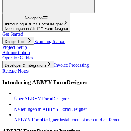
Navigation
Introducing ABBYY FormDesigner
Neuerungen in ABBYY FormDesigner
Get Started
Scanning Station
Design Tools
Project Setup
Administration
Operator Guides
Invoice Processing
Developer & Integrations
Release Notes
Introducing ABBYY FormDesigner
Über ABBYY FormDesigner
Neuerungen in ABBYY FormDesigner
ABBYY FormDesigner installieren, starten und entfernen