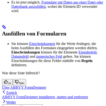
Es ist jetzt möglich,
Formulare mit Daten aus einer Datei oder
Datenbank auszufüllen
, wobei die Element-ID verwendet
wird.
Ausfüllen von Formularen
Sie können
Einschränkungen
für die Werte festlegen, die
beim Ausfüllen des Formulars eingegeben werden dürfen.
Einschränkungen
können für die Elemente
Eingabefeld
,
Datumsfeld
und
numerisches Feld
gelten. Sie können
Einschränkungen für diese Felder mithilfe von
Regeln
definieren.
War diese Seite hilfreich?
Ja
Nein
Über ABBYY FormDesigner
Zurück
ABBYY FormDesigner installieren, starten und entfernen
Weiter