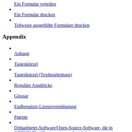
Ein Formular verteilen
Ein Formular drucken
Teilweise ausgefüllte Formulare drucken
Appendix
Anhang
Tastenkürzel
Tastenkürzel (Textbearbeitung)
Reguläre Ausdrücke
Glossar
Endbenutzer-Lizenzvereinbarung
Patente
Drittanbieter-Software/Open-Source-Software, die in