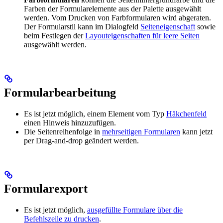
Farben der Formularelemente aus der Palette ausgewählt
werden. Vom Drucken von Farbformularen wird abgeraten.
Der Formularstil kann im Dialogfeld
Seiteneigenschaft
sowie
beim Festlegen der
Layouteigenschaften für leere Seiten
ausgewählt werden.
Formularbearbeitung
Es ist jetzt möglich, einem Element vom Typ
Häkchenfeld
einen Hinweis hinzuzufügen.
Die Seitenreihenfolge in
mehrseitigen Formularen
kann jetzt
per Drag-and-drop geändert werden.
Formularexport
Es ist jetzt möglich,
ausgefüllte Formulare über die
Befehlszeile zu drucken
.