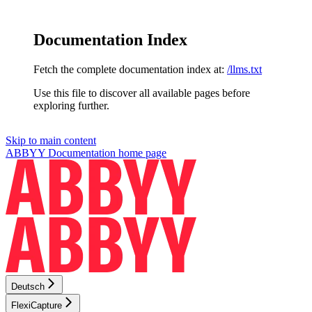
Documentation Index
Fetch the complete documentation index at:
/llms.txt
Use this file to discover all available pages before
exploring further.
Skip to main content
ABBYY Documentation
home page
Deutsch
FlexiCapture