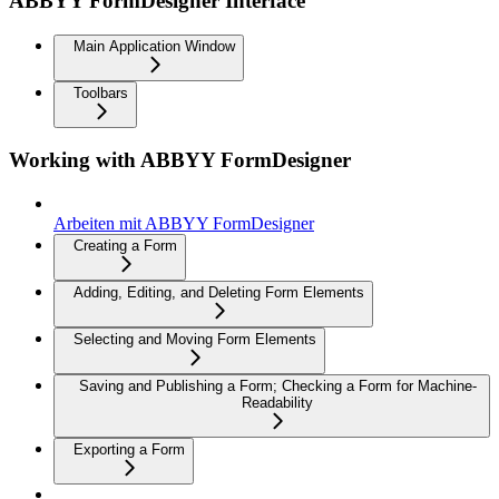
ABBYY FormDesigner Interface
Main Application Window
Toolbars
Working with ABBYY FormDesigner
Arbeiten mit ABBYY FormDesigner
Creating a Form
Adding, Editing, and Deleting Form Elements
Selecting and Moving Form Elements
Saving and Publishing a Form; Checking a Form for Machine-
Readability
Exporting a Form