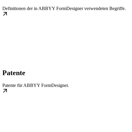
Definitionen der in ABBYY FormDesigner verwendeten Begriffe.
Patente
Patente für ABBYY FormDesigner.