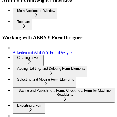
ABBYY FormDesigner Interface
Main Application Window
Toolbars
Working with ABBYY FormDesigner
Arbeiten mit ABBYY FormDesigner
Creating a Form
Adding, Editing, and Deleting Form Elements
Selecting and Moving Form Elements
Saving and Publishing a Form; Checking a Form for Machine-
Readability
Exporting a Form