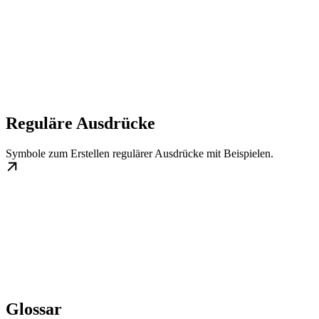
Reguläre Ausdrücke
Symbole zum Erstellen regulärer Ausdrücke mit Beispielen.
Glossar