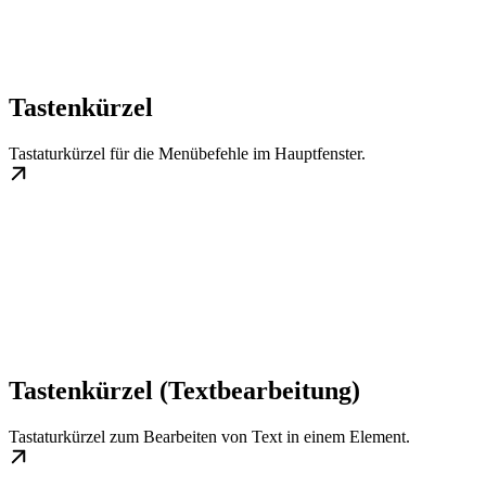
Tastenkürzel
Tastaturkürzel für die Menübefehle im Hauptfenster.
Tastenkürzel (Textbearbeitung)
Tastaturkürzel zum Bearbeiten von Text in einem Element.