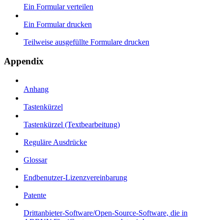
Ein Formular verteilen
Ein Formular drucken
Teilweise ausgefüllte Formulare drucken
Appendix
Anhang
Tastenkürzel
Tastenkürzel (Textbearbeitung)
Reguläre Ausdrücke
Glossar
Endbenutzer-Lizenzvereinbarung
Patente
Drittanbieter-Software/Open-Source-Software, die in