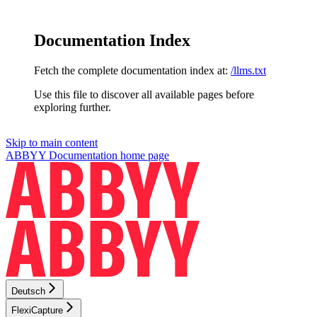
Documentation Index
Fetch the complete documentation index at:
/llms.txt
Use this file to discover all available pages before
exploring further.
Skip to main content
ABBYY Documentation
home page
Deutsch
FlexiCapture