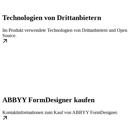
Technologien von Drittanbietern
Im Produkt verwendete Technologien von Drittanbietern und Open
Source.
ABBYY FormDesigner kaufen
Kontaktinformationen zum Kauf von ABBYY FormDesigner.