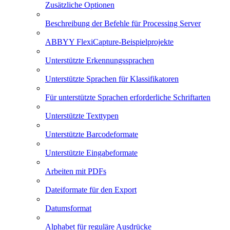
Zusätzliche Optionen
Beschreibung der Befehle für Processing Server
ABBYY FlexiCapture-Beispielprojekte
Unterstützte Erkennungssprachen
Unterstützte Sprachen für Klassifikatoren
Für unterstützte Sprachen erforderliche Schriftarten
Unterstützte Texttypen
Unterstützte Barcodeformate
Unterstützte Eingabeformate
Arbeiten mit PDFs
Dateiformate für den Export
Datumsformat
Alphabet für reguläre Ausdrücke