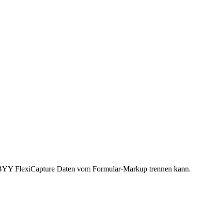
ABBYY FlexiCapture Daten vom Formular-Markup trennen kann.