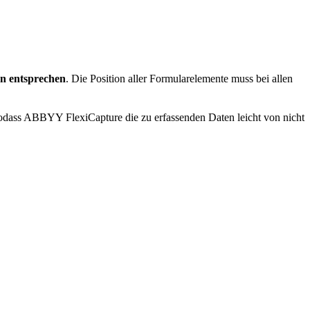
n entsprechen
. Die Position aller Formularelemente muss bei allen
sodass ABBYY FlexiCapture die zu erfassenden Daten leicht von nicht