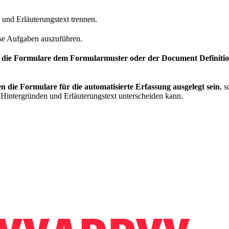
und Erläuterungstext trennen.
se Aufgaben auszuführen.
 die Formulare dem Formularmuster oder der Document Definitio
n die Formulare für die automatisierte Erfassung ausgelegt sein
, 
intergründen und Erläuterungstext unterscheiden kann.