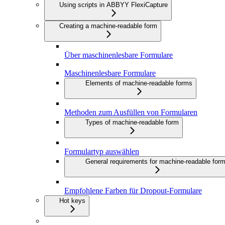
Using scripts in ABBYY FlexiCapture
Creating a machine-readable form
Über maschinenlesbare Formulare
Maschinenlesbare Formulare
Elements of machine-readable forms
Methoden zum Ausfüllen von Formularen
Types of machine-readable form
Formulartyp auswählen
General requirements for machine-readable for
Empfohlene Farben für Dropout-Formulare
Hot keys