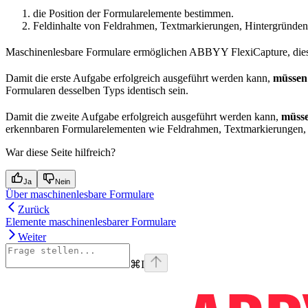
die Position der Formularelemente bestimmen.
Feldinhalte von Feldrahmen, Textmarkierungen, Hintergründen 
Maschinenlesbare Formulare ermöglichen ABBYY FlexiCapture, die
Damit die erste Aufgabe erfolgreich ausgeführt werden kann,
müssen
Formularen desselben Typs identisch sein.
Damit die zweite Aufgabe erfolgreich ausgeführt werden kann,
müsse
erkennbaren Formularelementen wie Feldrahmen, Textmarkierungen, H
War diese Seite hilfreich?
Ja
Nein
Über maschinenlesbare Formulare
Zurück
Elemente maschinenlesbarer Formulare
Weiter
⌘
I