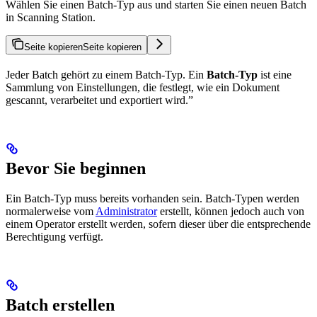
Wählen Sie einen Batch-Typ aus und starten Sie einen neuen Batch
in Scanning Station.
Seite kopieren
Seite kopieren
Jeder Batch gehört zu einem Batch-Typ. Ein
Batch-Typ
ist eine
Sammlung von Einstellungen, die festlegt, wie ein Dokument
gescannt, verarbeitet und exportiert wird.”
Bevor Sie beginnen
Ein Batch-Typ muss bereits vorhanden sein. Batch-Typen werden
normalerweise vom
Administrator
erstellt, können jedoch auch von
einem Operator erstellt werden, sofern dieser über die entsprechende
Berechtigung verfügt.
Batch erstellen