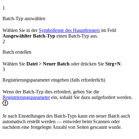
1
Batch-Typ auswählen
Wählen Sie in der
Symbolleiste des Hauptfensters
im Feld
Ausgewählter Batch-Typ
einen Batch-Typ aus.
2
Batch erstellen
Wählen Sie
Datei > Neuer Batch
oder drücken Sie
Strg+N
.
3
Registrierungsparameter eingeben (falls erforderlich)
Wenn der Batch-Typ dies erfordert, geben Sie die
Registrierungsparameter
ein, sobald Sie dazu aufgefordert werden.
Je nach Einstellungen des Batch-Typs kann ein neuer Batch auch
automatisch erstellt werden — entweder beim Scannen oder
nachdem eine festgelegte Anzahl von Seiten gescannt wurde.