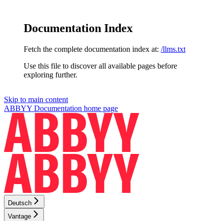
Documentation Index
Fetch the complete documentation index at:
/llms.txt
Use this file to discover all available pages before
exploring further.
Skip to main content
ABBYY Documentation
home page
Deutsch
Vantage