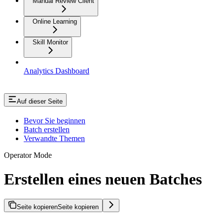
Manual Review Client
Online Learning
Skill Monitor
Analytics Dashboard
Auf dieser Seite
Bevor Sie beginnen
Batch erstellen
Verwandte Themen
Operator Mode
Erstellen eines neuen Batches
Seite kopieren
Seite kopieren