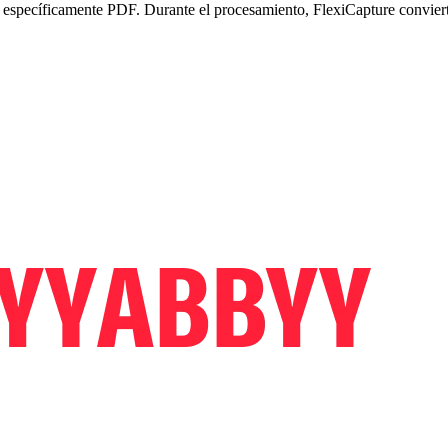
s, específicamente PDF. Durante el procesamiento, FlexiCapture conviert