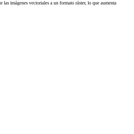
e las imágenes vectoriales a un formato ráster, lo que aumenta