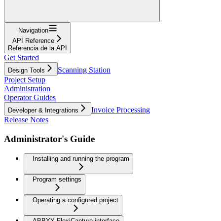
Navigation
API Reference
Referencia de la API
Get Started
Scanning Station
Design Tools
Project Setup
Administration
Operator Guides
Invoice Processing
Developer & Integrations
Release Notes
Administrator's Guide
Installing and running the program
Program settings
Operating a configured project
ABBYY FlexiCapture interface