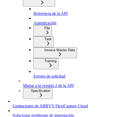
Referencia de la API
Autenticación
File
Task
Invoice Master Data
Training
Errores de solicitud
Migrar a la versión 2 de la API
Specification
Limitaciones de ABBYY FlexiCapture Cloud
Solucionar problemas de importación