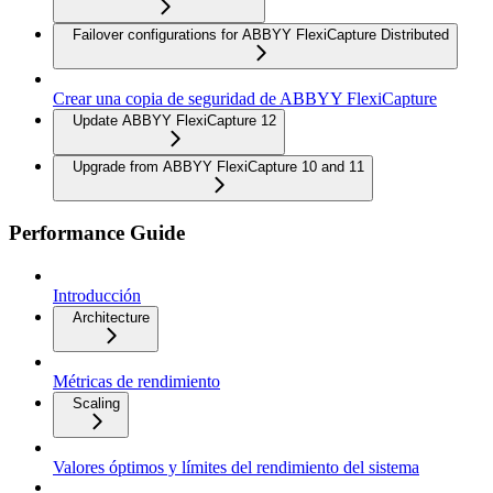
Failover configurations for ABBYY FlexiCapture Distributed
Crear una copia de seguridad de ABBYY FlexiCapture
Update ABBYY FlexiCapture 12
Upgrade from ABBYY FlexiCapture 10 and 11
Performance Guide
Introducción
Architecture
Métricas de rendimiento
Scaling
Valores óptimos y límites del rendimiento del sistema