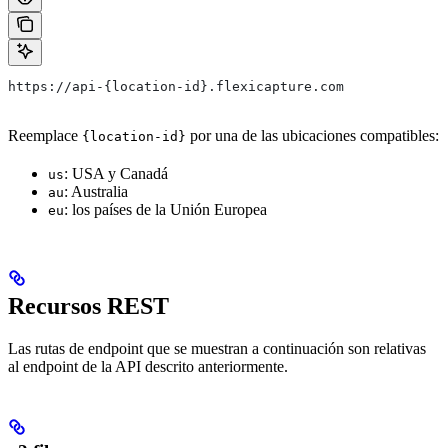
https://api-{location-id}.flexicapture.com
Reemplace
por una de las ubicaciones compatibles:
{location-id}
: USA y Canadá
us
: Australia
au
: los países de la Unión Europea
eu
Recursos REST
Las rutas de endpoint que se muestran a continuación son relativas
al endpoint de la API descrito anteriormente.