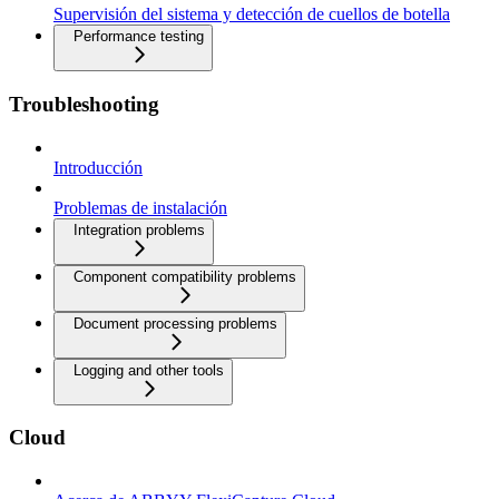
Supervisión del sistema y detección de cuellos de botella
Performance testing
Troubleshooting
Introducción
Problemas de instalación
Integration problems
Component compatibility problems
Document processing problems
Logging and other tools
Cloud