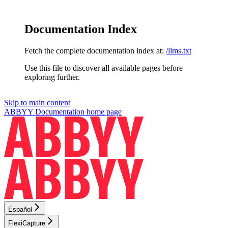
Documentation Index
Fetch the complete documentation index at:
/llms.txt
Use this file to discover all available pages before
exploring further.
Skip to main content
ABBYY Documentation
home page
Español
FlexiCapture