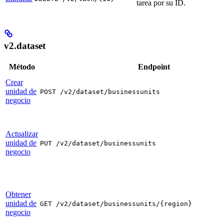
tarea por su ID.
v2.dataset
Método
Endpoint
Crear
unidad de
POST /v2/dataset/businessunits
negocio
Actualizar
unidad de
PUT /v2/dataset/businessunits
negocio
Obtener
unidad de
GET /v2/dataset/businessunits/{region}
negocio