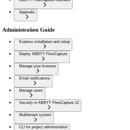
Appendix
Administration Guide
Express installation and setup
Deploy ABBYY FlexiCapture
Manage your licenses
Email notifications
Manage users
Security in ABBYY FlexiCapture 12
Multitenant system
CLI for project administration