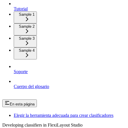
Tutorial
Sample 1
Sample 2
Sample 3
Sample 4
Soporte
Cuerpo del glosario
En esta página
Elegir la herramienta adecuada para crear clasificadores
Developing classifiers in FlexiLayout Studio