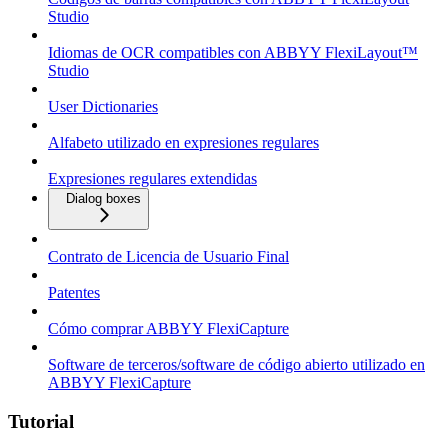
Studio
Idiomas de OCR compatibles con ABBYY FlexiLayout™
Studio
User Dictionaries
Alfabeto utilizado en expresiones regulares
Expresiones regulares extendidas
Dialog boxes
Contrato de Licencia de Usuario Final
Patentes
Cómo comprar ABBYY FlexiCapture
Software de terceros/software de código abierto utilizado en
ABBYY FlexiCapture
Tutorial