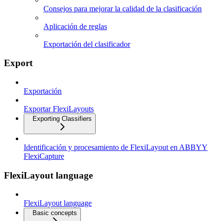
Consejos para mejorar la calidad de la clasificación
Aplicación de reglas
Exportación del clasificador
Export
Exportación
Exportar FlexiLayouts
Exporting Classifiers
Identificación y procesamiento de FlexiLayout en ABBYY
FlexiCapture
FlexiLayout language
FlexiLayout language
Basic concepts