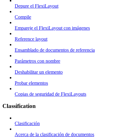
Depure el FlexiLayout
Compile
Empareje el FlexiLayout con imágenes
Reference layout
Ensamblado de documentos de referencia
Parámetros con nombre
Deshabilitar un elemento
Probar elementos
Copias de seguridad de FlexiLayouts
Classification
Clasificación
Acerca de la clasificación de documentos