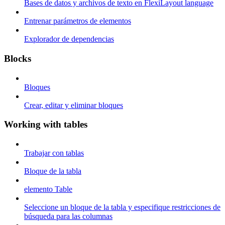
Bases de datos y archivos de texto en FlexiLayout language
Entrenar parámetros de elementos
Explorador de dependencias
Blocks
Bloques
Crear, editar y eliminar bloques
Working with tables
Trabajar con tablas
Bloque de la tabla
elemento Table
Seleccione un bloque de la tabla y especifique restricciones de
búsqueda para las columnas