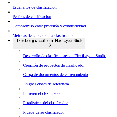
Escenarios de clasificación
Perfiles de clasificación
Compromiso entre precisión y exhaustividad
Métricas de calidad de la clasificación
Developing classifiers in FlexiLayout Studio
Desarrollo de clasificadores en FlexiLayout Studio
Creación de proyectos de clasificador
Carga de documentos de entrenamiento
Asignar clases de referencia
Entrenar el clasificador
Estadísticas del clasificador
Prueba de su clasificador