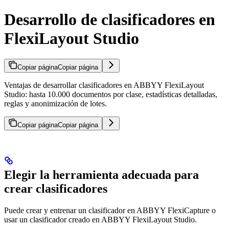
Desarrollo de clasificadores en
FlexiLayout Studio
Copiar página
Copiar página
Ventajas de desarrollar clasificadores en ABBYY FlexiLayout
Studio: hasta 10.000 documentos por clase, estadísticas detalladas,
reglas y anonimización de lotes.
Copiar página
Copiar página
Elegir la herramienta adecuada para
crear clasificadores
Puede crear y entrenar un clasificador en ABBYY FlexiCapture o
usar un clasificador creado en ABBYY FlexiLayout Studio.