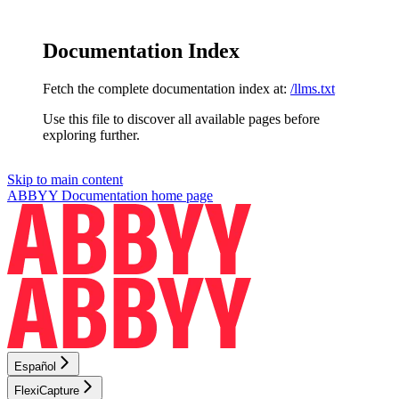
Documentation Index
Fetch the complete documentation index at:
/llms.txt
Use this file to discover all available pages before
exploring further.
Skip to main content
ABBYY Documentation
home page
Español
FlexiCapture