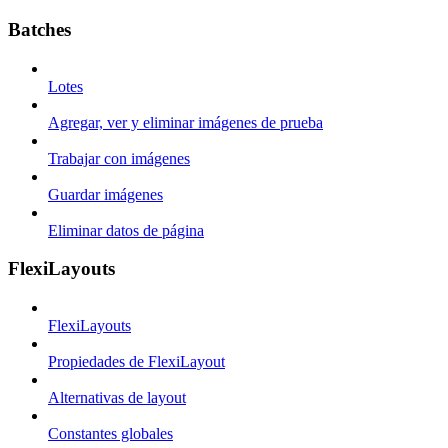
Batches
Lotes
Agregar, ver y eliminar imágenes de prueba
Trabajar con imágenes
Guardar imágenes
Eliminar datos de página
FlexiLayouts
FlexiLayouts
Propiedades de FlexiLayout
Alternativas de layout
Constantes globales