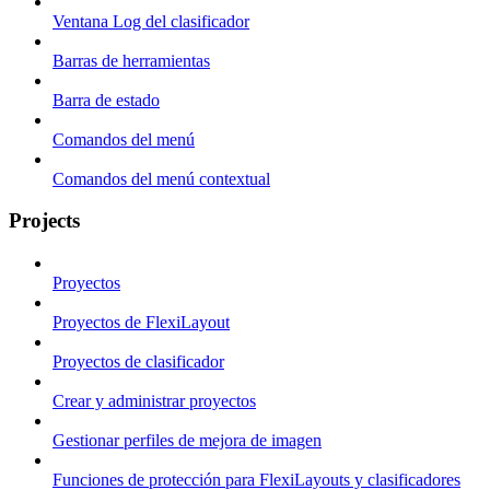
Ventana Log del clasificador
Barras de herramientas
Barra de estado
Comandos del menú
Comandos del menú contextual
Projects
Proyectos
Proyectos de FlexiLayout
Proyectos de clasificador
Crear y administrar proyectos
Gestionar perfiles de mejora de imagen
Funciones de protección para FlexiLayouts y clasificadores