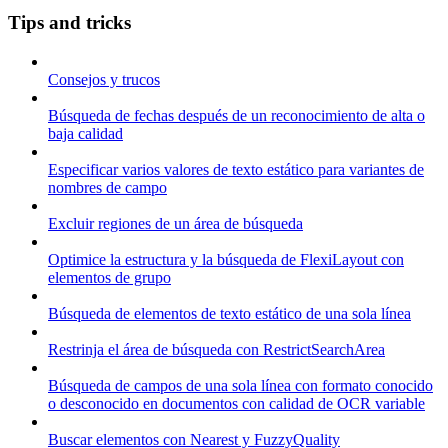
Tips and tricks
Consejos y trucos
Búsqueda de fechas después de un reconocimiento de alta o
baja calidad
Especificar varios valores de texto estático para variantes de
nombres de campo
Excluir regiones de un área de búsqueda
Optimice la estructura y la búsqueda de FlexiLayout con
elementos de grupo
Búsqueda de elementos de texto estático de una sola línea
Restrinja el área de búsqueda con RestrictSearchArea
Búsqueda de campos de una sola línea con formato conocido
o desconocido en documentos con calidad de OCR variable
Buscar elementos con Nearest y FuzzyQuality