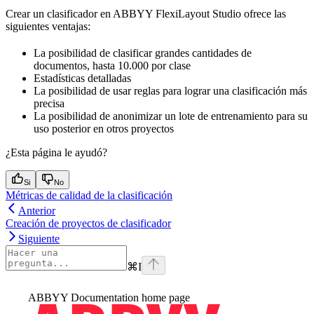
Crear un clasificador en ABBYY FlexiLayout Studio ofrece las
siguientes ventajas:
La posibilidad de clasificar grandes cantidades de
documentos, hasta 10.000 por clase
Estadísticas detalladas
La posibilidad de usar reglas para lograr una clasificación más
precisa
La posibilidad de anonimizar un lote de entrenamiento para su
uso posterior en otros proyectos
¿Esta página le ayudó?
Si
No
Métricas de calidad de la clasificación
Anterior
Creación de proyectos de clasificador
Siguiente
⌘
I
ABBYY Documentation
home page