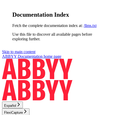
Documentation Index
Fetch the complete documentation index at:
/llms.txt
Use this file to discover all available pages before
exploring further.
Skip to main content
ABBYY Documentation
home page
Español
FlexiCapture