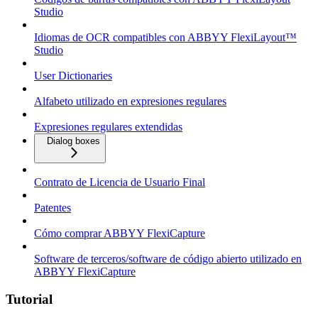
Studio
Idiomas de OCR compatibles con ABBYY FlexiLayout™
Studio
User Dictionaries
Alfabeto utilizado en expresiones regulares
Expresiones regulares extendidas
Dialog boxes
Contrato de Licencia de Usuario Final
Patentes
Cómo comprar ABBYY FlexiCapture
Software de terceros/software de código abierto utilizado en
ABBYY FlexiCapture
Tutorial