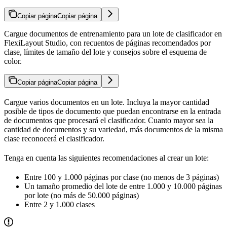
Copiar página
Copiar página
Cargue documentos de entrenamiento para un lote de clasificador en
FlexiLayout Studio, con recuentos de páginas recomendados por
clase, límites de tamaño del lote y consejos sobre el esquema de
color.
Copiar página
Copiar página
Cargue varios documentos en un lote. Incluya la mayor cantidad
posible de tipos de documento que puedan encontrarse en la entrada
de documentos que procesará el clasificador. Cuanto mayor sea la
cantidad de documentos y su variedad, más documentos de la misma
clase reconocerá el clasificador.
Tenga en cuenta las siguientes recomendaciones al crear un lote:
Entre 100 y 1.000 páginas por clase (no menos de 3 páginas)
Un tamaño promedio del lote de entre 1.000 y 10.000 páginas
por lote (no más de 50.000 páginas)
Entre 2 y 1.000 clases