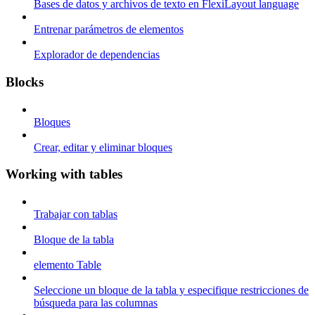
Bases de datos y archivos de texto en FlexiLayout language
Entrenar parámetros de elementos
Explorador de dependencias
Blocks
Bloques
Crear, editar y eliminar bloques
Working with tables
Trabajar con tablas
Bloque de la tabla
elemento Table
Seleccione un bloque de la tabla y especifique restricciones de
búsqueda para las columnas