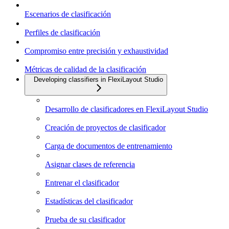
Escenarios de clasificación
Perfiles de clasificación
Compromiso entre precisión y exhaustividad
Métricas de calidad de la clasificación
Developing classifiers in FlexiLayout Studio
Desarrollo de clasificadores en FlexiLayout Studio
Creación de proyectos de clasificador
Carga de documentos de entrenamiento
Asignar clases de referencia
Entrenar el clasificador
Estadísticas del clasificador
Prueba de su clasificador