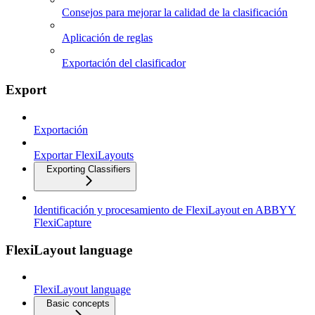
Consejos para mejorar la calidad de la clasificación
Aplicación de reglas
Exportación del clasificador
Export
Exportación
Exportar FlexiLayouts
Exporting Classifiers
Identificación y procesamiento de FlexiLayout en ABBYY
FlexiCapture
FlexiLayout language
FlexiLayout language
Basic concepts