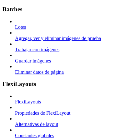
Batches
Lotes
Agregar, ver y eliminar imágenes de prueba
Trabajar con imágenes
Guardar imágenes
Eliminar datos de página
FlexiLayouts
FlexiLayouts
Propiedades de FlexiLayout
Alternativas de layout
Constantes globales