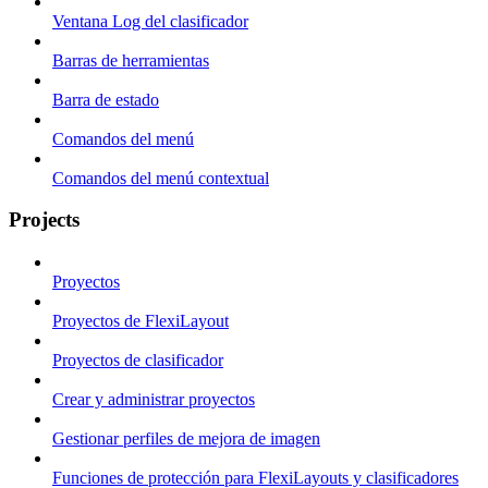
Ventana Log del clasificador
Barras de herramientas
Barra de estado
Comandos del menú
Comandos del menú contextual
Projects
Proyectos
Proyectos de FlexiLayout
Proyectos de clasificador
Crear y administrar proyectos
Gestionar perfiles de mejora de imagen
Funciones de protección para FlexiLayouts y clasificadores