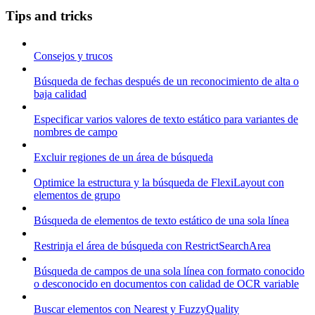
Tips and tricks
Consejos y trucos
Búsqueda de fechas después de un reconocimiento de alta o
baja calidad
Especificar varios valores de texto estático para variantes de
nombres de campo
Excluir regiones de un área de búsqueda
Optimice la estructura y la búsqueda de FlexiLayout con
elementos de grupo
Búsqueda de elementos de texto estático de una sola línea
Restrinja el área de búsqueda con RestrictSearchArea
Búsqueda de campos de una sola línea con formato conocido
o desconocido en documentos con calidad de OCR variable
Buscar elementos con Nearest y FuzzyQuality