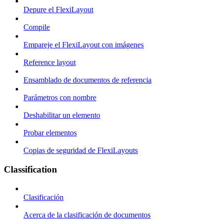
Depure el FlexiLayout
Compile
Empareje el FlexiLayout con imágenes
Reference layout
Ensamblado de documentos de referencia
Parámetros con nombre
Deshabilitar un elemento
Probar elementos
Copias de seguridad de FlexiLayouts
Classification
Clasificación
Acerca de la clasificación de documentos