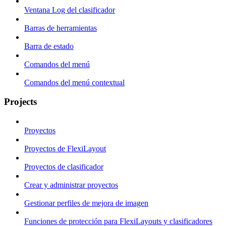
Ventana Log del clasificador
Barras de herramientas
Barra de estado
Comandos del menú
Comandos del menú contextual
Projects
Proyectos
Proyectos de FlexiLayout
Proyectos de clasificador
Crear y administrar proyectos
Gestionar perfiles de mejora de imagen
Funciones de protección para FlexiLayouts y clasificadores