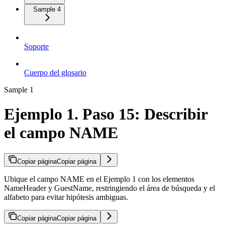
Sample 4
Soporte
Cuerpo del glosario
Sample 1
Ejemplo 1. Paso 15: Describir
el campo NAME
Copiar página
Copiar página
Ubique el campo NAME en el Ejemplo 1 con los elementos
NameHeader y GuestName, restringiendo el área de búsqueda y el
alfabeto para evitar hipótesis ambiguas.
Copiar página
Copiar página