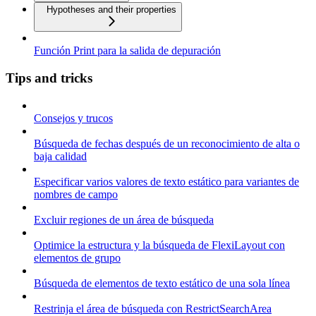
Hypotheses and their properties
Función Print para la salida de depuración
Tips and tricks
Consejos y trucos
Búsqueda de fechas después de un reconocimiento de alta o
baja calidad
Especificar varios valores de texto estático para variantes de
nombres de campo
Excluir regiones de un área de búsqueda
Optimice la estructura y la búsqueda de FlexiLayout con
elementos de grupo
Búsqueda de elementos de texto estático de una sola línea
Restrinja el área de búsqueda con RestrictSearchArea