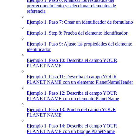
Ejemplo 1. Paso 6: Analizar los resultados del
prerreconocimiento y seleccionar elementos de
referencia
Ejemplo 1. Paso 7: Crear un identificador de formulario
Ejemplo 1. Step 8: Prueba del elemento identificador
Ejemplo 1. Paso 9: Ajuste las propiedades del elemento
identificador
Ejemplo 1. Paso 10: Describa el campo YOUR
PLANET NAME
Ejemplo 1. Paso 11: Describa el campo YOUR
PLANET NAME con un elemento PlanetNameHeader
Ejemplo 1. Paso 12: Describa el campo YOUR
PLANET NAME con un elemento PlanetName
Ejemplo 1. Paso 13: Prueba del campo YOUR
PLANET NAME
Ejemplo 1. Paso 14: Describa el campo YOUR
PLANET NAME con un bloque PlanetName