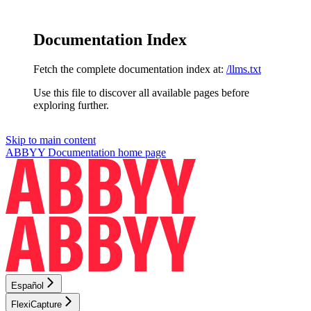
Documentation Index
Fetch the complete documentation index at:
/llms.txt
Use this file to discover all available pages before
exploring further.
Skip to main content
ABBYY Documentation
home page
Español
FlexiCapture