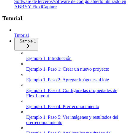
Software de terceros/software de código abierto utilizado en
ABBYY FlexiCapture
Tutorial
Tutorial
Sample 1
Ejemplo 1. Introducción
Ejemplo 1. Paso 1: Crear un nuevo proyecto
Ejemplo 1. Paso 2: Agregar imágenes al lote
Ejemplo 1. Paso 3: Configure las propiedades de
FlexiLayout
Ejemplo 1. Paso 4: Prerreconocimiento
Ejemplo 1. Paso 5: Ver imágenes y resultados del
prerreconocimiento