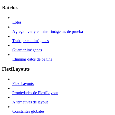
Batches
Lotes
Agregar, ver y eliminar imágenes de prueba
Trabajar con imágenes
Guardar imágenes
Eliminar datos de página
FlexiLayouts
FlexiLayouts
Propiedades de FlexiLayout
Alternativas de layout
Constantes globales