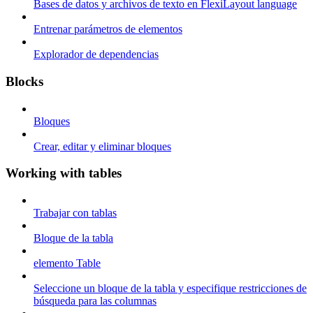
Bases de datos y archivos de texto en FlexiLayout language
Entrenar parámetros de elementos
Explorador de dependencias
Blocks
Bloques
Crear, editar y eliminar bloques
Working with tables
Trabajar con tablas
Bloque de la tabla
elemento Table
Seleccione un bloque de la tabla y especifique restricciones de
búsqueda para las columnas