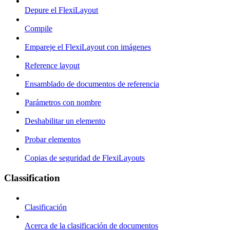
Depure el FlexiLayout
Compile
Empareje el FlexiLayout con imágenes
Reference layout
Ensamblado de documentos de referencia
Parámetros con nombre
Deshabilitar un elemento
Probar elementos
Copias de seguridad de FlexiLayouts
Classification
Clasificación
Acerca de la clasificación de documentos