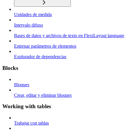
Unidades de medida
Intervalo difuso
Bases de datos y archivos de texto en FlexiLayout language
Entrenar parámetros de elementos
Explorador de dependencias
Blocks
Bloques
Crear, editar y eliminar bloques
Working with tables
Trabajar con tablas