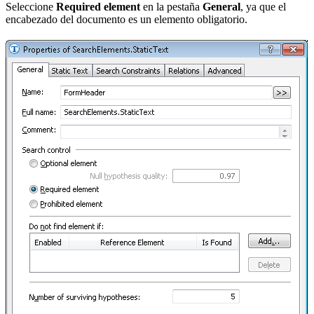
Seleccione
Required element
en la pestaña
General
, ya que el
encabezado del documento es un elemento obligatorio.