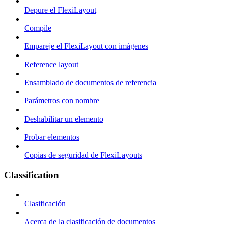
Depure el FlexiLayout
Compile
Empareje el FlexiLayout con imágenes
Reference layout
Ensamblado de documentos de referencia
Parámetros con nombre
Deshabilitar un elemento
Probar elementos
Copias de seguridad de FlexiLayouts
Classification
Clasificación
Acerca de la clasificación de documentos