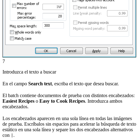
7
Introduzca el texto a buscar
En el campo
Search text
, escriba el texto que desea buscar.
El batch contiene documentos de prueba con distintos encabezados:
Easiest Recipes
o
Easy to Cook Recipes
. Introduzca ambos
encabezados.
Los encabezados aparecen en una sola línea en todas las imágenes
de prueba. Escríbalos sin espacios para acelerar la búsqueda de texto
estático en una sola línea y separe los dos encabezados alternativos
con
.
|