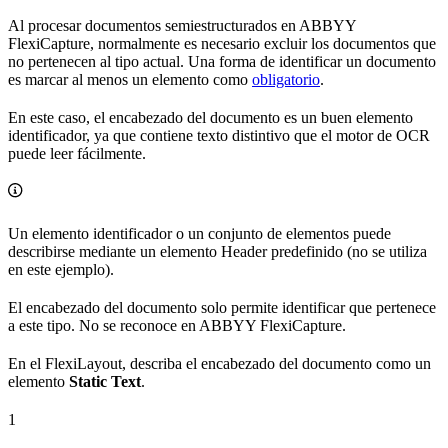
Al procesar documentos semiestructurados en ABBYY
FlexiCapture, normalmente es necesario excluir los documentos que
no pertenecen al tipo actual. Una forma de identificar un documento
es marcar al menos un elemento como
obligatorio
.
En este caso, el encabezado del documento es un buen elemento
identificador, ya que contiene texto distintivo que el motor de OCR
puede leer fácilmente.
Un elemento identificador o un conjunto de elementos puede
describirse mediante un elemento Header predefinido (no se utiliza
en este ejemplo).
El encabezado del documento solo permite identificar que pertenece
a este tipo. No se reconoce en ABBYY FlexiCapture.
En el FlexiLayout, describa el encabezado del documento como un
elemento
Static Text
.
1