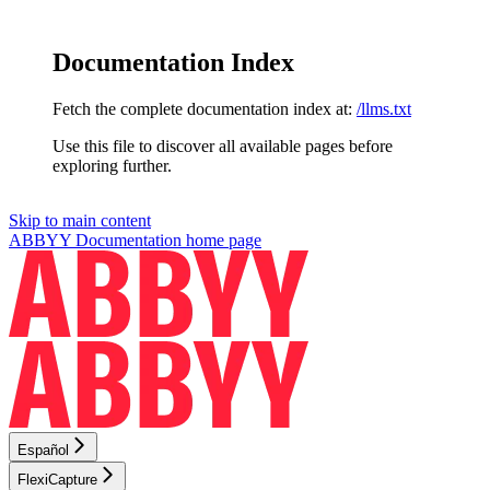
Documentation Index
Fetch the complete documentation index at:
/llms.txt
Use this file to discover all available pages before
exploring further.
Skip to main content
ABBYY Documentation
home page
Español
FlexiCapture