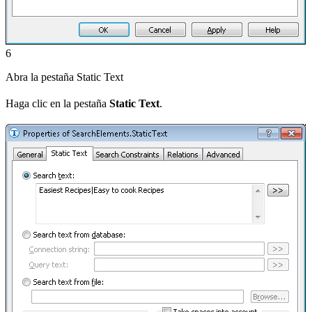
6
Abra la pestaña Static Text
Haga clic en la pestaña
Static Text
.