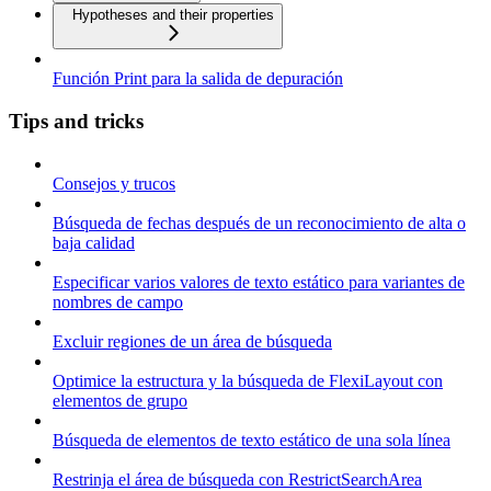
Hypotheses and their properties
Función Print para la salida de depuración
Tips and tricks
Consejos y trucos
Búsqueda de fechas después de un reconocimiento de alta o
baja calidad
Especificar varios valores de texto estático para variantes de
nombres de campo
Excluir regiones de un área de búsqueda
Optimice la estructura y la búsqueda de FlexiLayout con
elementos de grupo
Búsqueda de elementos de texto estático de una sola línea
Restrinja el área de búsqueda con RestrictSearchArea