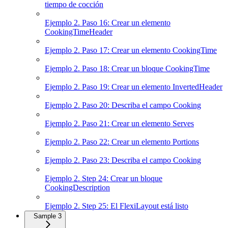
tiempo de cocción
Ejemplo 2. Paso 16: Crear un elemento
CookingTimeHeader
Ejemplo 2. Paso 17: Crear un elemento CookingTime
Ejemplo 2. Paso 18: Crear un bloque CookingTime
Ejemplo 2. Paso 19: Crear un elemento InvertedHeader
Ejemplo 2. Paso 20: Describa el campo Cooking
Ejemplo 2. Paso 21: Crear un elemento Serves
Ejemplo 2. Paso 22: Crear un elemento Portions
Ejemplo 2. Paso 23: Describa el campo Cooking
Ejemplo 2. Step 24: Crear un bloque
CookingDescription
Ejemplo 2. Step 25: El FlexiLayout está listo
Sample 3