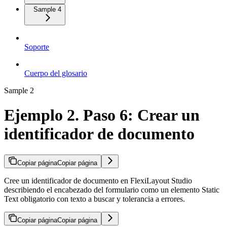
Sample 4
Soporte
Cuerpo del glosario
Sample 2
Ejemplo 2. Paso 6: Crear un
identificador de documento
Copiar página
Copiar página
Cree un identificador de documento en FlexiLayout Studio
describiendo el encabezado del formulario como un elemento Static
Text obligatorio con texto a buscar y tolerancia a errores.
Copiar página
Copiar página