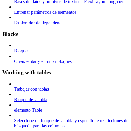
Bases de datos y archivos de texto en FlexiLayout language
Entrenar parámetros de elementos
Explorador de dependencias
Blocks
Bloques
Crear, editar y eliminar bloques
Working with tables
Trabajar con tablas
Bloque de la tabla
elemento Table
Seleccione un bloque de la tabla y especifique restricciones de
búsqueda para las columnas