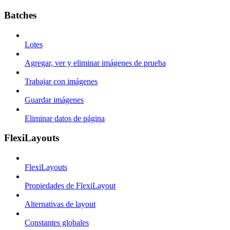
Batches
Lotes
Agregar, ver y eliminar imágenes de prueba
Trabajar con imágenes
Guardar imágenes
Eliminar datos de página
FlexiLayouts
FlexiLayouts
Propiedades de FlexiLayout
Alternativas de layout
Constantes globales