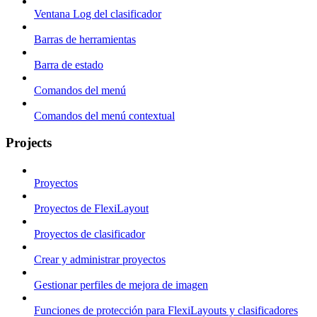
Ventana Log del clasificador
Barras de herramientas
Barra de estado
Comandos del menú
Comandos del menú contextual
Projects
Proyectos
Proyectos de FlexiLayout
Proyectos de clasificador
Crear y administrar proyectos
Gestionar perfiles de mejora de imagen
Funciones de protección para FlexiLayouts y clasificadores