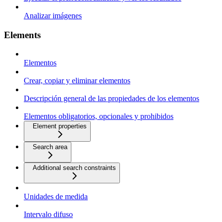
Analizar imágenes
Elements
Elementos
Crear, copiar y eliminar elementos
Descripción general de las propiedades de los elementos
Elementos obligatorios, opcionales y prohibidos
Element properties
Search area
Additional search constraints
Unidades de medida
Intervalo difuso