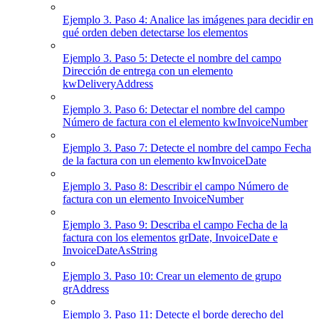
Ejemplo 3. Paso 4: Analice las imágenes para decidir en
qué orden deben detectarse los elementos
Ejemplo 3. Paso 5: Detecte el nombre del campo
Dirección de entrega con un elemento
kwDeliveryAddress
Ejemplo 3. Paso 6: Detectar el nombre del campo
Número de factura con el elemento kwInvoiceNumber
Ejemplo 3. Paso 7: Detecte el nombre del campo Fecha
de la factura con un elemento kwInvoiceDate
Ejemplo 3. Paso 8: Describir el campo Número de
factura con un elemento InvoiceNumber
Ejemplo 3. Paso 9: Describa el campo Fecha de la
factura con los elementos grDate, InvoiceDate e
InvoiceDateAsString
Ejemplo 3. Paso 10: Crear un elemento de grupo
grAddress
Ejemplo 3. Paso 11: Detecte el borde derecho del