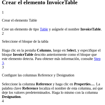
Crear el elemento InvoiceTable
1
Crear el elemento Table
Cree un elemento de tipo
Table
y asígnele el nombre
InvoiceTable
.
2
Seleccione el bloque de la tabla
Haga clic en la pestaña
Columns
, luego en
Select
, y especifique el
bloque
InvoiceTable
descrito anteriormente como el bloque que
este elemento detecta. Para obtener más información, consulte
Step
3
.
3
Configure las columnas Reference y Designation
Seleccione la columna
Reference
y haga clic en
Properties…
. La
palabra clave
Reference
localiza el nombre de esta columna, así que
deje los valores predeterminados. Haga lo mismo con la columna
Designation
.
4