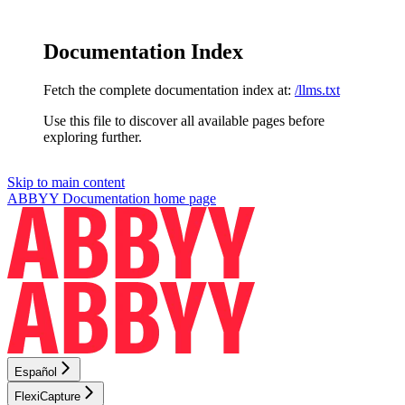
Documentation Index
Fetch the complete documentation index at:
/llms.txt
Use this file to discover all available pages before
exploring further.
Skip to main content
ABBYY Documentation
home page
Español
FlexiCapture