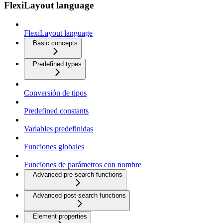
FlexiLayout language
FlexiLayout language
Basic concepts
Predefined types
Conversión de tipos
Predefined constants
Variables predefinidas
Funciones globales
Funciones de parámetros con nombre
Advanced pre-search functions
Advanced post-search functions
Element properties