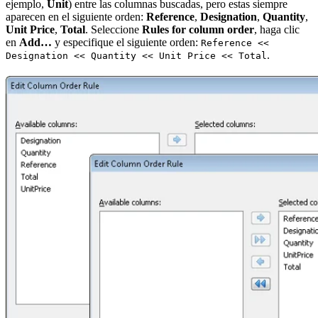
ejemplo,
Unit
) entre las columnas buscadas, pero estas siempre
aparecen en el siguiente orden:
Reference
,
Designation
,
Quantity
,
Unit Price
,
Total
. Seleccione
Rules for column order
, haga clic
en
Add…
y especifique el siguiente orden:
Reference <<
.
Designation << Quantity << Unit Price << Total