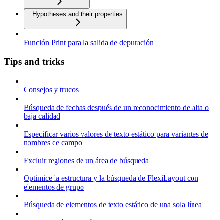
Hypotheses and their properties
Función Print para la salida de depuración
Tips and tricks
Consejos y trucos
Búsqueda de fechas después de un reconocimiento de alta o
baja calidad
Especificar varios valores de texto estático para variantes de
nombres de campo
Excluir regiones de un área de búsqueda
Optimice la estructura y la búsqueda de FlexiLayout con
elementos de grupo
Búsqueda de elementos de texto estático de una sola línea