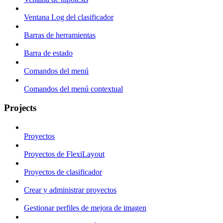
Ventana Log del clasificador
Barras de herramientas
Barra de estado
Comandos del menú
Comandos del menú contextual
Projects
Proyectos
Proyectos de FlexiLayout
Proyectos de clasificador
Crear y administrar proyectos
Gestionar perfiles de mejora de imagen