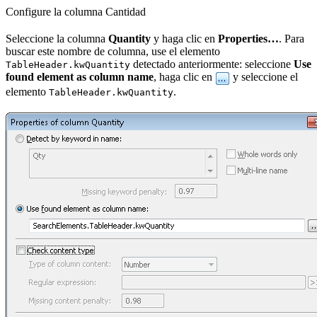
Configure la columna Cantidad
Seleccione la columna
Quantity
y haga clic en
Properties…
. Para
buscar este nombre de columna, use el elemento
detectado anteriormente: seleccione
Use
TableHeader.kwQuantity
found element as column name
, haga clic en
y seleccione el
elemento
.
TableHeader.kwQuantity