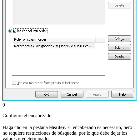
9
Configure el encabezado
Haga clic en la pestaña
Header
. El encabezado es necesario, pero
no requiere restricciones de búsqueda, por lo que debe dejar los
valores predeterminados.