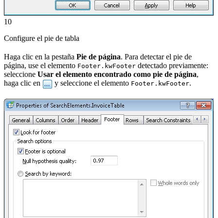
10
Configure el pie de tabla
Haga clic en la pestaña
Pie de página
. Para detectar el pie de
página, use el elemento
detectado previamente:
Footer.kwFooter
seleccione
Usar el elemento encontrado como pie de página
,
haga clic en
y seleccione el elemento
.
Footer.kwFooter