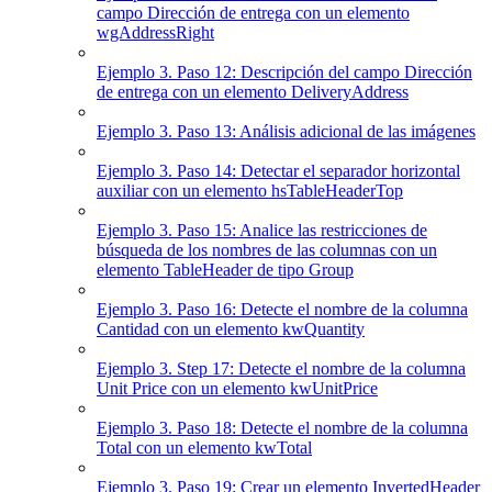
campo Dirección de entrega con un elemento
wgAddressRight
Ejemplo 3. Paso 12: Descripción del campo Dirección
de entrega con un elemento DeliveryAddress
Ejemplo 3. Paso 13: Análisis adicional de las imágenes
Ejemplo 3. Paso 14: Detectar el separador horizontal
auxiliar con un elemento hsTableHeaderTop
Ejemplo 3. Paso 15: Analice las restricciones de
búsqueda de los nombres de las columnas con un
elemento TableHeader de tipo Group
Ejemplo 3. Paso 16: Detecte el nombre de la columna
Cantidad con un elemento kwQuantity
Ejemplo 3. Step 17: Detecte el nombre de la columna
Unit Price con un elemento kwUnitPrice
Ejemplo 3. Paso 18: Detecte el nombre de la columna
Total con un elemento kwTotal
Ejemplo 3. Paso 19: Crear un elemento InvertedHeader