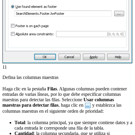
11
Defina las columnas maestras
Haga clic en la pestaña
Filas
. Algunas columnas pueden contener
entradas de varias líneas, por lo que debe especificar columnas
maestras para detectar las filas. Seleccione
Usar columnas
maestras para detectar filas
, haga clic en
y establezca las
columnas maestras en el siguiente orden de prioridad:
Total
: la columna principal, ya que siempre contiene datos y a
cada entrada le corresponde una fila de la tabla.
Cantidad
: la columna secundaria, que se utiliza si