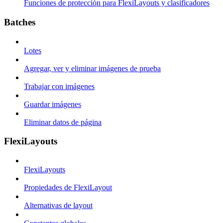
Funciones de protección para FlexiLayouts y clasificadores
Batches
Lotes
Agregar, ver y eliminar imágenes de prueba
Trabajar con imágenes
Guardar imágenes
Eliminar datos de página
FlexiLayouts
FlexiLayouts
Propiedades de FlexiLayout
Alternativas de layout