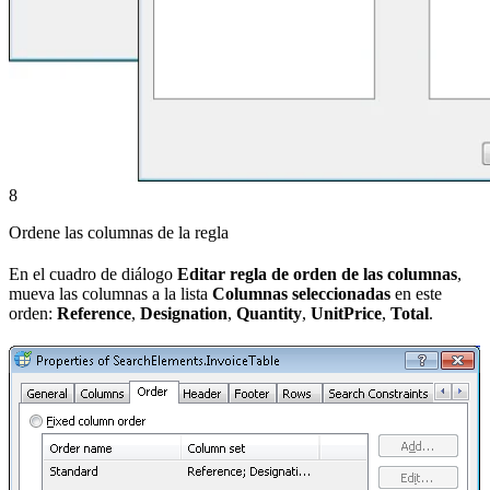
8
Ordene las columnas de la regla
En el cuadro de diálogo
Editar regla de orden de las columnas
,
mueva las columnas a la lista
Columnas seleccionadas
en este
orden:
Reference
,
Designation
,
Quantity
,
UnitPrice
,
Total
.