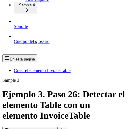
Sample 4
Soporte
Cuerpo del glosario
En esta página
Crear el elemento InvoiceTable
Sample 3
Ejemplo 3. Paso 26: Detectar el
elemento Table con un
elemento InvoiceTable