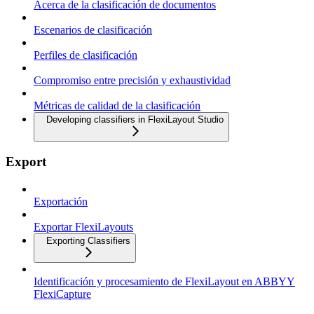
Acerca de la clasificación de documentos
Escenarios de clasificación
Perfiles de clasificación
Compromiso entre precisión y exhaustividad
Métricas de calidad de la clasificación
Developing classifiers in FlexiLayout Studio
Export
Exportación
Exportar FlexiLayouts
Exporting Classifiers
Identificación y procesamiento de FlexiLayout en ABBYY
FlexiCapture