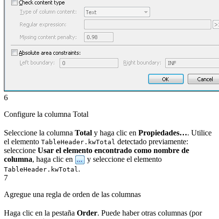
6
Configure la columna Total
Seleccione la columna
Total
y haga clic en
Propiedades…
. Utilice
el elemento
detectado previamente:
TableHeader.kwTotal
seleccione
Usar el elemento encontrado como nombre de
columna
, haga clic en
y seleccione el elemento
.
TableHeader.kwTotal
7
Agregue una regla de orden de las columnas
Haga clic en la pestaña
Order
. Puede haber otras columnas (por