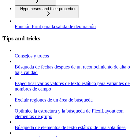
Hypotheses and their properties
Función Print para la salida de depuración
Tips and tricks
Consejos y trucos
Búsqueda de fechas después de un reconocimiento de alta o
baja calidad
Especificar varios valores de texto estático para variantes de
nombres de campo
Excluir regiones de un área de búsqueda
Optimice la estructura y la búsqueda de FlexiLayout con
elementos de grupo
Búsqueda de elementos de texto estático de una sola línea