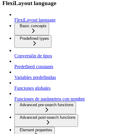
FlexiLayout language
FlexiLayout language
Basic concepts
Predefined types
Conversión de tipos
Predefined constants
Variables predefinidas
Funciones globales
Funciones de parámetros con nombre
Advanced pre-search functions
Advanced post-search functions
Element properties