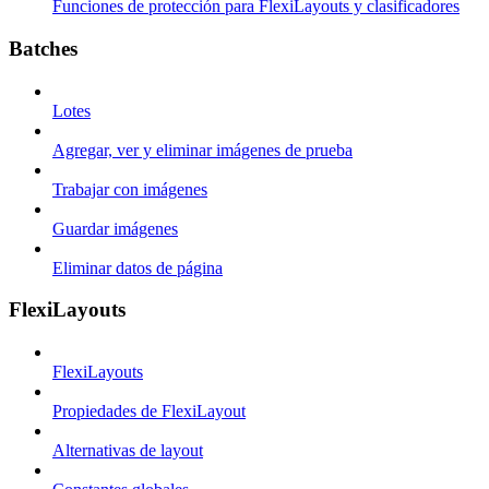
Funciones de protección para FlexiLayouts y clasificadores
Batches
Lotes
Agregar, ver y eliminar imágenes de prueba
Trabajar con imágenes
Guardar imágenes
Eliminar datos de página
FlexiLayouts
FlexiLayouts
Propiedades de FlexiLayout
Alternativas de layout