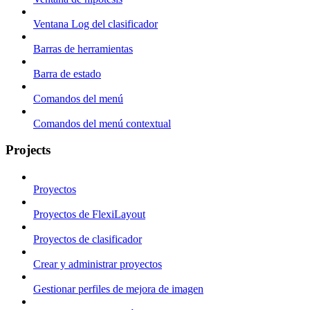
Ventana Log del clasificador
Barras de herramientas
Barra de estado
Comandos del menú
Comandos del menú contextual
Projects
Proyectos
Proyectos de FlexiLayout
Proyectos de clasificador
Crear y administrar proyectos
Gestionar perfiles de mejora de imagen