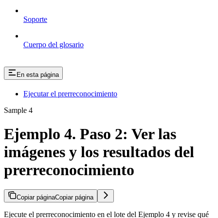
Soporte
Cuerpo del glosario
En esta página
Ejecutar el prerreconocimiento
Sample 4
Ejemplo 4. Paso 2: Ver las
imágenes y los resultados del
prerreconocimiento
Copiar página
Copiar página
Ejecute el prerreconocimiento en el lote del Ejemplo 4 y revise qué