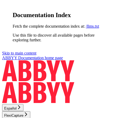
Documentation Index
Fetch the complete documentation index at:
/llms.txt
Use this file to discover all available pages before
exploring further.
Skip to main content
ABBYY Documentation
home page
Español
FlexiCapture