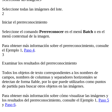
Seleccione todas las imágenes del lote.
2
Iniciar el prerreconocimiento
Seleccione el comando
Prerreconocer
en el menú
Batch
o en el
menú contextual de la imagen.
Para obtener más información sobre el prerreconocimiento, consulte
el Ejemplo 1,
Paso 4
.
3
Examinar los resultados del prerreconocimiento
Todos los objetos de texto correspondientes a los nombres de
campos, nombres de columnas y separadores horizontales se
detectan de forma fiable, por lo que puede utilizarlos como puntos
de partida para buscar otros objetos en las imágenes.
Para obtener más información sobre cómo visualizar las imágenes y
los resultados del prerreconocimiento, consulte el Ejemplo 1,
Paso 5
y
Paso 6
.