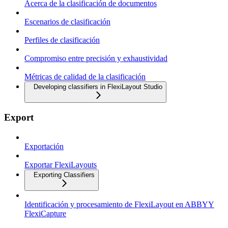
Acerca de la clasificación de documentos
Escenarios de clasificación
Perfiles de clasificación
Compromiso entre precisión y exhaustividad
Métricas de calidad de la clasificación
Developing classifiers in FlexiLayout Studio
Export
Exportación
Exportar FlexiLayouts
Exporting Classifiers
Identificación y procesamiento de FlexiLayout en ABBYY
FlexiCapture