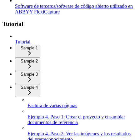
Software de terceros/software de código abierto utilizado en
ABBYY FlexiCapture
Tutorial
Tutorial
Sample 1
Sample 2
Sample 3
Sample 4
Factura de varias páginas
Ejemplo 4. Paso 1: Crear el proyecto y ensamblar
documentos de referencia
Ejemplo 4. Paso 2: Ver las imágenes y los resultados
del prerreconocimiento