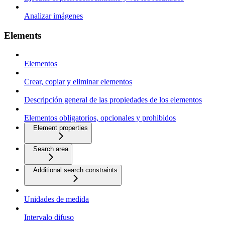
Analizar imágenes
Elements
Elementos
Crear, copiar y eliminar elementos
Descripción general de las propiedades de los elementos
Elementos obligatorios, opcionales y prohibidos
Element properties
Search area
Additional search constraints
Unidades de medida
Intervalo difuso