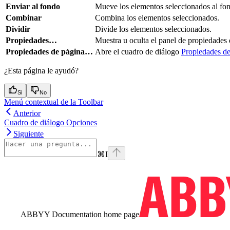
Enviar al fondo
Mueve los elementos seleccionados al fo
Combinar
Combina los elementos seleccionados.
Dividir
Divide los elementos seleccionados.
Propiedades…
Muestra u oculta el panel de propiedades 
Propiedades de página…
Abre el cuadro de diálogo
Propiedades de
¿Esta página le ayudó?
Si
No
Menú contextual de la Toolbar
Anterior
Cuadro de diálogo Opciones
Siguiente
⌘
I
ABBYY Documentation
home page