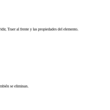
r, Traer al frente y las propiedades del elemento.
mbién se eliminan.