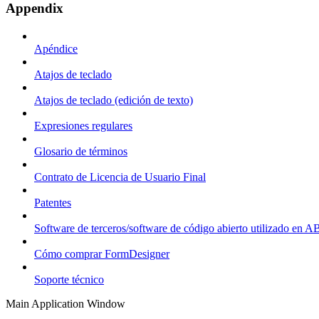
Appendix
Apéndice
Atajos de teclado
Atajos de teclado (edición de texto)
Expresiones regulares
Glosario de términos
Contrato de Licencia de Usuario Final
Patentes
Software de terceros/software de código abierto utilizado en
Cómo comprar FormDesigner
Soporte técnico
Main Application Window