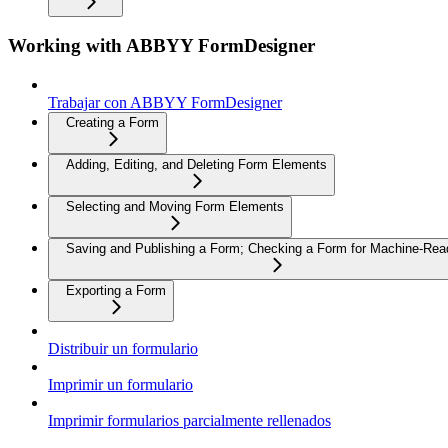
Working with ABBYY FormDesigner
Trabajar con ABBYY FormDesigner
Creating a Form
Adding, Editing, and Deleting Form Elements
Selecting and Moving Form Elements
Saving and Publishing a Form; Checking a Form for Machine-Read
Exporting a Form
Distribuir un formulario
Imprimir un formulario
Imprimir formularios parcialmente rellenados