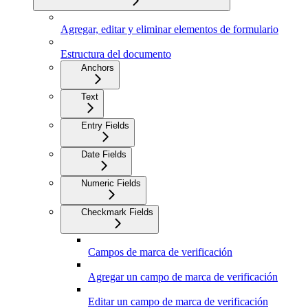
Agregar, editar y eliminar elementos de formulario
Estructura del documento
Anchors
Text
Entry Fields
Date Fields
Numeric Fields
Checkmark Fields
Campos de marca de verificación
Agregar un campo de marca de verificación
Editar un campo de marca de verificación