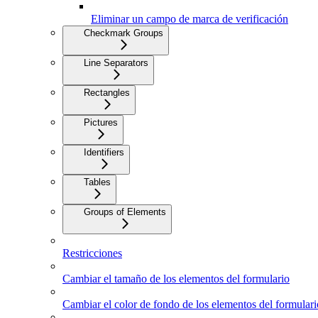
Eliminar un campo de marca de verificación
Checkmark Groups
Line Separators
Rectangles
Pictures
Identifiers
Tables
Groups of Elements
Restricciones
Cambiar el tamaño de los elementos del formulario
Cambiar el color de fondo de los elementos del formulari