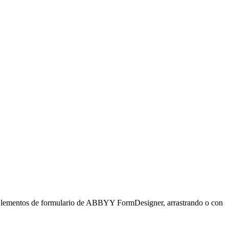
r Elementos de formulario de ABBYY FormDesigner, arrastrando o con