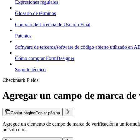
Expresiones regulares
Glosario de términos
Contrato de Licencia de Usuario Final
Patentes
Software de terceros/software de código abierto utilizado en
Cómo comprar FormDesigner
Soporte técnico
Checkmark Fields
Agregar un campo de marca de v
Copiar página
Copiar página
Agregue un elemento de campo de marca de verificación a un formul
un solo clic.