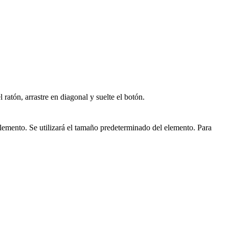
ratón, arrastre en diagonal y suelte el botón.
elemento. Se utilizará el tamaño predeterminado del elemento. Para