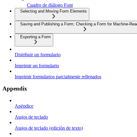
Cuadro de diálogo Font
Selecting and Moving Form Elements
Saving and Publishing a Form; Checking a Form for Machine-Read
Exporting a Form
Distribuir un formulario
Imprimir un formulario
Imprimir formularios parcialmente rellenados
Appendix
Apéndice
Atajos de teclado
Atajos de teclado (edición de texto)