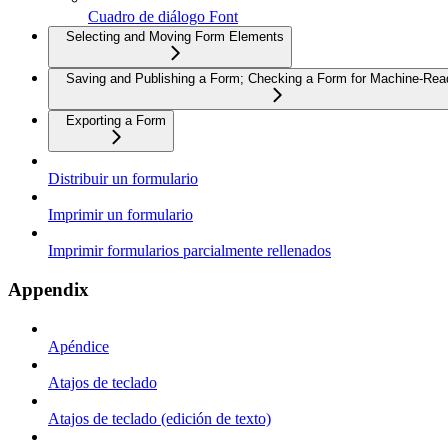
Cuadro de diálogo Font
Selecting and Moving Form Elements
Saving and Publishing a Form; Checking a Form for Machine-Read
Exporting a Form
Distribuir un formulario
Imprimir un formulario
Imprimir formularios parcialmente rellenados
Appendix
Apéndice
Atajos de teclado
Atajos de teclado (edición de texto)