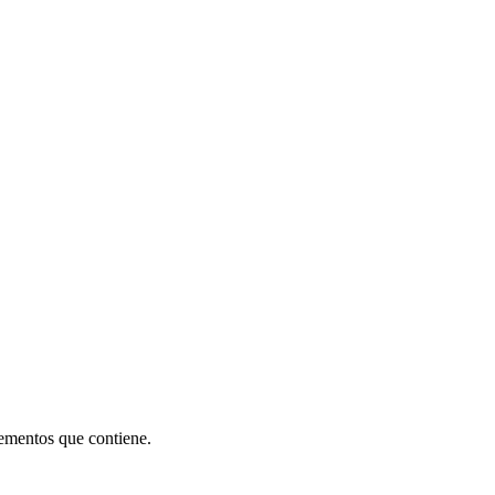
ementos que contiene.