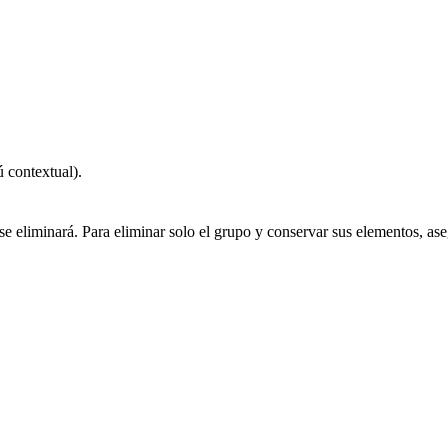
 contextual).
e eliminará. Para eliminar solo el grupo y conservar sus elementos, ase