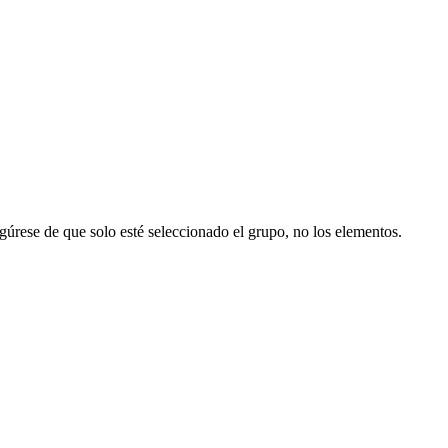
gúrese de que solo esté seleccionado el grupo, no los elementos.