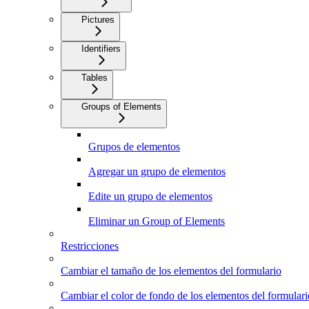
Pictures
Identifiers
Tables
Groups of Elements
Grupos de elementos
Agregar un grupo de elementos
Edite un grupo de elementos
Eliminar un Group of Elements
Restricciones
Cambiar el tamaño de los elementos del formulario
Cambiar el color de fondo de los elementos del formulari