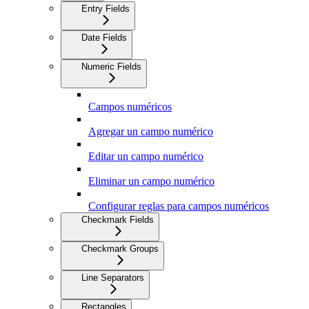
Entry Fields
Date Fields
Numeric Fields
Campos numéricos
Agregar un campo numérico
Editar un campo numérico
Eliminar un campo numérico
Configurar reglas para campos numéricos
Checkmark Fields
Checkmark Groups
Line Separators
Rectangles