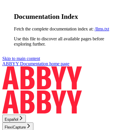
Documentation Index
Fetch the complete documentation index at:
/llms.txt
Use this file to discover all available pages before
exploring further.
Skip to main content
ABBYY Documentation
home page
Español
FlexiCapture