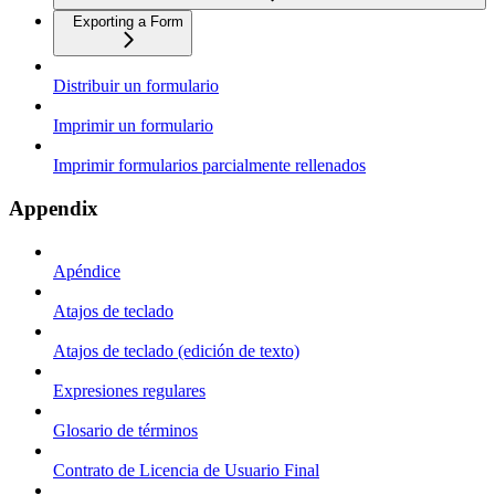
Exporting a Form
Distribuir un formulario
Imprimir un formulario
Imprimir formularios parcialmente rellenados
Appendix
Apéndice
Atajos de teclado
Atajos de teclado (edición de texto)
Expresiones regulares
Glosario de términos
Contrato de Licencia de Usuario Final