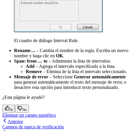
El cuadro de diálogo Interval Rule.
Rename…
– Cambia el nombre de la regla. Escriba un nuevo
nombre y haga clic en
OK
.
Span: from … to
– Administra la lista de intervalos:
Add
– Agrega el intervalo especificado a la lista.
Remove
– Elimina de la lista el intervalo seleccionado.
Mensaje de error
– Seleccione
Generar automáticamente
para generar automáticamente el texto del mensaje de error, o
desactive esta opción para introducir texto personalizado.
¿Esta página le ayudó?
Si
No
Eliminar un campo numérico
Anterior
Campos de marca de verificación