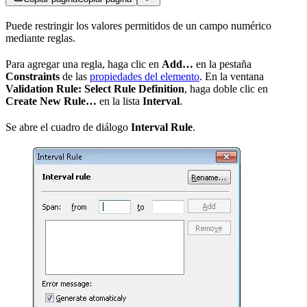
Puede restringir los valores permitidos de un campo numérico
mediante reglas.
Para agregar una regla, haga clic en
Add…
en la pestaña
Constraints
de las
propiedades del elemento
. En la ventana
Validation Rule: Select Rule Definition
, haga doble clic en
Create New Rule…
en la lista
Interval
.
Se abre el cuadro de diálogo
Interval Rule
.