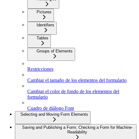
Pictures
Identifiers
Tables
Groups of Elements
Restricciones
Cambiar el tamaño de los elementos del formulario
Cambiar el color de fondo de los elementos del
formulario
Cuadro de diálogo Font
Selecting and Moving Form Elements
Saving and Publishing a Form; Checking a Form for Machine-
Readability