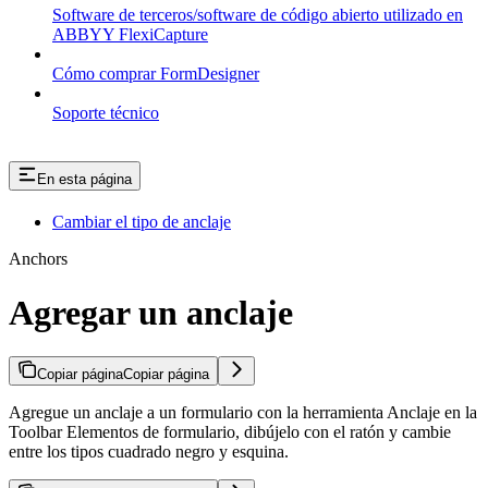
Software de terceros/software de código abierto utilizado en
ABBYY FlexiCapture
Cómo comprar FormDesigner
Soporte técnico
En esta página
Cambiar el tipo de anclaje
Anchors
Agregar un anclaje
Copiar página
Copiar página
Agregue un anclaje a un formulario con la herramienta Anclaje en la
Toolbar Elementos de formulario, dibújelo con el ratón y cambie
entre los tipos cuadrado negro y esquina.