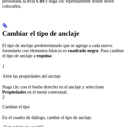
presionada la tecla
Ctrl
y haga clic repetidamente donde desee
colocarlos.
Cambiar el tipo de anclaje
El tipo de anclaje predeterminado que se agrega a cada nuevo
formulario con elementos básicos es
cuadrado negro
. Para cambiar
el tipo de anclaje a
esquina
:
1
Abrir las propiedades del anclaje
Haga clic con el botón derecho en el anclaje y seleccione
Propiedades
en el menú contextual.
2
Cambiar el tipo
En el cuadro de diálogo, cambie el tipo de anclaje.