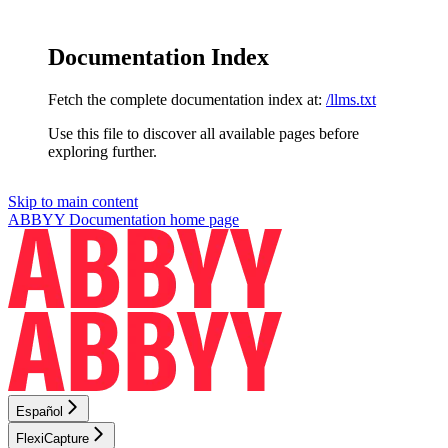
Documentation Index
Fetch the complete documentation index at:
/llms.txt
Use this file to discover all available pages before
exploring further.
Skip to main content
ABBYY Documentation
home page
Español
FlexiCapture