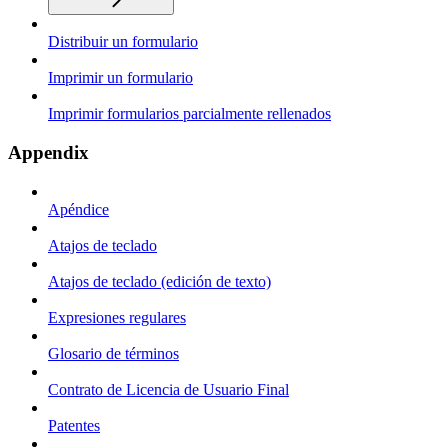
Distribuir un formulario
Imprimir un formulario
Imprimir formularios parcialmente rellenados
Appendix
Apéndice
Atajos de teclado
Atajos de teclado (edición de texto)
Expresiones regulares
Glosario de términos
Contrato de Licencia de Usuario Final
Patentes