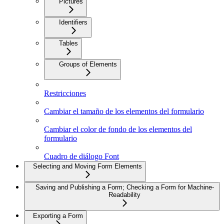
Pictures
Identifiers
Tables
Groups of Elements
Restricciones
Cambiar el tamaño de los elementos del formulario
Cambiar el color de fondo de los elementos del
formulario
Cuadro de diálogo Font
Selecting and Moving Form Elements
Saving and Publishing a Form; Checking a Form for Machine-
Readability
Exporting a Form