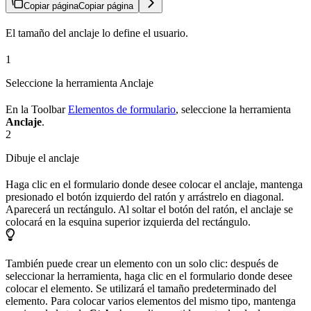
Copiar página
Copiar página
El tamaño del anclaje lo define el usuario.
1
Seleccione la herramienta Anclaje
En la Toolbar
Elementos de formulario
, seleccione la herramienta
Anclaje
.
2
Dibuje el anclaje
Haga clic en el formulario donde desee colocar el anclaje, mantenga
presionado el botón izquierdo del ratón y arrástrelo en diagonal.
Aparecerá un rectángulo. Al soltar el botón del ratón, el anclaje se
colocará en la esquina superior izquierda del rectángulo.
También puede crear un elemento con un solo clic: después de
seleccionar la herramienta, haga clic en el formulario donde desee
colocar el elemento. Se utilizará el tamaño predeterminado del
elemento. Para colocar varios elementos del mismo tipo, mantenga