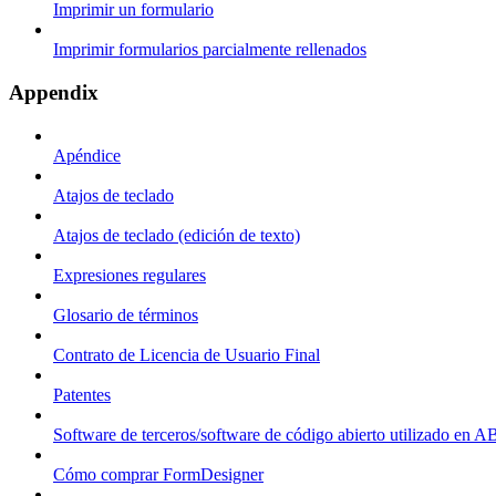
Imprimir un formulario
Imprimir formularios parcialmente rellenados
Appendix
Apéndice
Atajos de teclado
Atajos de teclado (edición de texto)
Expresiones regulares
Glosario de términos
Contrato de Licencia de Usuario Final
Patentes
Software de terceros/software de código abierto utilizado en
Cómo comprar FormDesigner