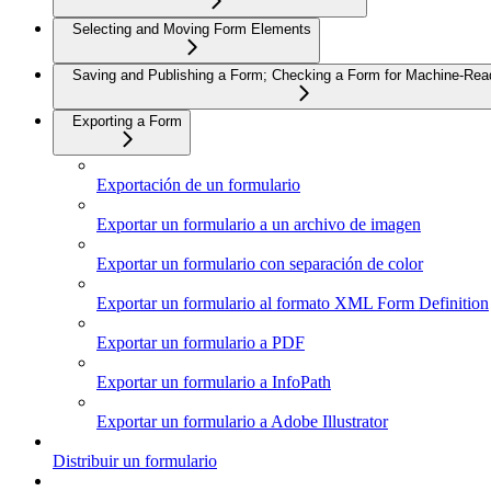
Selecting and Moving Form Elements
Saving and Publishing a Form; Checking a Form for Machine-Read
Exporting a Form
Exportación de un formulario
Exportar un formulario a un archivo de imagen
Exportar un formulario con separación de color
Exportar un formulario al formato XML Form Definition
Exportar un formulario a PDF
Exportar un formulario a InfoPath
Exportar un formulario a Adobe Illustrator
Distribuir un formulario