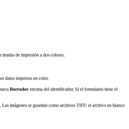
iradas de impresión a dos colores.
os datos impresos en color.
marca
Borrador
encima del identificador. Si el formulario tiene el
. Las imágenes se guardan como archivos TIFF: el archivo en blanco