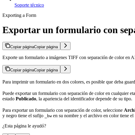
Soporte técnico
Exporting a Form
Exportar un formulario con sep
Copiar página
Copiar página
Exporte un formulario a imágenes TIFF con separación de color en A
Copiar página
Copiar página
Para imprimir un formulario en dos colores, es posible que deba guard
Puede exportar un formulario con separación de color en cualquier etap
estado
Publicado
, la apariencia del identificador depende de su tipo.
Para exportar un formulario con separación de color, seleccione
Arch
y negro tiene el sufijo
en su nombre y el archivo en color tiene el
_bw
¿Esta página le ayudó?