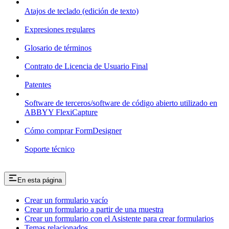
Atajos de teclado (edición de texto)
Expresiones regulares
Glosario de términos
Contrato de Licencia de Usuario Final
Patentes
Software de terceros/software de código abierto utilizado en
ABBYY FlexiCapture
Cómo comprar FormDesigner
Soporte técnico
En esta página
Crear un formulario vacío
Crear un formulario a partir de una muestra
Crear un formulario con el Asistente para crear formularios
Temas relacionados