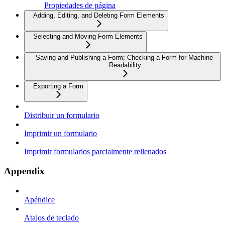
Propiedades de página
Adding, Editing, and Deleting Form Elements
Selecting and Moving Form Elements
Saving and Publishing a Form; Checking a Form for Machine-
Readability
Exporting a Form
Distribuir un formulario
Imprimir un formulario
Imprimir formularios parcialmente rellenados
Appendix
Apéndice
Atajos de teclado