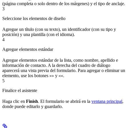
(página completa o solo dentro de los márgenes) y el tipo de anclaje.
3
Seleccione los elementos de diseño
Agregue un título (con su texto), un identificador (con su tipo y
posición) y una plantilla (con el idioma).
4
Agregue elementos estándar
Agregue elementos estándar de la lista, como nombre, apellido e
información de contacto. A la derecha del cuadro de diálogo
aparecerá una vista previa del formulario. Para agregar o eliminar un
elemento, use los botones
y
.
>>
<<
5
Finalice el asistente
Haga clic en
Finish
. El formulario se abrirá en la
ventana principal
,
donde puede editarlo y guardarlo.