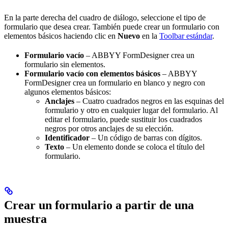
En la parte derecha del cuadro de diálogo, seleccione el tipo de
formulario que desea crear. También puede crear un formulario con
elementos básicos haciendo clic en
Nuevo
en la
Toolbar estándar
.
Formulario vacío
– ABBYY FormDesigner crea un
formulario sin elementos.
Formulario vacío con elementos básicos
– ABBYY
FormDesigner crea un formulario en blanco y negro con
algunos elementos básicos:
Anclajes
– Cuatro cuadrados negros en las esquinas del
formulario y otro en cualquier lugar del formulario. Al
editar el formulario, puede sustituir los cuadrados
negros por otros anclajes de su elección.
Identificador
– Un código de barras con dígitos.
Texto
– Un elemento donde se coloca el título del
formulario.
Crear un formulario a partir de una
muestra