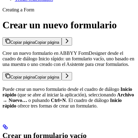
Creating a Form
Crear un nuevo formulario
Copiar página
Copiar página
Cree un nuevo formulario en ABBYY FormDesigner desde el
cuadro de diálogo Inicio rápido: un formulario vacío, uno basado en
una muestra o uno creado con el Asistente para crear formularios.
Copiar página
Copiar página
Puede crear un nuevo formulario desde el cuadro de diálogo
Inicio
rápido
(que se abre al iniciar la aplicación), seleccionando
Archivo
→ Nuevo…
o pulsando
Ctrl+N
. El cuadro de diálogo
Inicio
rápido
ofrece tres formas de crear un formulario.
Crear un formulario vacío