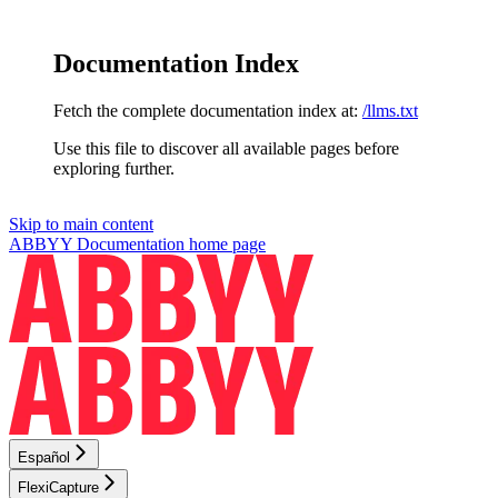
Documentation Index
Fetch the complete documentation index at:
/llms.txt
Use this file to discover all available pages before
exploring further.
Skip to main content
ABBYY Documentation
home page
Español
FlexiCapture