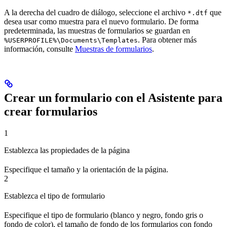
A la derecha del cuadro de diálogo, seleccione el archivo
que
*.dtf
desea usar como muestra para el nuevo formulario. De forma
predeterminada, las muestras de formularios se guardan en
. Para obtener más
%USERPROFILE%\Documents\Templates
información, consulte
Muestras de formularios
.
Crear un formulario con el Asistente para
crear formularios
1
Establezca las propiedades de la página
Especifique el tamaño y la orientación de la página.
2
Establezca el tipo de formulario
Especifique el tipo de formulario (blanco y negro, fondo gris o
fondo de color), el tamaño de fondo de los formularios con fondo