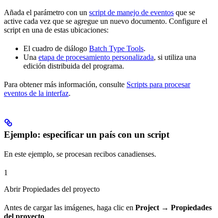
Añada el parámetro con un
script de manejo de eventos
que se
active cada vez que se agregue un nuevo documento. Configure el
script en una de estas ubicaciones:
El cuadro de diálogo
Batch Type Tools
.
Una
etapa de procesamiento personalizada
, si utiliza una
edición distribuida del programa.
Para obtener más información, consulte
Scripts para procesar
eventos de la interfaz
.
Ejemplo: especificar un país con un script
En este ejemplo, se procesan recibos canadienses.
1
Abrir Propiedades del proyecto
Antes de cargar las imágenes, haga clic en
Project → Propiedades
del proyecto
.