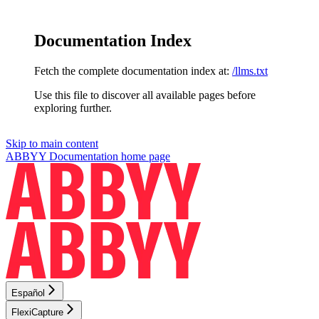
Documentation Index
Fetch the complete documentation index at:
/llms.txt
Use this file to discover all available pages before
exploring further.
Skip to main content
ABBYY Documentation
home page
Español
FlexiCapture