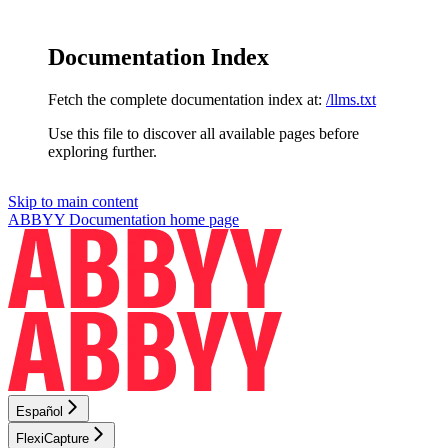
Documentation Index
Fetch the complete documentation index at:
/llms.txt
Use this file to discover all available pages before
exploring further.
Skip to main content
ABBYY Documentation
home page
Español
FlexiCapture