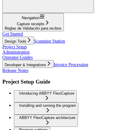
Navigation
Capture receipts
Reglas de Validación para recibos
Get Started
Scanning Station
Design Tools
Project Setup
Administration
Operator Guides
Invoice Processing
Developer & Integrations
Release Notes
Project Setup Guide
Introducing ABBYY FlexiCapture
Installing and running the program
ABBYY FlexiCapture architecture
Program settings