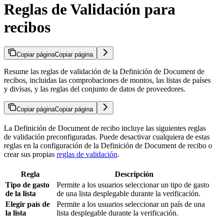
Reglas de Validación para
recibos
Copiar página
Copiar página
Resume las reglas de validación de la Definición de Document de
recibos, incluidas las comprobaciones de montos, las listas de países
y divisas, y las reglas del conjunto de datos de proveedores.
Copiar página
Copiar página
La Definición de Document de recibo incluye las siguientes reglas
de validación preconfiguradas. Puede desactivar cualquiera de estas
reglas en la configuración de la Definición de Document de recibo o
crear sus propias
reglas de validación
.
Regla
Descripción
Tipo de gasto
Permite a los usuarios seleccionar un tipo de gasto
de la lista
de una lista desplegable durante la verificación.
Elegir país de
Permite a los usuarios seleccionar un país de una
la lista
lista desplegable durante la verificación.