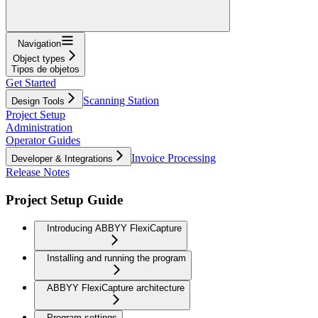
Navigation
Object types
Tipos de objetos
Get Started
Scanning Station
Design Tools
Project Setup
Administration
Operator Guides
Invoice Processing
Developer & Integrations
Release Notes
Project Setup Guide
Introducing ABBYY FlexiCapture
Installing and running the program
ABBYY FlexiCapture architecture
Program settings