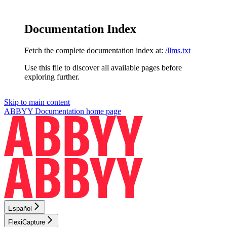
Documentation Index
Fetch the complete documentation index at:
/llms.txt
Use this file to discover all available pages before
exploring further.
Skip to main content
ABBYY Documentation
home page
Español
FlexiCapture