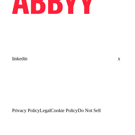
linkedin
x
Privacy Policy
Legal
Cookie Policy
Do Not Sell