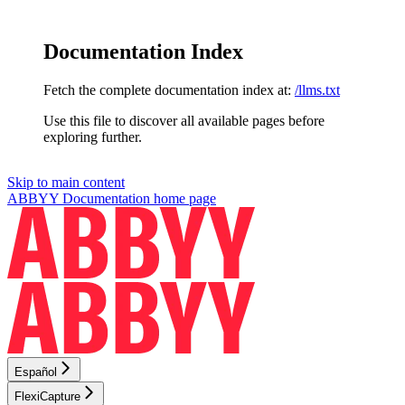
Documentation Index
Fetch the complete documentation index at:
/llms.txt
Use this file to discover all available pages before
exploring further.
Skip to main content
ABBYY Documentation
home page
Español
FlexiCapture