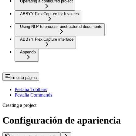
Operating a configured project
ABBYY FlexiCapture for Invoices
Using NLP to process unstructured documents
ABBYY FlexiCapture interface
Appendix
En esta página
Pestaña Toolbars
Pestaña Commands
Creating a project
Configuración de apariencia