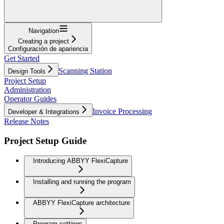
Navigation
Creating a project
Configuración de apariencia
Get Started
Scanning Station
Design Tools
Project Setup
Administration
Operator Guides
Invoice Processing
Developer & Integrations
Release Notes
Project Setup Guide
Introducing ABBYY FlexiCapture
Installing and running the program
ABBYY FlexiCapture architecture
Program settings