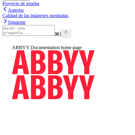
Proyecto de prueba
Anterior
Calidad de las imágenes mostradas
Siguiente
⌘
I
ABBYY Documentation
home page