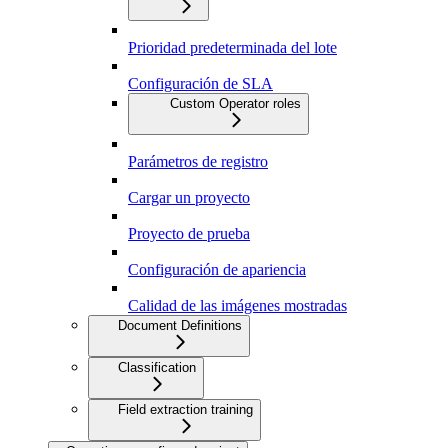
Prioridad predeterminada del lote
Configuración de SLA
Custom Operator roles
Parámetros de registro
Cargar un proyecto
Proyecto de prueba
Configuración de apariencia
Calidad de las imágenes mostradas
Document Definitions
Classification
Field extraction training