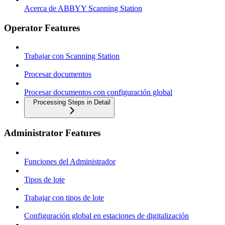
Acerca de ABBYY Scanning Station
Operator Features
Trabajar con Scanning Station
Procesar documentos
Procesar documentos con configuración global
Processing Steps in Detail
Administrator Features
Funciones del Administrador
Tipos de lote
Trabajar con tipos de lote
Configuración global en estaciones de digitalización