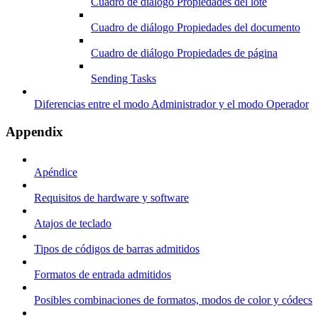
Cuadro de diálogo Propiedades del lote
Cuadro de diálogo Propiedades del documento
Cuadro de diálogo Propiedades de página
Sending Tasks
Diferencias entre el modo Administrador y el modo Operador
Appendix
Apéndice
Requisitos de hardware y software
Atajos de teclado
Tipos de códigos de barras admitidos
Formatos de entrada admitidos
Posibles combinaciones de formatos, modos de color y códecs