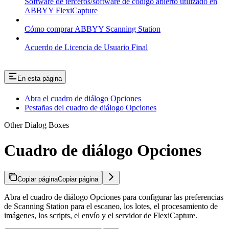
Software de terceros/software de código abierto utilizado en
ABBYY FlexiCapture
Cómo comprar ABBYY Scanning Station
Acuerdo de Licencia de Usuario Final
En esta página
Abra el cuadro de diálogo Opciones
Pestañas del cuadro de diálogo Opciones
Other Dialog Boxes
Cuadro de diálogo Opciones
Copiar página
Copiar página
Abra el cuadro de diálogo Opciones para configurar las preferencias
de Scanning Station para el escaneo, los lotes, el procesamiento de
imágenes, los scripts, el envío y el servidor de FlexiCapture.