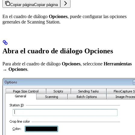
Copiar página
Copiar página
En el cuadro de diálogo
Opciones
, puede configurar las opciones
generales de Scanning Station.
Abra el cuadro de diálogo Opciones
Para abrir el cuadro de diálogo
Opciones
, seleccione
Herramientas
→ Opciones
.