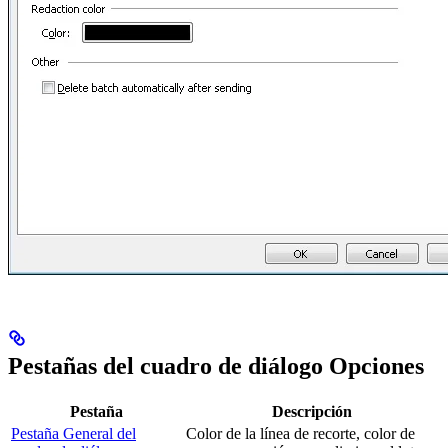
Pestañas del cuadro de diálogo Opciones
Pestaña
Descripción
Pestaña General del
Color de la línea de recorte, color de