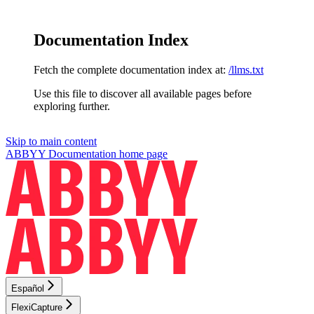
Documentation Index
Fetch the complete documentation index at:
/llms.txt
Use this file to discover all available pages before
exploring further.
Skip to main content
ABBYY Documentation
home page
Español
FlexiCapture