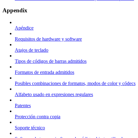
Appendix
Apéndice
Requisitos de hardware y software
Atajos de teclado
Tipos de códigos de barras admitidos
Formatos de entrada admitidos
Posibles combinaciones de formatos, modos de color y códecs
Alfabeto usado en expresiones regulares
Patentes
Protección contra copia
Soporte técnico