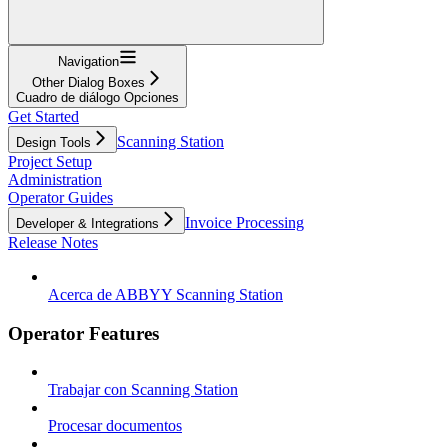
Navigation
Other Dialog Boxes
Cuadro de diálogo Opciones
Get Started
Scanning Station
Design Tools
Project Setup
Administration
Operator Guides
Invoice Processing
Developer & Integrations
Release Notes
Acerca de ABBYY Scanning Station
Operator Features
Trabajar con Scanning Station
Procesar documentos