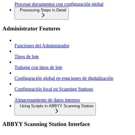
Procesar documentos con configuración global
Processing Steps in Detail
Administrator Features
Funciones del Administrador
Tipos de lote
Trabajar con tipos de lote
Configuración global en estaciones de digitalización
Configuración local en Scanning Stations
Almacenamiento de datos internos
Using Scripts in ABBYY Scanning Station
ABBYY Scanning Station Interface