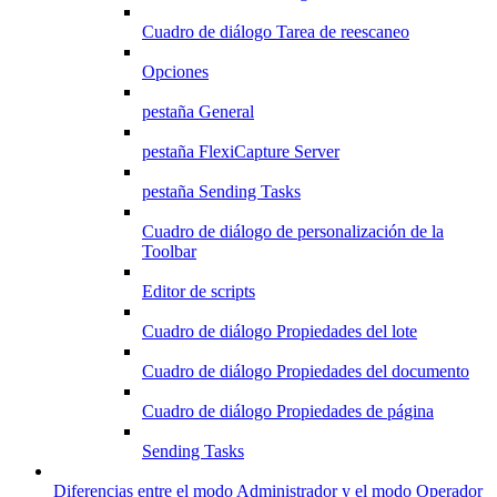
Cuadro de diálogo Tarea de reescaneo
Opciones
pestaña General
pestaña FlexiCapture Server
pestaña Sending Tasks
Cuadro de diálogo de personalización de la
Toolbar
Editor de scripts
Cuadro de diálogo Propiedades del lote
Cuadro de diálogo Propiedades del documento
Cuadro de diálogo Propiedades de página
Sending Tasks
Diferencias entre el modo Administrador y el modo Operador