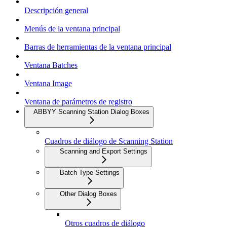
Descripción general
Menús de la ventana principal
Barras de herramientas de la ventana principal
Ventana Batches
Ventana Image
Ventana de parámetros de registro
ABBYY Scanning Station Dialog Boxes
Cuadros de diálogo de Scanning Station
Scanning and Export Settings
Batch Type Settings
Other Dialog Boxes
Otros cuadros de diálogo