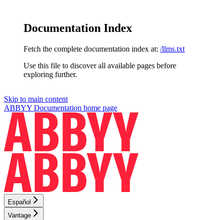
Documentation Index
Fetch the complete documentation index at:
/llms.txt
Use this file to discover all available pages before
exploring further.
Skip to main content
ABBYY Documentation
home page
Español
Vantage