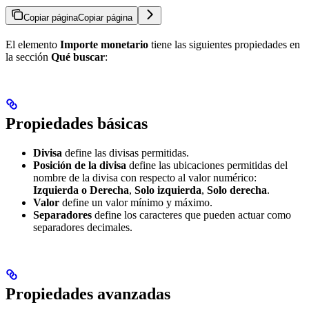
Copiar página
Copiar página
El elemento
Importe monetario
tiene las siguientes propiedades en
la sección
Qué buscar
:
Propiedades básicas
Divisa
define las divisas permitidas.
Posición de la divisa
define las ubicaciones permitidas del
nombre de la divisa con respecto al valor numérico:
Izquierda o Derecha
,
Solo izquierda
,
Solo derecha
.
Valor
define un valor mínimo y máximo.
Separadores
define los caracteres que pueden actuar como
separadores decimales.
Propiedades avanzadas