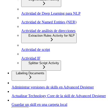
Actividad de Deep Learning para NLP
Actividad de Named Entities (NER)
Actividad de análisis de direcciones
Extraction Rules Activity for NLP
Actividad de script
Actividad IF
Splitter Script Activity
Labeling Documents
Administrar versiones de skills en Advanced Designer
Actualizar Technology Core de la skill de Advanced Designer
Guardar un skill en una carpeta local