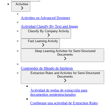
Activities
Activities en Advanced Designer
Actividad Classify By Text and Image
Classify By Company Activity
Fast Learning Activity
Deep Learning Activites for Semi-Structured
Documents
Contenedor de filtrado de hipótesis
Extraction Rules and Activites for Semi-Structured
Documents
Actividad de reglas de extracción para
documentos semiestructurados
Configurar una actividad de Extraction Rules