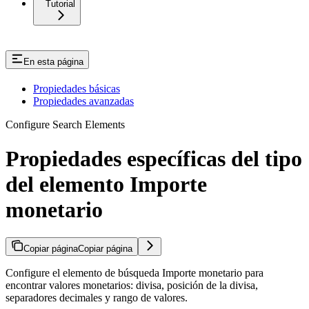
Tutorial
En esta página
Propiedades básicas
Propiedades avanzadas
Configure Search Elements
Propiedades específicas del tipo
del elemento Importe
monetario
Copiar página
Copiar página
Configure el elemento de búsqueda Importe monetario para
encontrar valores monetarios: divisa, posición de la divisa,
separadores decimales y rango de valores.