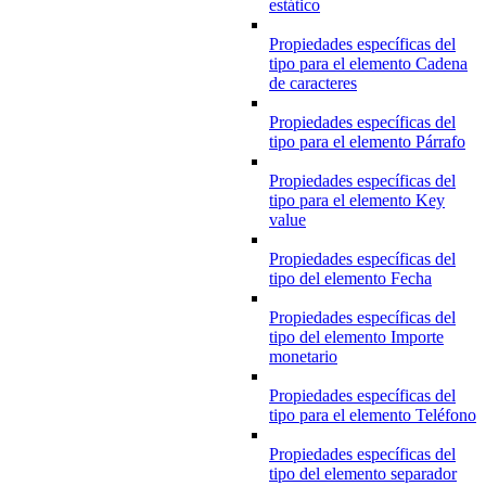
estático
Propiedades específicas del
tipo para el elemento Cadena
de caracteres
Propiedades específicas del
tipo para el elemento Párrafo
Propiedades específicas del
tipo para el elemento Key
value
Propiedades específicas del
tipo del elemento Fecha
Propiedades específicas del
tipo del elemento Importe
monetario
Propiedades específicas del
tipo para el elemento Teléfono
Propiedades específicas del
tipo del elemento separador