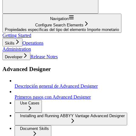
Navigation
Configure Search Elements
Propiedades específicas del tipo del elemento Importe monetario
Getting Started
Operations
Skills
Administration
Release Notes
Developer
Advanced Designer
Descripción general de Advanced Designer
Primeros pasos con Advanced Designer
Use Cases
Installing and Running ABBYY Vantage Advanced Designer
Document Skills