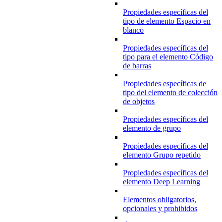
Propiedades específicas del
tipo de elemento Espacio en
blanco
Propiedades específicas del
tipo para el elemento Código
de barras
Propiedades específicas de
tipo del elemento de colección
de objetos
Propiedades específicas del
elemento de grupo
Propiedades específicas del
elemento Grupo repetido
Propiedades específicas del
elemento Deep Learning
Elementos obligatorios,
opcionales y prohibidos