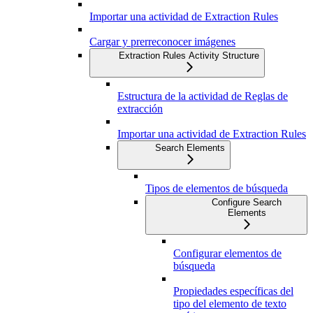
Importar una actividad de Extraction Rules
Cargar y prerreconocer imágenes
Extraction Rules Activity Structure
Estructura de la actividad de Reglas de
extracción
Importar una actividad de Extraction Rules
Search Elements
Tipos de elementos de búsqueda
Configure Search
Elements
Configurar elementos de
búsqueda
Propiedades específicas del
tipo del elemento de texto