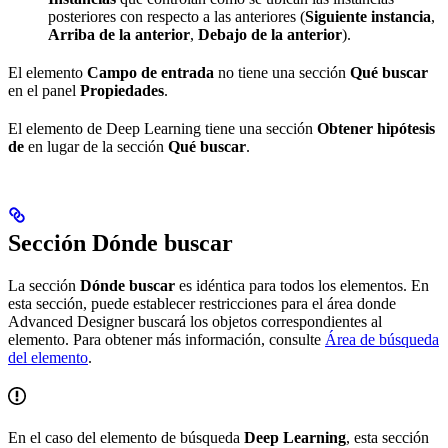
posteriores con respecto a las anteriores (
Siguiente instancia
,
Arriba de la anterior
,
Debajo de la anterior
).
El elemento
Campo de entrada
no tiene una sección
Qué buscar
en el panel
Propiedades
.
El elemento de Deep Learning tiene una sección
Obtener hipótesis
de
en lugar de la sección
Qué buscar
.
Sección Dónde buscar
La sección
Dónde buscar
es idéntica para todos los elementos. En
esta sección, puede establecer restricciones para el área donde
Advanced Designer buscará los objetos correspondientes al
elemento. Para obtener más información, consulte
Área de búsqueda
del elemento
.
En el caso del elemento de búsqueda
Deep Learning
, esta sección