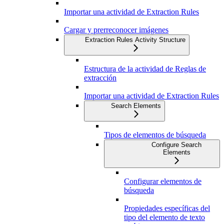
Importar una actividad de Extraction Rules
Cargar y prerreconocer imágenes
Extraction Rules Activity Structure
Estructura de la actividad de Reglas de
extracción
Importar una actividad de Extraction Rules
Search Elements
Tipos de elementos de búsqueda
Configure Search
Elements
Configurar elementos de
búsqueda
Propiedades específicas del
tipo del elemento de texto