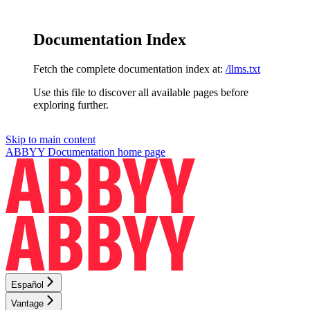
Documentation Index
Fetch the complete documentation index at:
/llms.txt
Use this file to discover all available pages before
exploring further.
Skip to main content
ABBYY Documentation
home page
Español
Vantage