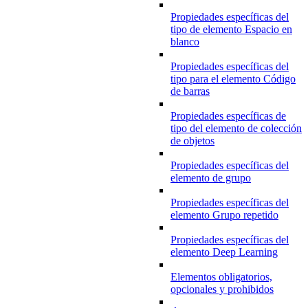
Propiedades específicas del
tipo de elemento Espacio en
blanco
Propiedades específicas del
tipo para el elemento Código
de barras
Propiedades específicas de
tipo del elemento de colección
de objetos
Propiedades específicas del
elemento de grupo
Propiedades específicas del
elemento Grupo repetido
Propiedades específicas del
elemento Deep Learning
Elementos obligatorios,
opcionales y prohibidos