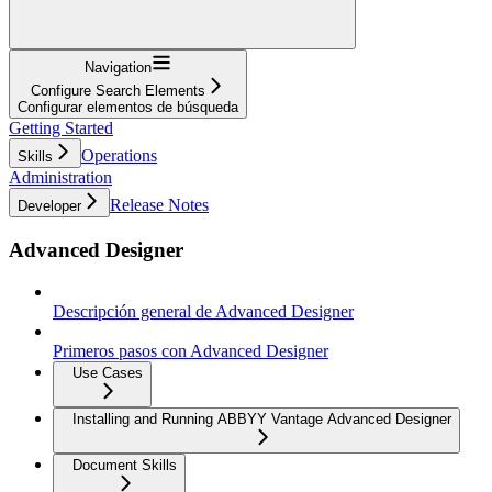
Navigation
Configure Search Elements
Configurar elementos de búsqueda
Getting Started
Operations
Skills
Administration
Release Notes
Developer
Advanced Designer
Descripción general de Advanced Designer
Primeros pasos con Advanced Designer
Use Cases
Installing and Running ABBYY Vantage Advanced Designer
Document Skills