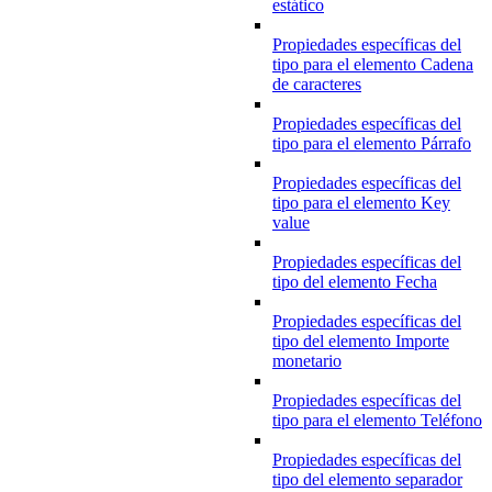
estático
Propiedades específicas del
tipo para el elemento Cadena
de caracteres
Propiedades específicas del
tipo para el elemento Párrafo
Propiedades específicas del
tipo para el elemento Key
value
Propiedades específicas del
tipo del elemento Fecha
Propiedades específicas del
tipo del elemento Importe
monetario
Propiedades específicas del
tipo para el elemento Teléfono
Propiedades específicas del
tipo del elemento separador