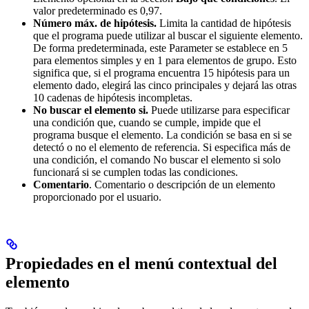
valor predeterminado es 0,97.
Número máx. de hipótesis.
Limita la cantidad de hipótesis
que el programa puede utilizar al buscar el siguiente elemento.
De forma predeterminada, este Parameter se establece en 5
para elementos simples y en 1 para elementos de grupo. Esto
significa que, si el programa encuentra 15 hipótesis para un
elemento dado, elegirá las cinco principales y dejará las otras
10 cadenas de hipótesis incompletas.
No buscar el elemento si.
Puede utilizarse para especificar
una condición que, cuando se cumple, impide que el
programa busque el elemento. La condición se basa en si se
detectó o no el elemento de referencia. Si especifica más de
una condición, el comando No buscar el elemento si solo
funcionará si se cumplen todas las condiciones.
Comentario
. Comentario o descripción de un elemento
proporcionado por el usuario.
Propiedades en el menú contextual del
elemento