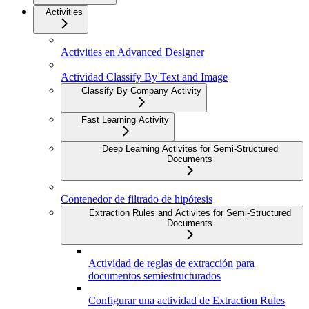
Activities
Activities en Advanced Designer
Actividad Classify By Text and Image
Classify By Company Activity
Fast Learning Activity
Deep Learning Activites for Semi-Structured
Documents
Contenedor de filtrado de hipótesis
Extraction Rules and Activites for Semi-Structured
Documents
Actividad de reglas de extracción para
documentos semiestructurados
Configurar una actividad de Extraction Rules