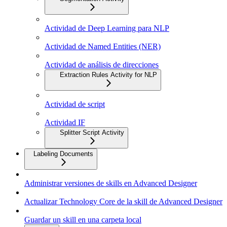
Actividad de Deep Learning para NLP
Actividad de Named Entities (NER)
Actividad de análisis de direcciones
Extraction Rules Activity for NLP
Actividad de script
Actividad IF
Splitter Script Activity
Labeling Documents
Administrar versiones de skills en Advanced Designer
Actualizar Technology Core de la skill de Advanced Designer
Guardar un skill en una carpeta local