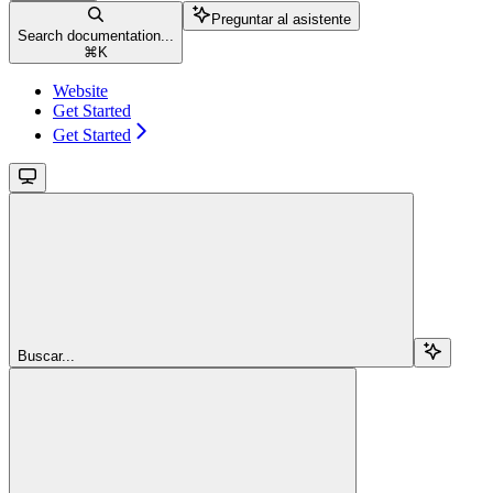
Preguntar al asistente
Search documentation...
⌘
K
Website
Get Started
Get Started
Buscar...