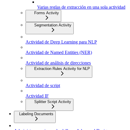
Varias reglas de extracción en una sola actividad
Forms Activity
Segmentation Activity
Actividad de Deep Learning para NLP
Actividad de Named Entities (NER)
Actividad de análisis de direcciones
Extraction Rules Activity for NLP
Actividad de script
Actividad IF
Splitter Script Activity
Labeling Documents