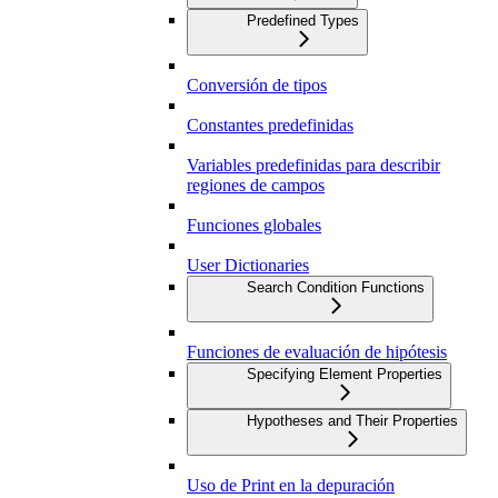
Predefined Types
Conversión de tipos
Constantes predefinidas
Variables predefinidas para describir
regiones de campos
Funciones globales
User Dictionaries
Search Condition Functions
Funciones de evaluación de hipótesis
Specifying Element Properties
Hypotheses and Their Properties
Uso de Print en la depuración