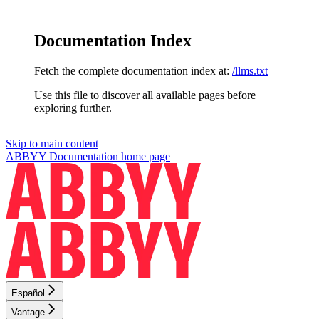
Documentation Index
Fetch the complete documentation index at:
/llms.txt
Use this file to discover all available pages before
exploring further.
Skip to main content
ABBYY Documentation
home page
Español
Vantage