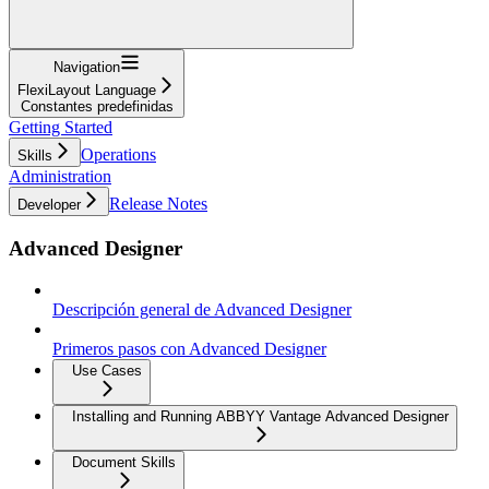
Navigation
FlexiLayout Language
Constantes predefinidas
Getting Started
Operations
Skills
Administration
Release Notes
Developer
Advanced Designer
Descripción general de Advanced Designer
Primeros pasos con Advanced Designer
Use Cases
Installing and Running ABBYY Vantage Advanced Designer
Document Skills