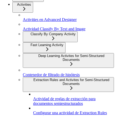
Activities
Activities en Advanced Designer
Actividad Classify By Text and Image
Classify By Company Activity
Fast Learning Activity
Deep Learning Activites for Semi-Structured
Documents
Contenedor de filtrado de hipótesis
Extraction Rules and Activites for Semi-Structured
Documents
Actividad de reglas de extracción para
documentos semiestructurados
Configurar una actividad de Extraction Rules