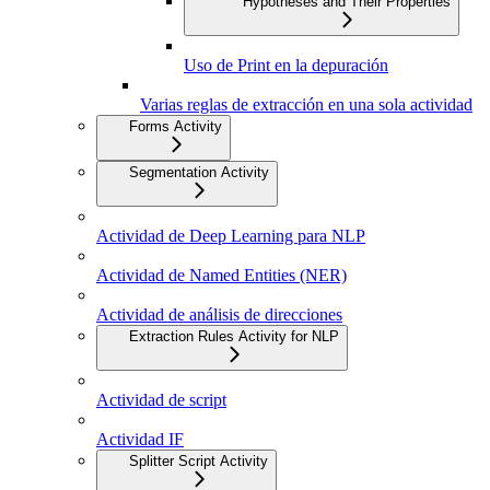
Hypotheses and Their Properties
Uso de Print en la depuración
Varias reglas de extracción en una sola actividad
Forms Activity
Segmentation Activity
Actividad de Deep Learning para NLP
Actividad de Named Entities (NER)
Actividad de análisis de direcciones
Extraction Rules Activity for NLP
Actividad de script
Actividad IF
Splitter Script Activity