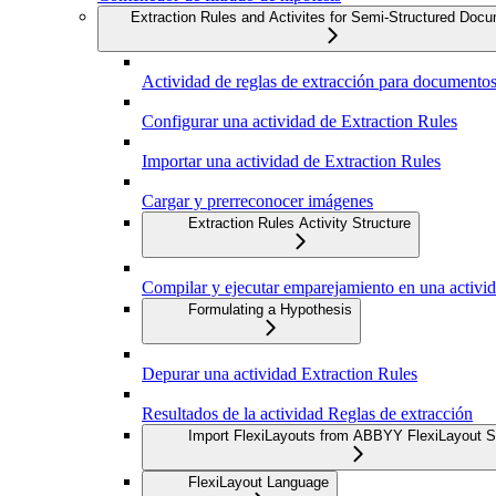
Extraction Rules and Activites for Semi-Structured Doc
Actividad de reglas de extracción para documentos
Configurar una actividad de Extraction Rules
Importar una actividad de Extraction Rules
Cargar y prerreconocer imágenes
Extraction Rules Activity Structure
Compilar y ejecutar emparejamiento en una activid
Formulating a Hypothesis
Depurar una actividad Extraction Rules
Resultados de la actividad Reglas de extracción
Import FlexiLayouts from ABBYY FlexiLayout S
FlexiLayout Language