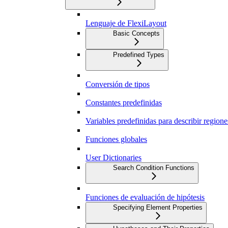
Lenguaje de FlexiLayout
Basic Concepts
Predefined Types
Conversión de tipos
Constantes predefinidas
Variables predefinidas para describir region
Funciones globales
User Dictionaries
Search Condition Functions
Funciones de evaluación de hipótesis
Specifying Element Properties