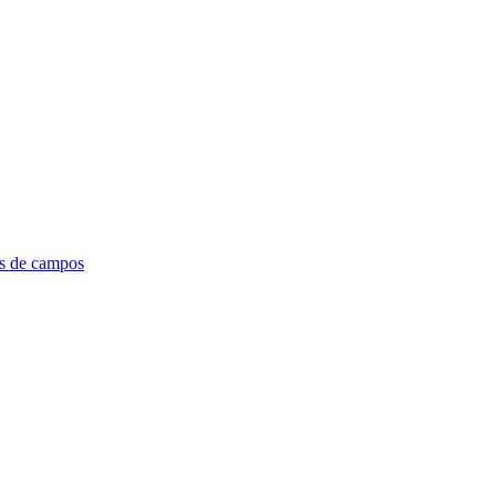
es de campos