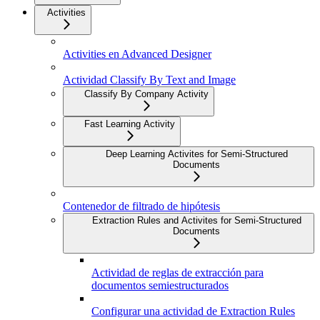
Activities
Activities en Advanced Designer
Actividad Classify By Text and Image
Classify By Company Activity
Fast Learning Activity
Deep Learning Activites for Semi-Structured
Documents
Contenedor de filtrado de hipótesis
Extraction Rules and Activites for Semi-Structured
Documents
Actividad de reglas de extracción para
documentos semiestructurados
Configurar una actividad de Extraction Rules