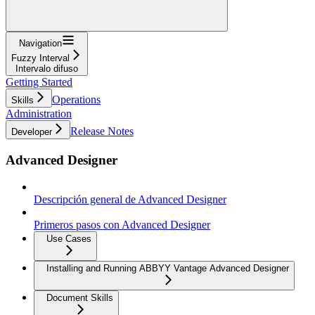
Navigation
Fuzzy Interval
Intervalo difuso
Getting Started
Operations
Skills
Administration
Release Notes
Developer
Advanced Designer
Descripción general de Advanced Designer
Primeros pasos con Advanced Designer
Use Cases
Installing and Running ABBYY Vantage Advanced Designer
Document Skills