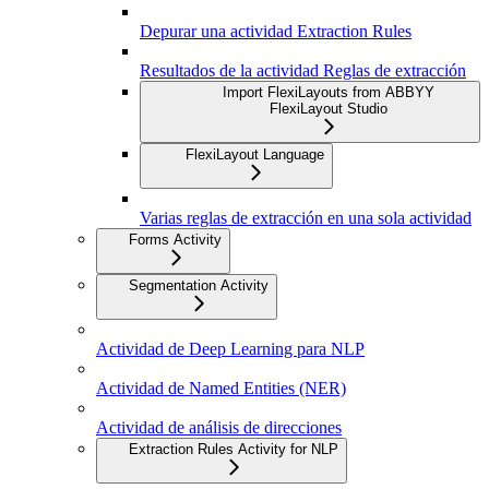
Depurar una actividad Extraction Rules
Resultados de la actividad Reglas de extracción
Import FlexiLayouts from ABBYY
FlexiLayout Studio
FlexiLayout Language
Varias reglas de extracción en una sola actividad
Forms Activity
Segmentation Activity
Actividad de Deep Learning para NLP
Actividad de Named Entities (NER)
Actividad de análisis de direcciones
Extraction Rules Activity for NLP