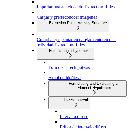
Importar una actividad de Extraction Rules
Cargar y prerreconocer imágenes
Extraction Rules Activity Structure
Compilar y ejecutar emparejamiento en una
actividad Extraction Rules
Formulating a Hypothesis
Formular una hipótesis
Árbol de hipótesis
Formulating and Evaluating an
Element Hypothesis
Fuzzy Interval
Intervalo difuso
Editor de intervalo difuso