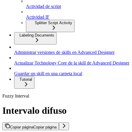
Actividad de script
Actividad IF
Splitter Script Activity
Labeling Documents
Administrar versiones de skills en Advanced Designer
Actualizar Technology Core de la skill de Advanced Designer
Guardar un skill en una carpeta local
Tutorial
Fuzzy Interval
Intervalo difuso
Copiar página
Copiar página