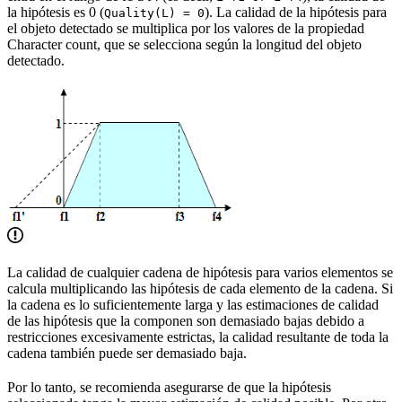
la hipótesis es 0 (
). La calidad de la hipótesis para
Quality(L) = 0
el objeto detectado se multiplica por los valores de la propiedad
Character count, que se selecciona según la longitud del objeto
detectado.
La calidad de cualquier cadena de hipótesis para varios elementos se
calcula multiplicando las hipótesis de cada elemento de la cadena. Si
la cadena es lo suficientemente larga y las estimaciones de calidad
de las hipótesis que la componen son demasiado bajas debido a
restricciones excesivamente estrictas, la calidad resultante de toda la
cadena también puede ser demasiado baja.
Por lo tanto, se recomienda asegurarse de que la hipótesis