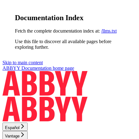
Documentation Index
Fetch the complete documentation index at:
/llms.txt
Use this file to discover all available pages before
exploring further.
Skip to main content
ABBYY Documentation
home page
Español
Vantage