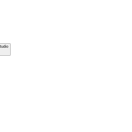
tudio