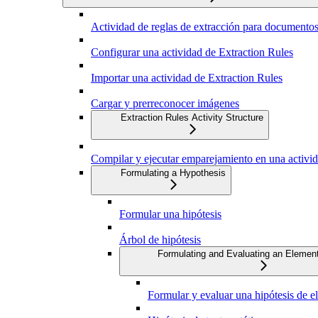
Actividad de reglas de extracción para documentos
Configurar una actividad de Extraction Rules
Importar una actividad de Extraction Rules
Cargar y prerreconocer imágenes
Extraction Rules Activity Structure
Compilar y ejecutar emparejamiento en una activid
Formulating a Hypothesis
Formular una hipótesis
Árbol de hipótesis
Formulating and Evaluating an Elemen
Formular y evaluar una hipótesis de 