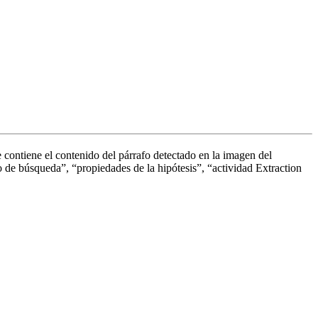
e contiene el contenido del párrafo detectado en la imagen del
 de búsqueda”, “propiedades de la hipótesis”, “actividad Extraction