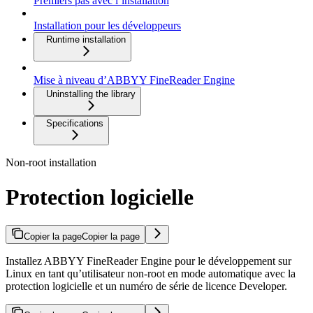
Premiers pas avec l’installation
Installation pour les développeurs
Runtime installation
Mise à niveau d’ABBYY FineReader Engine
Uninstalling the library
Specifications
Non-root installation
Protection logicielle
Copier la page
Copier la page
Installez ABBYY FineReader Engine pour le développement sur
Linux en tant qu’utilisateur non-root en mode automatique avec la
protection logicielle et un numéro de série de licence Developer.