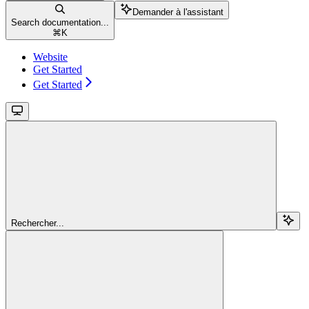
Demander à l'assistant
Search documentation...
⌘
K
Website
Get Started
Get Started
Rechercher...