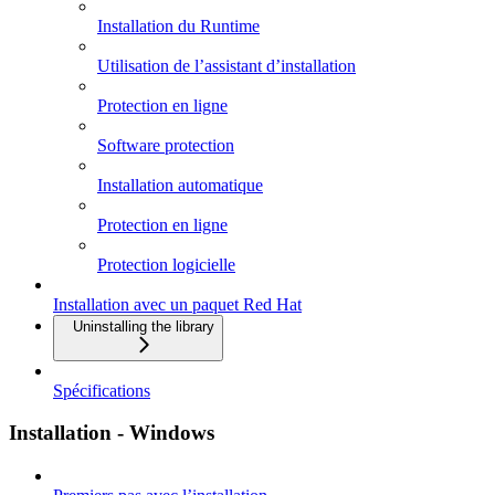
Installation du Runtime
Utilisation de l’assistant d’installation
Protection en ligne
Software protection
Installation automatique
Protection en ligne
Protection logicielle
Installation avec un paquet Red Hat
Uninstalling the library
Spécifications
Installation - Windows