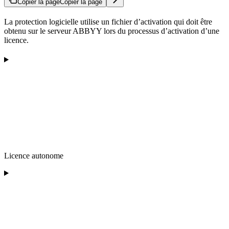
Copier la page
Copier la page
La protection logicielle utilise un fichier d’activation qui doit être
obtenu sur le serveur ABBYY lors du processus d’activation d’une
licence.
Licence autonome