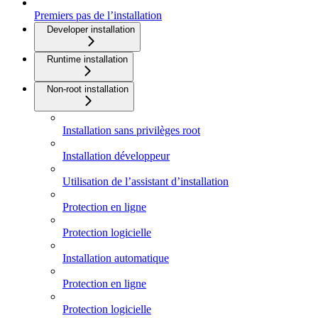
Premiers pas de l’installation
Developer installation
Runtime installation
Non-root installation
Installation sans privilèges root
Installation développeur
Utilisation de l’assistant d’installation
Protection en ligne
Protection logicielle
Installation automatique
Protection en ligne
Protection logicielle