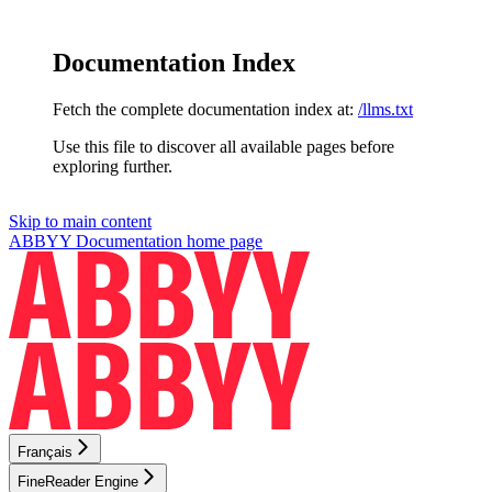
Documentation Index
Fetch the complete documentation index at:
/llms.txt
Use this file to discover all available pages before
exploring further.
Skip to main content
ABBYY Documentation
home page
Français
FineReader Engine