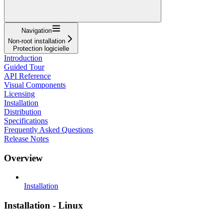
Navigation
Non-root installation
Protection logicielle
Introduction
Guided Tour
API Reference
Visual Components
Licensing
Installation
Distribution
Specifications
Frequently Asked Questions
Release Notes
Overview
Installation
Installation - Linux