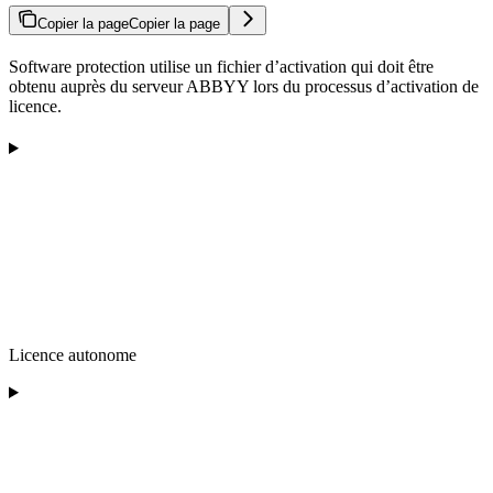
Copier la page
Copier la page
Software protection utilise un fichier d’activation qui doit être
obtenu auprès du serveur ABBYY lors du processus d’activation de
licence.
Licence autonome