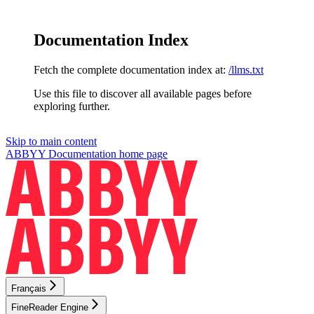
Documentation Index
Fetch the complete documentation index at:
/llms.txt
Use this file to discover all available pages before
exploring further.
Skip to main content
ABBYY Documentation
home page
Français
FineReader Engine