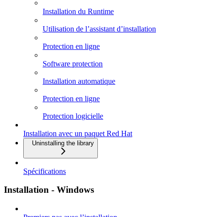
Installation du Runtime
Utilisation de l’assistant d’installation
Protection en ligne
Software protection
Installation automatique
Protection en ligne
Protection logicielle
Installation avec un paquet Red Hat
Uninstalling the library
Spécifications
Installation - Windows