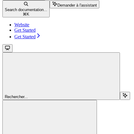
Demander à l'assistant
Search documentation...
⌘
K
Website
Get Started
Get Started
Rechercher...