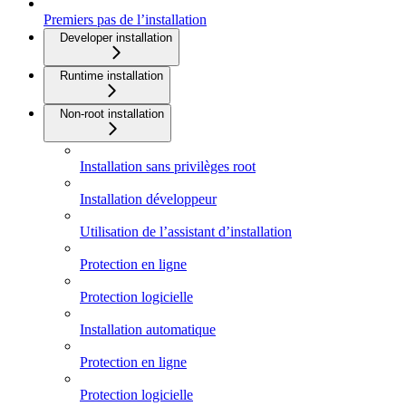
Premiers pas de l’installation
Developer installation
Runtime installation
Non-root installation
Installation sans privilèges root
Installation développeur
Utilisation de l’assistant d’installation
Protection en ligne
Protection logicielle
Installation automatique
Protection en ligne
Protection logicielle