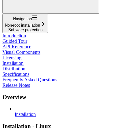
Navigation
Non-root installation
Software protection
Introduction
Guided Tour
API Reference
Visual Components
Licensing
Installation
Distribution
Specifications
Frequently Asked Questions
Release Notes
Overview
Installation
Installation - Linux