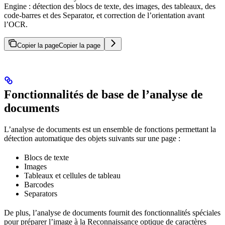
Engine : détection des blocs de texte, des images, des tableaux, des
code-barres et des Separator, et correction de l’orientation avant
l’OCR.
Copier la page
Copier la page
Fonctionnalités de base de l’analyse de
documents
L’analyse de documents est un ensemble de fonctions permettant la
détection automatique des objets suivants sur une page :
Blocs de texte
Images
Tableaux et cellules de tableau
Barcodes
Separators
De plus, l’analyse de documents fournit des fonctionnalités spéciales
pour préparer l’image à la Reconnaissance optique de caractères