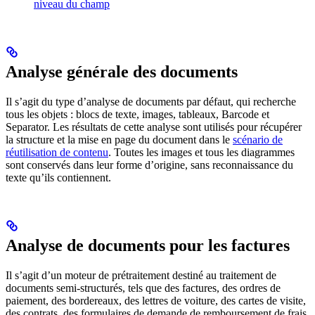
niveau du champ
Analyse générale des documents
Il s’agit du type d’analyse de documents par défaut, qui recherche
tous les objets : blocs de texte, images, tableaux, Barcode et
Separator. Les résultats de cette analyse sont utilisés pour récupérer
la structure et la mise en page du document dans le
scénario de
réutilisation de contenu
. Toutes les images et tous les diagrammes
sont conservés dans leur forme d’origine, sans reconnaissance du
texte qu’ils contiennent.
Analyse de documents pour les factures
Il s’agit d’un moteur de prétraitement destiné au traitement de
documents semi-structurés, tels que des factures, des ordres de
paiement, des bordereaux, des lettres de voiture, des cartes de visite,
des contrats, des formulaires de demande de remboursement de frais