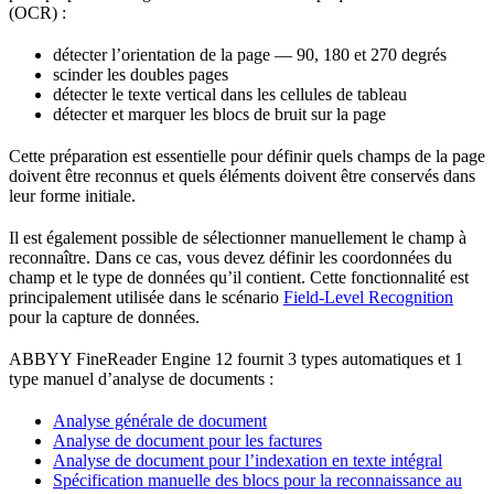
(OCR) :
détecter l’orientation de la page — 90, 180 et 270 degrés
scinder les doubles pages
détecter le texte vertical dans les cellules de tableau
détecter et marquer les blocs de bruit sur la page
Cette préparation est essentielle pour définir quels champs de la page
doivent être reconnus et quels éléments doivent être conservés dans
leur forme initiale.
Il est également possible de sélectionner manuellement le champ à
reconnaître. Dans ce cas, vous devez définir les coordonnées du
champ et le type de données qu’il contient. Cette fonctionnalité est
principalement utilisée dans le scénario
Field-Level Recognition
pour la capture de données.
ABBYY FineReader Engine 12 fournit 3 types automatiques et 1
type manuel d’analyse de documents :
Analyse générale de document
Analyse de document pour les factures
Analyse de document pour l’indexation en texte intégral
Spécification manuelle des blocs pour la reconnaissance au