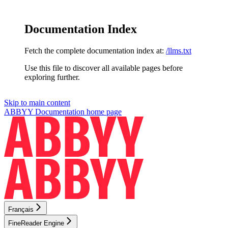
Documentation Index
Fetch the complete documentation index at:
/llms.txt
Use this file to discover all available pages before
exploring further.
Skip to main content
ABBYY Documentation
home page
Français
FineReader Engine