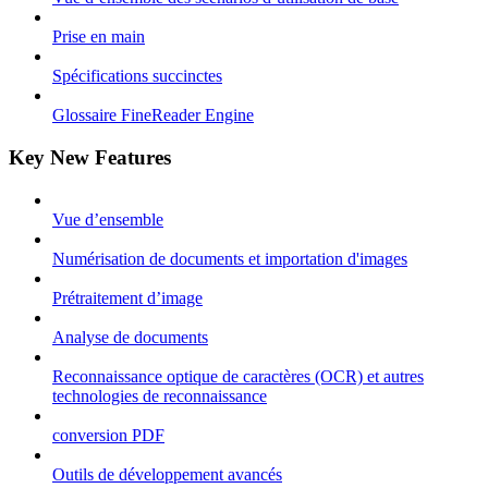
Prise en main
Spécifications succinctes
Glossaire FineReader Engine
Key New Features
Vue d’ensemble
Numérisation de documents et importation d'images
Prétraitement d’image
Analyse de documents
Reconnaissance optique de caractères (OCR) et autres
technologies de reconnaissance
conversion PDF
Outils de développement avancés