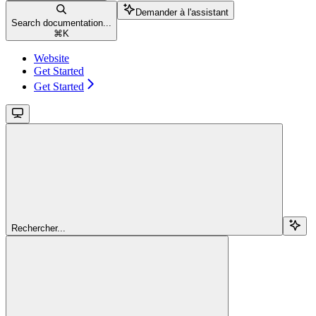
Demander à l'assistant
Search documentation...
⌘
K
Website
Get Started
Get Started
Rechercher...