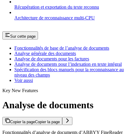
Récupération et exportation du texte reconnu
Architecture de reconnaissance multi-CPU
Sur cette page
Fonctionnalités de base de l’analyse de documents
Analyse générale des documents
Analyse de documents pour les factures
Analyse de documents pour l’indexation en texte intégral
Spécification des blocs manuels pour la reconnaissance au
niveau des champs
Voir aussi
Key New Features
Analyse de documents
Copier la page
Copier la page
Fonctionnalités d’analyse de documents d’ABBYY FineReader