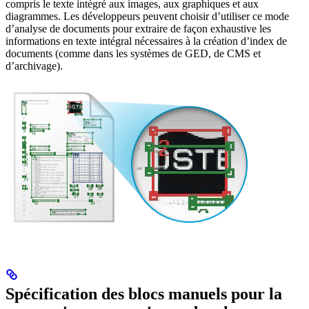
compris le texte intégré aux images, aux graphiques et aux
diagrammes. Les développeurs peuvent choisir d’utiliser ce mode
d’analyse de documents pour extraire de façon exhaustive les
informations en texte intégral nécessaires à la création d’index de
documents (comme dans les systèmes de GED, de CMS et
d’archivage).
Spécification des blocs manuels pour la