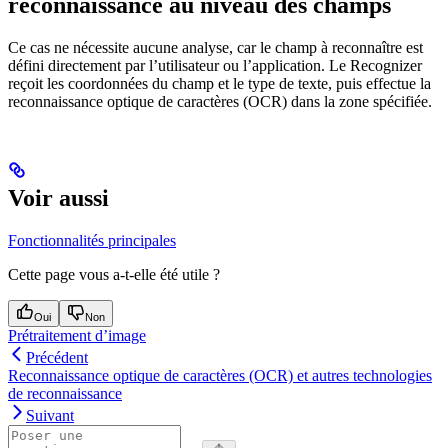
reconnaissance au niveau des champs
Ce cas ne nécessite aucune analyse, car le champ à reconnaître est
défini directement par l’utilisateur ou l’application. Le Recognizer
reçoit les coordonnées du champ et le type de texte, puis effectue la
reconnaissance optique de caractères (OCR) dans la zone spécifiée.
Voir aussi
Fonctionnalités principales
Cette page vous a-t-elle été utile ?
Oui
Non
Prétraitement d’image
Précédent
Reconnaissance optique de caractères (OCR) et autres technologies
de reconnaissance
Suivant