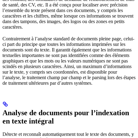
de santé, des CV, etc. Il a été conçu pour localiser avec précision
l’ensemble du texte présent dans ces documents, y compris les
caractères et les chiffres, même lorsque ces informations se trouvent
dans des tampons, des images, des logos ou des zones en petits
caractères.
Contrairement à l’analyse standard de documents pleine page, celui-
ci part du principe que toutes les informations imprimées sur les
documents sont du texte. Il garantit également que les informations
textuelles importantes ne sont pas identifiées comme des éléments
graphiques et que les mots ou les valeurs numériques ne sont pas
scindés en plusieurs caractères. Ainsi, un maximum d’informations
sur le texte, y compris ses coordonnées, est disponible pour
l’analyse, le traitement champ par champ et le parsing lors des étapes
de traitement ultérieures par d’autres systèmes.
Analyse de documents pour l’indexation
en texte intégral
Détecte et reconnaît automatiquement tout le texte des documents, y