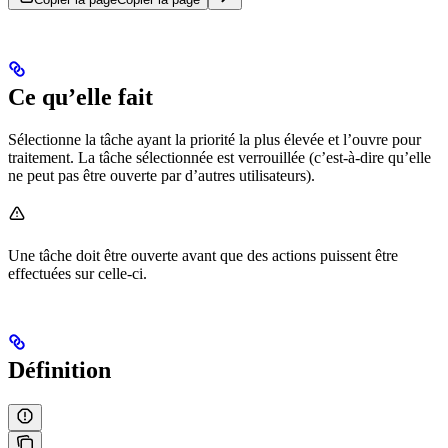
Ce qu’elle fait
Sélectionne la tâche ayant la priorité la plus élevée et l’ouvre pour
traitement. La tâche sélectionnée est verrouillée (c’est-à-dire qu’elle
ne peut pas être ouverte par d’autres utilisateurs).
Une tâche doit être ouverte avant que des actions puissent être
effectuées sur celle-ci.
Définition