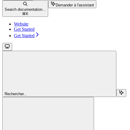
Demander à l'assistant
Search documentation...
⌘
K
Website
Get Started
Get Started
Rechercher...