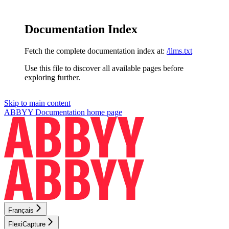
Documentation Index
Fetch the complete documentation index at:
/llms.txt
Use this file to discover all available pages before
exploring further.
Skip to main content
ABBYY Documentation
home page
Français
FlexiCapture