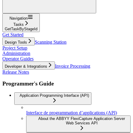
Navigation
Tasks
GetTaskByStageId
Get Started
Scanning Station
Design Tools
Project Setup
Administration
Operator Guides
Invoice Processing
Developer & Integrations
Release Notes
Programmer's Guide
Application Programming Interface (API)
Interface de programmation d’applications (API)
About the ABBYY FlexiCapture Application Server
Web Services API