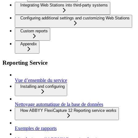
Integrating Web Stations into third-party systems
Configuring additional settings and customizing Web Stations
Custom reports
Appendix
Reporting Service
Vue d’ensemble du service
Installing and configuring
Nettoyage automatique de la base de données
How ABBYY FlexiCapture 12 Reporting service works
Exemples de rapports