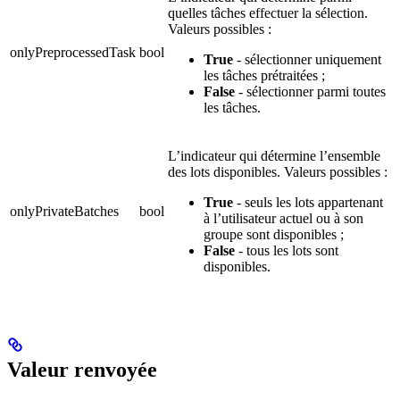
quelles tâches effectuer la sélection.
Valeurs possibles :
onlyPreprocessedTask
bool
True
- sélectionner uniquement
les tâches prétraitées ;
False
- sélectionner parmi toutes
les tâches.
L’indicateur qui détermine l’ensemble
des lots disponibles. Valeurs possibles :
True
- seuls les lots appartenant
onlyPrivateBatches
bool
à l’utilisateur actuel ou à son
groupe sont disponibles ;
False
- tous les lots sont
disponibles.
Valeur renvoyée