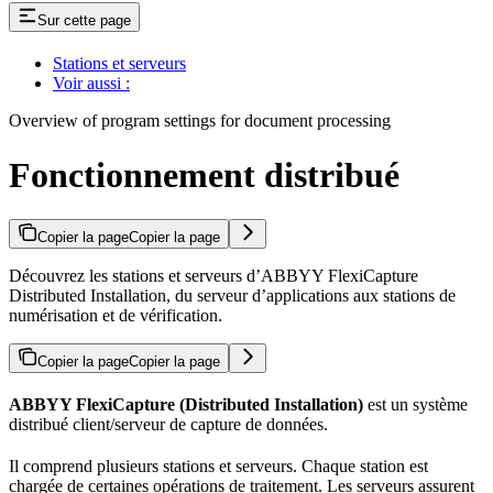
Sur cette page
Stations et serveurs
Voir aussi :
Overview of program settings for document processing
Fonctionnement distribué
Copier la page
Copier la page
Découvrez les stations et serveurs d’ABBYY FlexiCapture
Distributed Installation, du serveur d’applications aux stations de
numérisation et de vérification.
Copier la page
Copier la page
ABBYY FlexiCapture (Distributed Installation)
est un système
distribué client/serveur de capture de données.
Il comprend plusieurs stations et serveurs. Chaque station est
chargée de certaines opérations de traitement. Les serveurs assurent