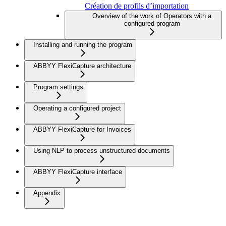
Création de profils d’importation
Overview of the work of Operators with a
configured program
Installing and running the program
ABBYY FlexiCapture architecture
Program settings
Operating a configured project
ABBYY FlexiCapture for Invoices
Using NLP to process unstructured documents
ABBYY FlexiCapture interface
Appendix