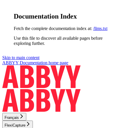
Documentation Index
Fetch the complete documentation index at:
/llms.txt
Use this file to discover all available pages before
exploring further.
Skip to main content
ABBYY Documentation
home page
Français
FlexiCapture