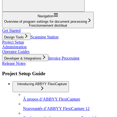
Navigation
Overview of program settings for document processing
Fonctionnement distribué
Get Started
Scanning Station
Design Tools
Project Setup
Administration
Operator Guides
Invoice Processing
Developer & Integrations
Release Notes
Project Setup Guide
Introducing ABBYY FlexiCapture
À propos d’ABBYY FlexiCapture
Nouveautés d’ABBYY FlexiCapture 12