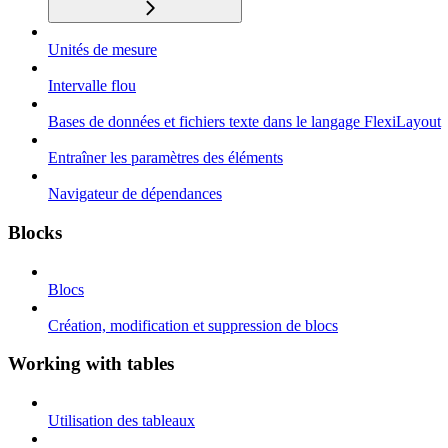
Unités de mesure
Intervalle flou
Bases de données et fichiers texte dans le langage FlexiLayout
Entraîner les paramètres des éléments
Navigateur de dépendances
Blocks
Blocs
Création, modification et suppression de blocs
Working with tables
Utilisation des tableaux