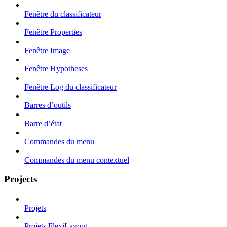
Fenêtre du classificateur
Fenêtre Properties
Fenêtre Image
Fenêtre Hypotheses
Fenêtre Log du classificateur
Barres d’outils
Barre d’état
Commandes du menu
Commandes du menu contextuel
Projects
Projets
Projets FlexiLayout