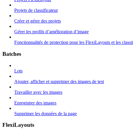
Projets de classificateur
Créer et gérer des projets
Gérer les profils d’amélioration d’image
Fonctionnalités de protection pour les FlexiLayouts et les classi
Batches
Lots
Ajouter, afficher et supprimer des images de test
Travailler avec les images
Enregistrer des images
Supprimer les données de la page
FlexiLayouts