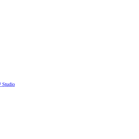
™ Studio