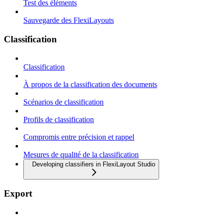
Test des éléments
Sauvegarde des FlexiLayouts
Classification
Classification
À propos de la classification des documents
Scénarios de classification
Profils de classification
Compromis entre précision et rappel
Mesures de qualité de la classification
Developing classifiers in FlexiLayout Studio
Export