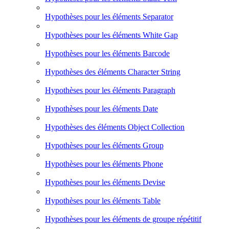
Hypothèses pour les éléments Separator
Hypothèses pour les éléments White Gap
Hypothèses pour les éléments Barcode
Hypothèses des éléments Character String
Hypothèses pour les éléments Paragraph
Hypothèses pour les éléments Date
Hypothèses des éléments Object Collection
Hypothèses pour les éléments Group
Hypothèses pour les éléments Phone
Hypothèses pour les éléments Devise
Hypothèses pour les éléments Table
Hypothèses pour les éléments de groupe répétitif