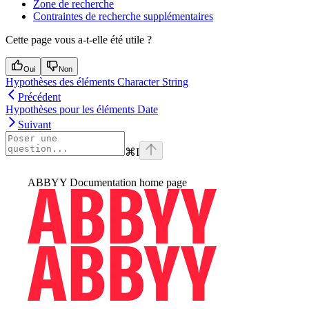
Zone de recherche
Contraintes de recherche supplémentaires
Cette page vous a-t-elle été utile ?
Oui
Non
Hypothèses des éléments Character String
Précédent
Hypothèses pour les éléments Date
Suivant
⌘
I
ABBYY Documentation
home page