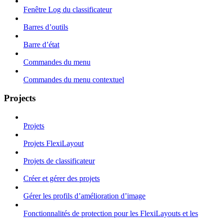
Fenêtre Log du classificateur
Barres d’outils
Barre d’état
Commandes du menu
Commandes du menu contextuel
Projects
Projets
Projets FlexiLayout
Projets de classificateur
Créer et gérer des projets
Gérer les profils d’amélioration d’image
Fonctionnalités de protection pour les FlexiLayouts et les