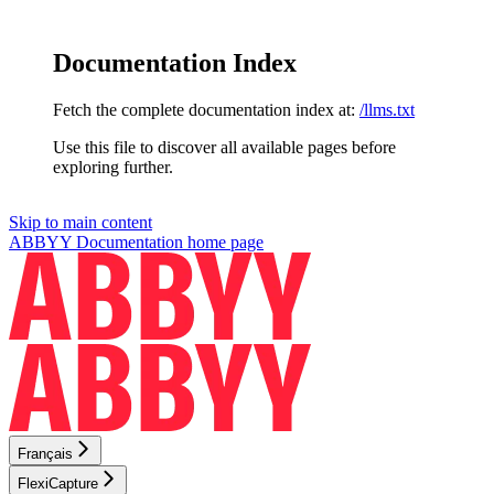
Documentation Index
Fetch the complete documentation index at:
/llms.txt
Use this file to discover all available pages before
exploring further.
Skip to main content
ABBYY Documentation
home page
Français
FlexiCapture