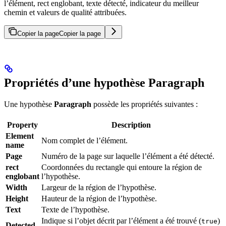
l’élément, rect englobant, texte détecté, indicateur du meilleur
chemin et valeurs de qualité attribuées.
Copier la page
Copier la page
Propriétés d’une hypothèse Paragraph
Une hypothèse
Paragraph
possède les propriétés suivantes :
Property
Description
Element
Nom complet de l’élément.
name
Page
Numéro de la page sur laquelle l’élément a été détecté.
rect
Coordonnées du rectangle qui entoure la région de
englobant
l’hypothèse.
Width
Largeur de la région de l’hypothèse.
Height
Hauteur de la région de l’hypothèse.
Text
Texte de l’hypothèse.
Indique si l’objet décrit par l’élément a été trouvé (
)
true
Detected