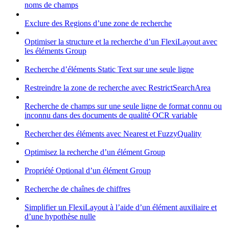
noms de champs
Exclure des Regions d’une zone de recherche
Optimiser la structure et la recherche d’un FlexiLayout avec
les éléments Group
Recherche d’éléments Static Text sur une seule ligne
Restreindre la zone de recherche avec RestrictSearchArea
Recherche de champs sur une seule ligne de format connu ou
inconnu dans des documents de qualité OCR variable
Rechercher des éléments avec Nearest et FuzzyQuality
Optimisez la recherche d’un élément Group
Propriété Optional d’un élément Group
Recherche de chaînes de chiffres
Simplifier un FlexiLayout à l’aide d’un élément auxiliaire et
d’une hypothèse nulle