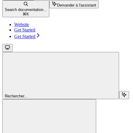
Demander à l'assistant
Search documentation...
⌘
K
Website
Get Started
Get Started
Rechercher...