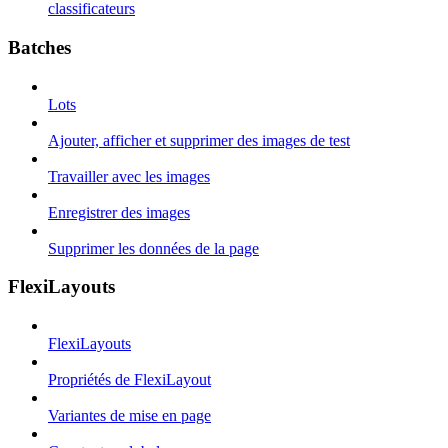
classificateurs
Batches
Lots
Ajouter, afficher et supprimer des images de test
Travailler avec les images
Enregistrer des images
Supprimer les données de la page
FlexiLayouts
FlexiLayouts
Propriétés de FlexiLayout
Variantes de mise en page