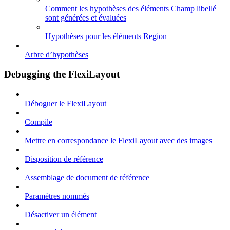
Comment les hypothèses des éléments Champ libellé
sont générées et évaluées
Hypothèses pour les éléments Region
Arbre d’hypothèses
Debugging the FlexiLayout
Déboguer le FlexiLayout
Compile
Mettre en correspondance le FlexiLayout avec des images
Disposition de référence
Assemblage de document de référence
Paramètres nommés
Désactiver un élément