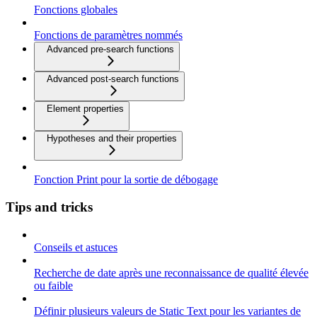
Fonctions globales
Fonctions de paramètres nommés
Advanced pre-search functions
Advanced post-search functions
Element properties
Hypotheses and their properties
Fonction Print pour la sortie de débogage
Tips and tricks
Conseils et astuces
Recherche de date après une reconnaissance de qualité élevée
ou faible
Définir plusieurs valeurs de Static Text pour les variantes de