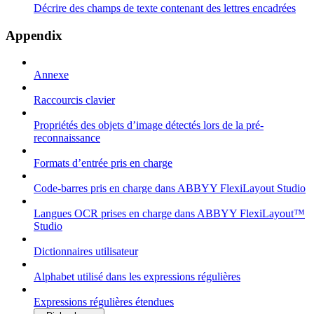
Décrire des champs de texte contenant des lettres encadrées
Appendix
Annexe
Raccourcis clavier
Propriétés des objets d’image détectés lors de la pré-
reconnaissance
Formats d’entrée pris en charge
Code-barres pris en charge dans ABBYY FlexiLayout Studio
Langues OCR prises en charge dans ABBYY FlexiLayout™
Studio
Dictionnaires utilisateur
Alphabet utilisé dans les expressions régulières
Expressions régulières étendues