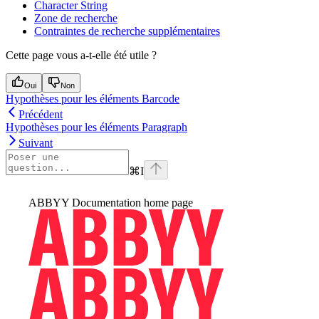
Character String
Zone de recherche
Contraintes de recherche supplémentaires
Cette page vous a-t-elle été utile ?
Oui
Non
Hypothèses pour les éléments Barcode
Précédent
Hypothèses pour les éléments Paragraph
Suivant
⌘
I
ABBYY Documentation
home page