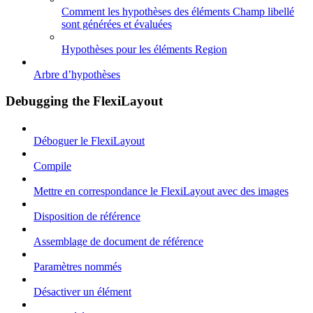
Comment les hypothèses des éléments Champ libellé
sont générées et évaluées
Hypothèses pour les éléments Region
Arbre d’hypothèses
Debugging the FlexiLayout
Déboguer le FlexiLayout
Compile
Mettre en correspondance le FlexiLayout avec des images
Disposition de référence
Assemblage de document de référence
Paramètres nommés
Désactiver un élément