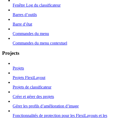
Fenêtre Log du classificateur
Barres d’outils
Barre d’état
Commandes du menu
Commandes du menu contextuel
Projects
Projets
Projets FlexiLayout
Projets de classificateur
Créer et gérer des projets
Gérer les profils d’amélioration d’image
Fonctionnalités de protection pour les FlexiLayouts et les