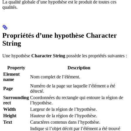
La qualité globale d’une hypothèse est le produit de toutes ces
qualités.
Propriétés d’une hypothèse Character
String
Une hypothèse
Character String
possède les propriétés suivantes :
Property
Description
Element
Nom complet de l’élément.
name
Numéro de la page sur laquelle l’élément a été
Page
détecté.
Surrounding
Coordonnées du rectangle qui entoure la région de
rect
l’hypothèse.
Width
Largeur de la région de l’hypothèse.
Height
Hauteur de la région de l’hypothèse.
Text
Caractères contenus dans l’hypothèse.
Indique si l’objet décrit par l’élément a été trouvé