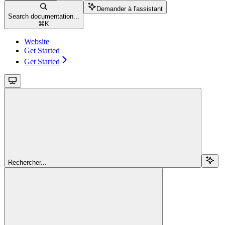
Demander à l'assistant
Search documentation...
⌘
K
Website
Get Started
Get Started
Rechercher...