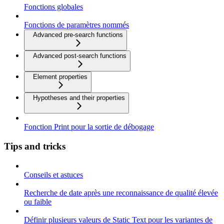
Fonctions globales
Fonctions de paramètres nommés
Advanced pre-search functions
Advanced post-search functions
Element properties
Hypotheses and their properties
Fonction Print pour la sortie de débogage
Tips and tricks
Conseils et astuces
Recherche de date après une reconnaissance de qualité élevée
ou faible
Définir plusieurs valeurs de Static Text pour les variantes de