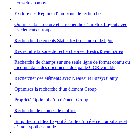
noms de champs
Exclure des Regions d’une zone de recherche
Optimiser la structure et la recherche d’un FlexiLayout avec
les éléments Group
Recherche d’éléments Static Text sur une seule ligne
Restreindre la zone de recherche avec RestrictSearchArea
Recherche de champs sur une seule ligne de format connu ou
inconnu dans des documents de qualité OCR variable
Rechercher des éléments avec Nearest et FuzzyQuality
Optimisez la recherche d’un élément Group
Propriété Optional d’un élément Group
Recherche de chaînes de chiffres
Simplifier un FlexiLayout à l’aide d’un élément auxiliaire et
d’une hypothèse nulle