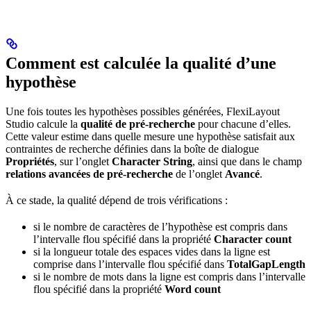
Comment est calculée la qualité d’une
hypothèse
Une fois toutes les hypothèses possibles générées, FlexiLayout
Studio calcule la
qualité de pré-recherche
pour chacune d’elles.
Cette valeur estime dans quelle mesure une hypothèse satisfait aux
contraintes de recherche définies dans la boîte de dialogue
Propriétés
, sur l’onglet
Character String
, ainsi que dans le champ
relations avancées de pré-recherche
de l’onglet
Avancé
.
À ce stade, la qualité dépend de trois vérifications :
si le nombre de caractères de l’hypothèse est compris dans
l’intervalle flou spécifié dans la propriété
Character count
si la longueur totale des espaces vides dans la ligne est
comprise dans l’intervalle flou spécifié dans
TotalGapLength
si le nombre de mots dans la ligne est compris dans l’intervalle
flou spécifié dans la propriété
Word count