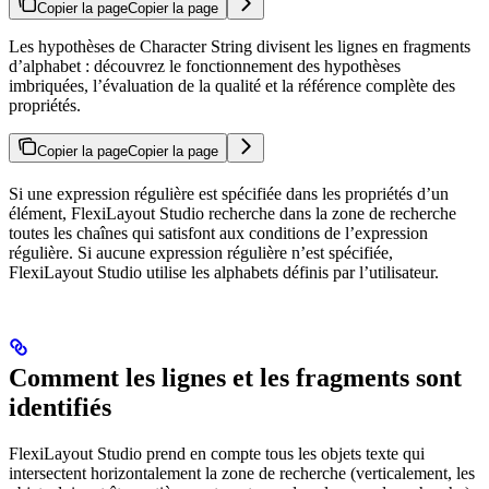
Copier la page
Copier la page
Les hypothèses de Character String divisent les lignes en fragments
d’alphabet : découvrez le fonctionnement des hypothèses
imbriquées, l’évaluation de la qualité et la référence complète des
propriétés.
Copier la page
Copier la page
Si une expression régulière est spécifiée dans les propriétés d’un
élément, FlexiLayout Studio recherche dans la zone de recherche
toutes les chaînes qui satisfont aux conditions de l’expression
régulière. Si aucune expression régulière n’est spécifiée,
FlexiLayout Studio utilise les alphabets définis par l’utilisateur.
Comment les lignes et les fragments sont
identifiés
FlexiLayout Studio prend en compte tous les objets texte qui
intersectent horizontalement la zone de recherche (verticalement, les