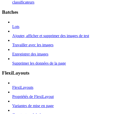
classificateurs
Batches
Lots
Ajouter, afficher et supprimer des images de test
Travailler avec les images
Enregistrer des images
Supprimer les données de la page
FlexiLayouts
FlexiLayouts
Propriétés de FlexiLayout
Variantes de mise en page