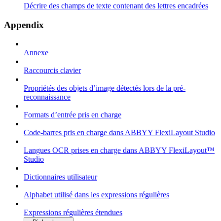
Décrire des champs de texte contenant des lettres encadrées
Appendix
Annexe
Raccourcis clavier
Propriétés des objets d’image détectés lors de la pré-
reconnaissance
Formats d’entrée pris en charge
Code-barres pris en charge dans ABBYY FlexiLayout Studio
Langues OCR prises en charge dans ABBYY FlexiLayout™
Studio
Dictionnaires utilisateur
Alphabet utilisé dans les expressions régulières
Expressions régulières étendues