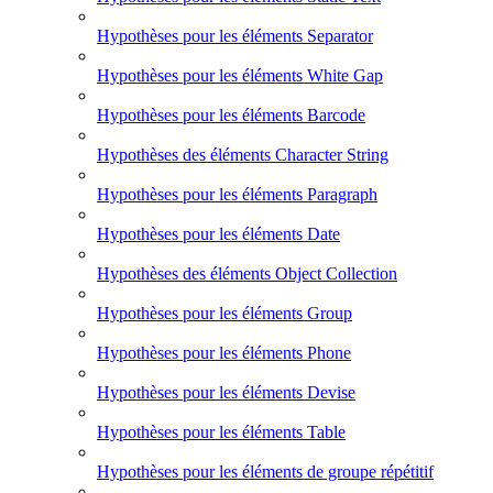
Hypothèses pour les éléments Separator
Hypothèses pour les éléments White Gap
Hypothèses pour les éléments Barcode
Hypothèses des éléments Character String
Hypothèses pour les éléments Paragraph
Hypothèses pour les éléments Date
Hypothèses des éléments Object Collection
Hypothèses pour les éléments Group
Hypothèses pour les éléments Phone
Hypothèses pour les éléments Devise
Hypothèses pour les éléments Table
Hypothèses pour les éléments de groupe répétitif