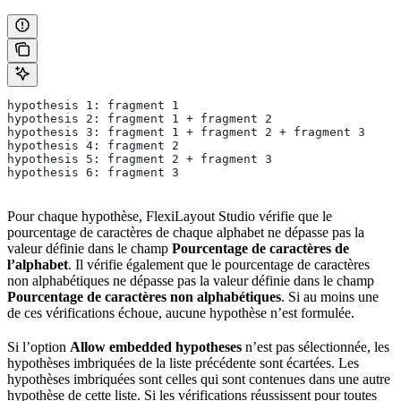
hypothesis 1: fragment 1
hypothesis 2: fragment 1 + fragment 2
hypothesis 3: fragment 1 + fragment 2 + fragment 3
hypothesis 4: fragment 2
hypothesis 5: fragment 2 + fragment 3
hypothesis 6: fragment 3
Pour chaque hypothèse, FlexiLayout Studio vérifie que le
pourcentage de caractères de chaque alphabet ne dépasse pas la
valeur définie dans le champ
Pourcentage de caractères de
l’alphabet
. Il vérifie également que le pourcentage de caractères
non alphabétiques ne dépasse pas la valeur définie dans le champ
Pourcentage de caractères non alphabétiques
. Si au moins une
de ces vérifications échoue, aucune hypothèse n’est formulée.
Si l’option
Allow embedded hypotheses
n’est pas sélectionnée, les
hypothèses imbriquées de la liste précédente sont écartées. Les
hypothèses imbriquées sont celles qui sont contenues dans une autre
hypothèse de cette liste. Si les vérifications réussissent pour toutes