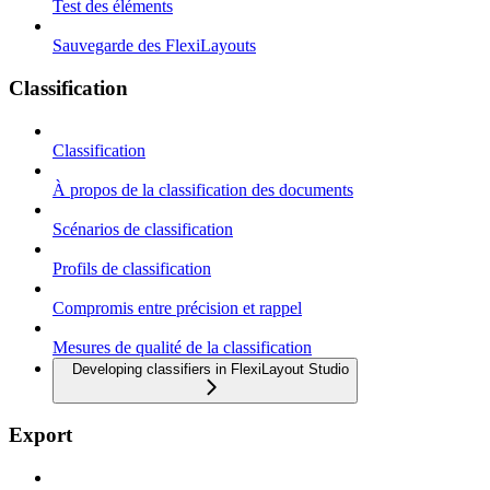
Test des éléments
Sauvegarde des FlexiLayouts
Classification
Classification
À propos de la classification des documents
Scénarios de classification
Profils de classification
Compromis entre précision et rappel
Mesures de qualité de la classification
Developing classifiers in FlexiLayout Studio
Export