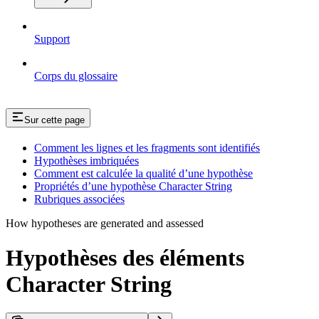
Support
Corps du glossaire
Sur cette page
Comment les lignes et les fragments sont identifiés
Hypothèses imbriquées
Comment est calculée la qualité d’une hypothèse
Propriétés d’une hypothèse Character String
Rubriques associées
How hypotheses are generated and assessed
Hypothèses des éléments
Character String