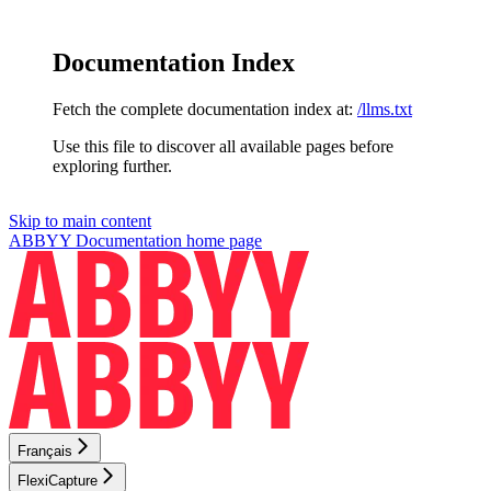
Documentation Index
Fetch the complete documentation index at:
/llms.txt
Use this file to discover all available pages before
exploring further.
Skip to main content
ABBYY Documentation
home page
Français
FlexiCapture