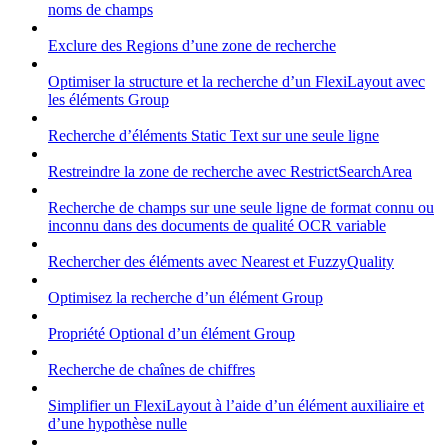
noms de champs
Exclure des Regions d’une zone de recherche
Optimiser la structure et la recherche d’un FlexiLayout avec
les éléments Group
Recherche d’éléments Static Text sur une seule ligne
Restreindre la zone de recherche avec RestrictSearchArea
Recherche de champs sur une seule ligne de format connu ou
inconnu dans des documents de qualité OCR variable
Rechercher des éléments avec Nearest et FuzzyQuality
Optimisez la recherche d’un élément Group
Propriété Optional d’un élément Group
Recherche de chaînes de chiffres
Simplifier un FlexiLayout à l’aide d’un élément auxiliaire et
d’une hypothèse nulle