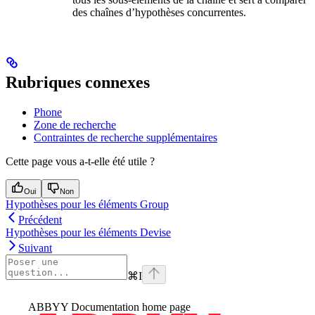
des chaînes d’hypothèses concurrentes.
Rubriques connexes
Phone
Zone de recherche
Contraintes de recherche supplémentaires
Cette page vous a-t-elle été utile ?
Oui
Non
Hypothèses pour les éléments Group
Précédent
Hypothèses pour les éléments Devise
Suivant
⌘
I
ABBYY Documentation
home page