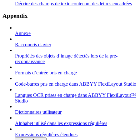
Décrire des champs de texte contenant des lettres encadrées
Appendix
Annexe
Raccourcis clavier
Propriétés des objets d’image détectés lors de la pré-
reconnaissance
Formats d’entrée pris en charge
Code-barres pris en charge dans ABBYY FlexiLayout Studio
Langues OCR prises en charge dans ABBYY FlexiLayout™
Studio
Dictionnaires utilisateur
Alphabet utilisé dans les expressions régulières
Expressions régulières étendues