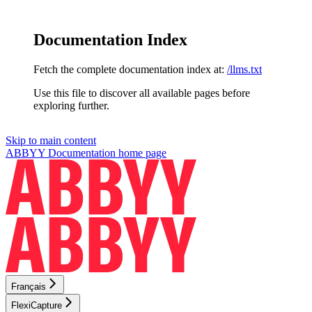
Documentation Index
Fetch the complete documentation index at:
/llms.txt
Use this file to discover all available pages before
exploring further.
Skip to main content
ABBYY Documentation
home page
Français
FlexiCapture