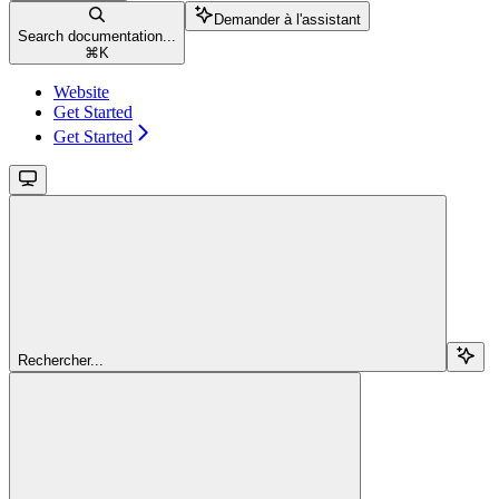
Demander à l'assistant
Search documentation...
⌘
K
Website
Get Started
Get Started
Rechercher...