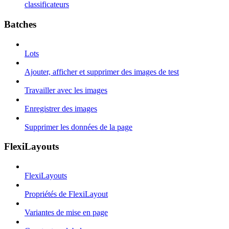
classificateurs
Batches
Lots
Ajouter, afficher et supprimer des images de test
Travailler avec les images
Enregistrer des images
Supprimer les données de la page
FlexiLayouts
FlexiLayouts
Propriétés de FlexiLayout
Variantes de mise en page