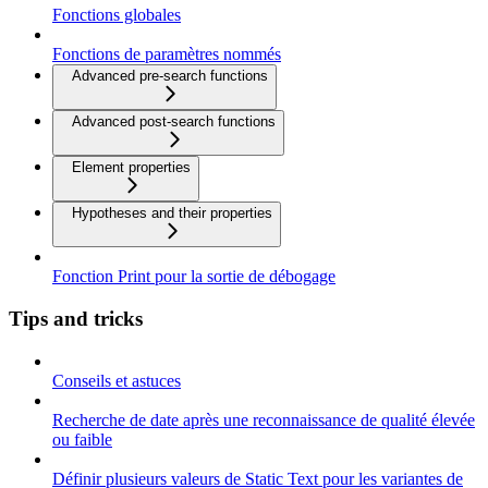
Fonctions globales
Fonctions de paramètres nommés
Advanced pre-search functions
Advanced post-search functions
Element properties
Hypotheses and their properties
Fonction Print pour la sortie de débogage
Tips and tricks
Conseils et astuces
Recherche de date après une reconnaissance de qualité élevée
ou faible
Définir plusieurs valeurs de Static Text pour les variantes de