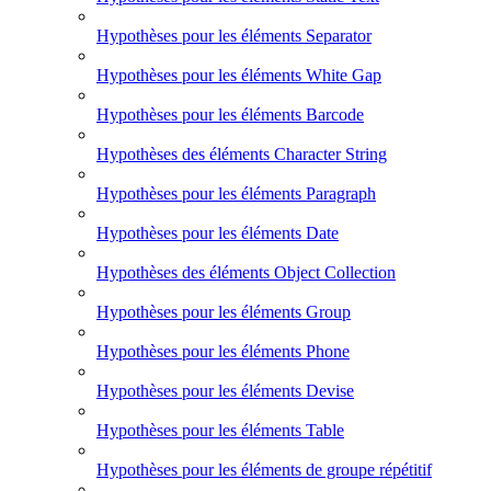
Hypothèses pour les éléments Separator
Hypothèses pour les éléments White Gap
Hypothèses pour les éléments Barcode
Hypothèses des éléments Character String
Hypothèses pour les éléments Paragraph
Hypothèses pour les éléments Date
Hypothèses des éléments Object Collection
Hypothèses pour les éléments Group
Hypothèses pour les éléments Phone
Hypothèses pour les éléments Devise
Hypothèses pour les éléments Table
Hypothèses pour les éléments de groupe répétitif