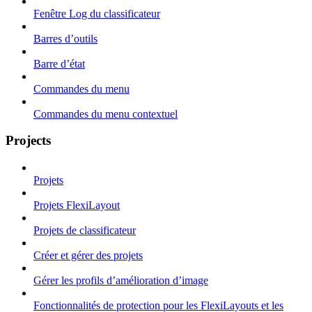
Fenêtre Log du classificateur
Barres d’outils
Barre d’état
Commandes du menu
Commandes du menu contextuel
Projects
Projets
Projets FlexiLayout
Projets de classificateur
Créer et gérer des projets
Gérer les profils d’amélioration d’image
Fonctionnalités de protection pour les FlexiLayouts et les