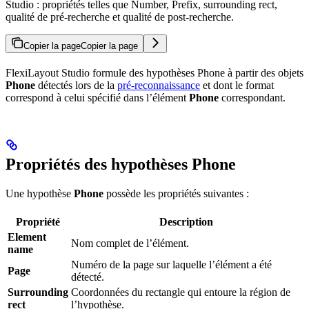
Studio : propriétés telles que Number, Prefix, surrounding rect,
qualité de pré-recherche et qualité de post-recherche.
Copier la page
Copier la page
FlexiLayout Studio formule des hypothèses Phone à partir des objets
Phone
détectés lors de la
pré-reconnaissance
et dont le format
correspond à celui spécifié dans l’élément
Phone
correspondant.
Propriétés des hypothèses Phone
Une hypothèse
Phone
possède les propriétés suivantes :
Propriété
Description
Element
Nom complet de l’élément.
name
Numéro de la page sur laquelle l’élément a été
Page
détecté.
Surrounding
Coordonnées du rectangle qui entoure la région de
rect
l’hypothèse.