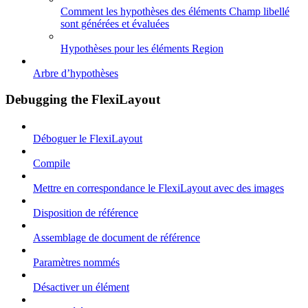
Comment les hypothèses des éléments Champ libellé
sont générées et évaluées
Hypothèses pour les éléments Region
Arbre d’hypothèses
Debugging the FlexiLayout
Déboguer le FlexiLayout
Compile
Mettre en correspondance le FlexiLayout avec des images
Disposition de référence
Assemblage de document de référence
Paramètres nommés
Désactiver un élément