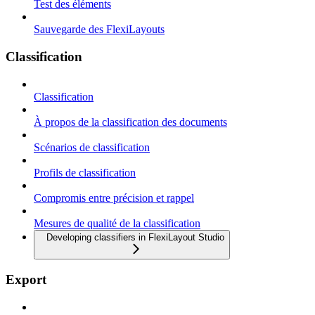
Test des éléments
Sauvegarde des FlexiLayouts
Classification
Classification
À propos de la classification des documents
Scénarios de classification
Profils de classification
Compromis entre précision et rappel
Mesures de qualité de la classification
Developing classifiers in FlexiLayout Studio
Export