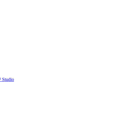
™ Studio