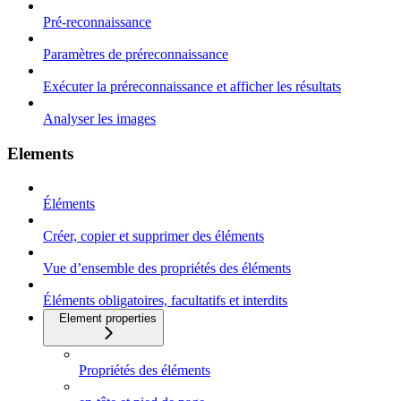
Pré-reconnaissance
Paramètres de préreconnaissance
Exécuter la préreconnaissance et afficher les résultats
Analyser les images
Elements
Éléments
Créer, copier et supprimer des éléments
Vue d’ensemble des propriétés des éléments
Éléments obligatoires, facultatifs et interdits
Element properties
Propriétés des éléments