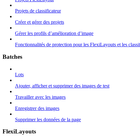
Projets de classificateur
Créer et gérer des projets
Gérer les profils d’amélioration d’image
Fonctionnalités de protection pour les FlexiLayouts et les classi
Batches
Lots
Ajouter, afficher et supprimer des images de test
Travailler avec les images
Enregistrer des images
Supprimer les données de la page
FlexiLayouts