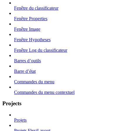
Fenêtre du classificateur
Fenêtre Properties
Fenêtre Image
Fenêtre Hypotheses
Fenêtre Log du classificateur
Barres d’outils
Barre d’état
Commandes du menu
Commandes du menu contextuel
Projects
Projets
Projets FlexiLayout