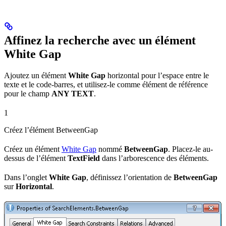
Affinez la recherche avec un élément
White Gap
Ajoutez un élément
White Gap
horizontal pour l’espace entre le
texte et le code-barres, et utilisez-le comme élément de référence
pour le champ
ANY TEXT
.
1
Créez l’élément BetweenGap
Créez un élément
White Gap
nommé
BetweenGap
. Placez-le au-
dessus de l’élément
TextField
dans l’arborescence des éléments.
Dans l’onglet
White Gap
, définissez l’orientation de
BetweenGap
sur
Horizontal
.