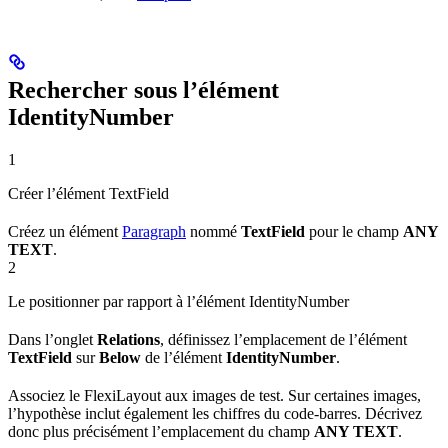
Rechercher sous l’élément
IdentityNumber
1
Créer l’élément TextField
Créez un élément
Paragraph
nommé
TextField
pour le champ
ANY
TEXT
.
2
Le positionner par rapport à l’élément IdentityNumber
Dans l’onglet
Relations
, définissez l’emplacement de l’élément
TextField
sur
Below
de l’élément
IdentityNumber
.
Associez le FlexiLayout aux images de test. Sur certaines images,
l’hypothèse inclut également les chiffres du code-barres. Décrivez
donc plus précisément l’emplacement du champ
ANY TEXT
.