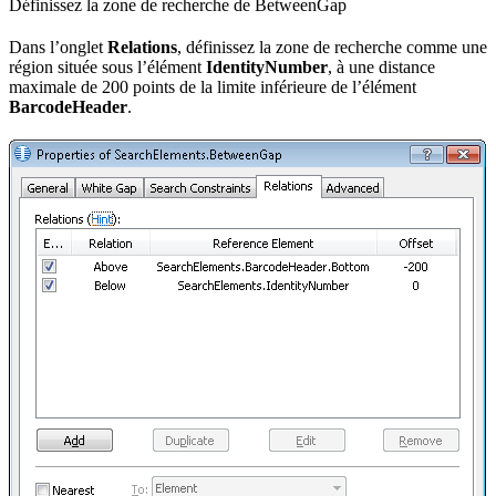
Définissez la zone de recherche de BetweenGap
Dans l’onglet
Relations
, définissez la zone de recherche comme une
région située sous l’élément
IdentityNumber
, à une distance
maximale de 200 points de la limite inférieure de l’élément
BarcodeHeader
.