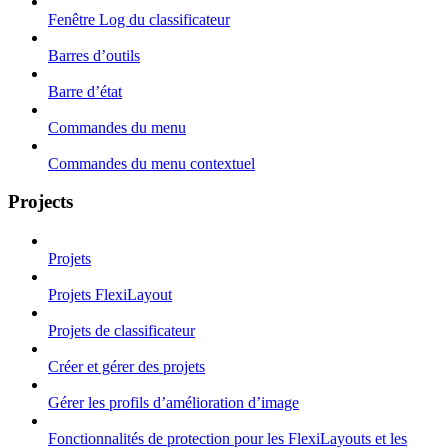
Fenêtre Log du classificateur
Barres d’outils
Barre d’état
Commandes du menu
Commandes du menu contextuel
Projects
Projets
Projets FlexiLayout
Projets de classificateur
Créer et gérer des projets
Gérer les profils d’amélioration d’image
Fonctionnalités de protection pour les FlexiLayouts et les