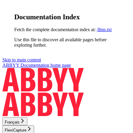
Documentation Index
Fetch the complete documentation index at:
/llms.txt
Use this file to discover all available pages before
exploring further.
Skip to main content
ABBYY Documentation
home page
Français
FlexiCapture