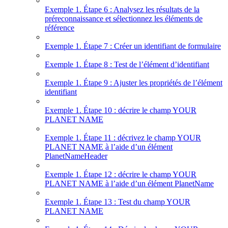
Exemple 1. Étape 6 : Analysez les résultats de la
préreconnaissance et sélectionnez les éléments de
référence
Exemple 1. Étape 7 : Créer un identifiant de formulaire
Exemple 1. Étape 8 : Test de l’élément d’identifiant
Exemple 1. Étape 9 : Ajuster les propriétés de l’élément
identifiant
Exemple 1. Étape 10 : décrire le champ YOUR
PLANET NAME
Exemple 1. Étape 11 : décrivez le champ YOUR
PLANET NAME à l’aide d’un élément
PlanetNameHeader
Exemple 1. Étape 12 : décrire le champ YOUR
PLANET NAME à l’aide d’un élément PlanetName
Exemple 1. Étape 13 : Test du champ YOUR
PLANET NAME