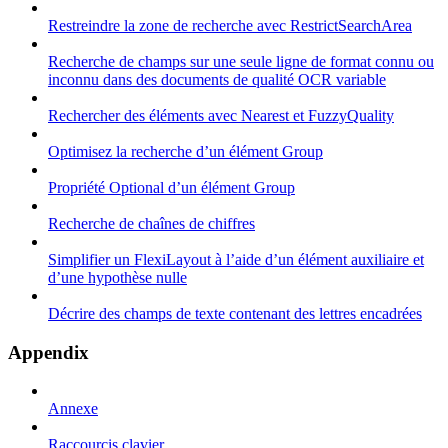
Restreindre la zone de recherche avec RestrictSearchArea
Recherche de champs sur une seule ligne de format connu ou
inconnu dans des documents de qualité OCR variable
Rechercher des éléments avec Nearest et FuzzyQuality
Optimisez la recherche d’un élément Group
Propriété Optional d’un élément Group
Recherche de chaînes de chiffres
Simplifier un FlexiLayout à l’aide d’un élément auxiliaire et
d’une hypothèse nulle
Décrire des champs de texte contenant des lettres encadrées
Appendix
Annexe
Raccourcis clavier