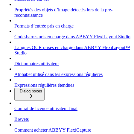
Propriétés des objets d’image détectés lors de la pré-
reconnaissance
Formats d’entrée pris en charge
Code-barres pris en charge dans ABBYY FlexiLayout Studio
Langues OCR prises en charge dans ABBYY FlexiLayout™
Studio
Dictionnaires utilisateur
Alphabet utilisé dans les expressions régulières
Expressions régulières étendues
Dialog boxes
Contrat de licence utilisateur final
Brevets
Comment acheter ABBYY FlexiCapture