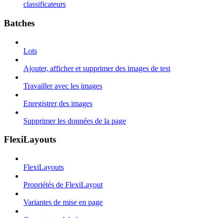
classificateurs
Batches
Lots
Ajouter, afficher et supprimer des images de test
Travailler avec les images
Enregistrer des images
Supprimer les données de la page
FlexiLayouts
FlexiLayouts
Propriétés de FlexiLayout
Variantes de mise en page