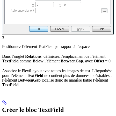
3
Positionnez l’élément TextField par rapport à l’espace
Dans l’onglet
Relations
, définissez l’emplacement de l’élément
TextField
comme
Below
l’élément
BetweenGap
, avec
Offset
= 0.
Associez le FlexiLayout avec toutes les images de test. L’hypothèse
pour l’élément
TextField
ne contient plus de données indésirables ;
l’élément
BetweenGap
localise donc de manière fiable l’élément
TextField
.
Créer le bloc TextField