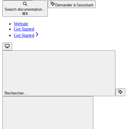
Demander à l'assistant
Search documentation...
⌘
K
Website
Get Started
Get Started
Rechercher...