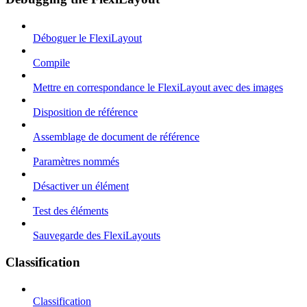
Déboguer le FlexiLayout
Compile
Mettre en correspondance le FlexiLayout avec des images
Disposition de référence
Assemblage de document de référence
Paramètres nommés
Désactiver un élément
Test des éléments
Sauvegarde des FlexiLayouts
Classification
Classification