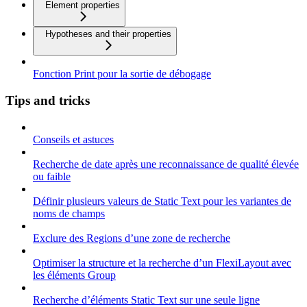
Element properties
Hypotheses and their properties
Fonction Print pour la sortie de débogage
Tips and tricks
Conseils et astuces
Recherche de date après une reconnaissance de qualité élevée
ou faible
Définir plusieurs valeurs de Static Text pour les variantes de
noms de champs
Exclure des Regions d’une zone de recherche
Optimiser la structure et la recherche d’un FlexiLayout avec
les éléments Group
Recherche d’éléments Static Text sur une seule ligne