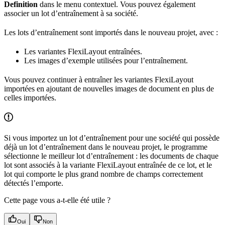
Definition
dans le menu contextuel. Vous pouvez également
associer un lot d’entraînement à sa société.
Les lots d’entraînement sont importés dans le nouveau projet, avec :
Les variantes FlexiLayout entraînées.
Les images d’exemple utilisées pour l’entraînement.
Vous pouvez continuer à entraîner les variantes FlexiLayout
importées en ajoutant de nouvelles images de document en plus de
celles importées.
Si vous importez un lot d’entraînement pour une société qui possède
déjà un lot d’entraînement dans le nouveau projet, le programme
sélectionne le meilleur lot d’entraînement : les documents de chaque
lot sont associés à la variante FlexiLayout entraînée de ce lot, et le
lot qui comporte le plus grand nombre de champs correctement
détectés l’emporte.
Cette page vous a-t-elle été utile ?
Oui
Non