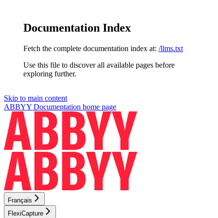
Documentation Index
Fetch the complete documentation index at:
/llms.txt
Use this file to discover all available pages before
exploring further.
Skip to main content
ABBYY Documentation
home page
Français
FlexiCapture