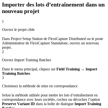
Importer des lots d’entraînement dans un
nouveau projet
1
Ouvrez le projet cible
Dans Project Setup Station de FlexiCapture Distributed ou le poste
Administrateur de FlexiCapture Standalone, ouvrez un nouveau
projet.
2
Ouvrez Import Training Batches
Dans le menu principal, cliquez sur
Field Training
→
Import
Training Batches
.
3
Choisissez la méthode de mise en correspondance
Selon la méthode utilisée pour mettre les lots d’entraînement en
correspondance avec leurs sociétés, cochez ou décochez l’option
Preserve Variant ID
dans la boîte de dialogue
Import Training