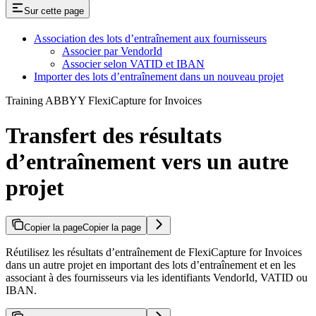
Sur cette page
Association des lots d’entraînement aux fournisseurs
Associer par VendorId
Associer selon VATID et IBAN
Importer des lots d’entraînement dans un nouveau projet
Training ABBYY FlexiCapture for Invoices
Transfert des résultats
d’entraînement vers un autre
projet
Copier la page
Copier la page
Réutilisez les résultats d’entraînement de FlexiCapture for Invoices
dans un autre projet en important des lots d’entraînement et en les
associant à des fournisseurs via les identifiants VendorId, VATID ou
IBAN.