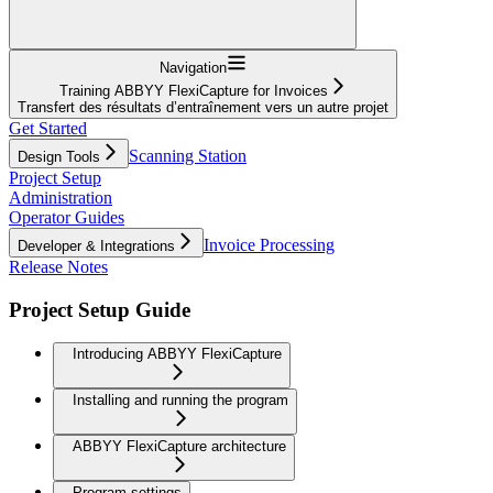
Navigation
Training ABBYY FlexiCapture for Invoices
Transfert des résultats d’entraînement vers un autre projet
Get Started
Scanning Station
Design Tools
Project Setup
Administration
Operator Guides
Invoice Processing
Developer & Integrations
Release Notes
Project Setup Guide
Introducing ABBYY FlexiCapture
Installing and running the program
ABBYY FlexiCapture architecture
Program settings