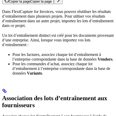
Copier la page
Copier la page
Dans FlexiCapture for Invoices, vous pouvez réutiliser les résultats
d’entraînement dans plusieurs projets. Pour utiliser vos résultats
d’entraînement dans un autre projet, importez les lots d’entraînement
dans ce projet.
Un lot d’entraînement distinct est créé pour les documents provenant
d’une entreprise. Ainsi, lorsque vous importez vos lots
d’entraînement :
Pour les factures, associez chaque lot d’entraînement à
l’entreprise correspondante dans la base de données
Vendors
.
Pour les commandes d’achat, associez chaque lot
d’entraînement à l’entreprise correspondante dans la base de
données
Variants
.
Association des lots d’entraînement aux
fournisseurs