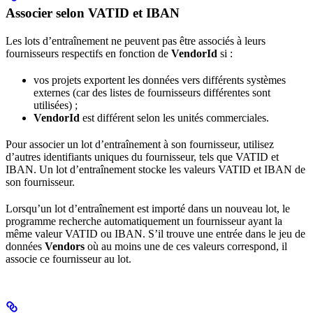
Associer selon VATID et IBAN
Les lots d’entraînement ne peuvent pas être associés à leurs
fournisseurs respectifs en fonction de
VendorId
si :
vos projets exportent les données vers différents systèmes
externes (car des listes de fournisseurs différentes sont
utilisées) ;
VendorId
est différent selon les unités commerciales.
Pour associer un lot d’entraînement à son fournisseur, utilisez
d’autres identifiants uniques du fournisseur, tels que VATID et
IBAN. Un lot d’entraînement stocke les valeurs VATID et IBAN de
son fournisseur.
Lorsqu’un lot d’entraînement est importé dans un nouveau lot, le
programme recherche automatiquement un fournisseur ayant la
même valeur VATID ou IBAN. S’il trouve une entrée dans le jeu de
données
Vendors
où au moins une de ces valeurs correspond, il
associe ce fournisseur au lot.