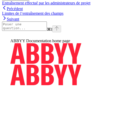
Entraînement effectué par les administrateurs de projet
Précédent
Limites de l’entraînement des champs
Suivant
⌘
I
ABBYY Documentation
home page