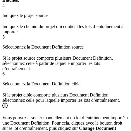
Batches
.
4
Indiquez le projet source
Indiquez le chemin du projet qui contient les lots d’entraînement à
importer.
5
Sélectionnez la Document Definition source
Si le projet source comporte plusieurs Document Definition,
sélectionnez celle à partir de laquelle importer les lots
d’entraînement.
6
Sélectionnez la Document Definition cible
Si le projet cible comporte plusieurs Document Definition,
sélectionnez celle pour laquelle importer les lots d’entraînement.
Vous pouvez associer manuellement un lot d’entraînement importé à
une Document Definition. Pour cela, cliquez avec le bouton droit
sur le lot d’entraînement, puis cliquez sur
Change Document