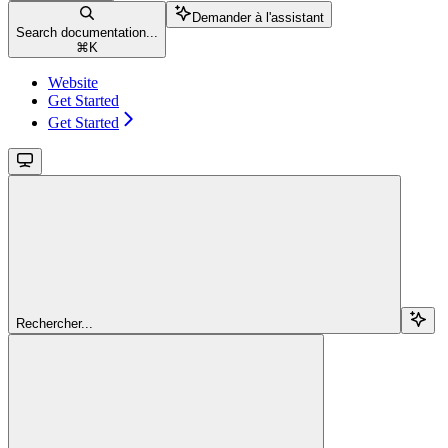
Demander à l'assistant
Search documentation...
⌘
K
Website
Get Started
Get Started
Rechercher...