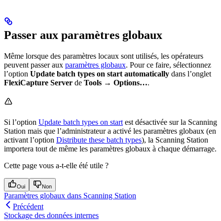
Passer aux paramètres globaux
Même lorsque des paramètres locaux sont utilisés, les opérateurs
peuvent passer aux
paramètres globaux
. Pour ce faire, sélectionnez
l’option
Update batch types on start automatically
dans l’onglet
FlexiCapture Server
de
Tools → Options…
.
Si l’option
Update batch types on start
est désactivée sur la Scanning
Station mais que l’administrateur a activé les paramètres globaux (en
activant l’option
Distribute these batch types
), la Scanning Station
importera tout de même les paramètres globaux à chaque démarrage.
Cette page vous a-t-elle été utile ?
Oui
Non
Paramètres globaux dans Scanning Station
Précédent
Stockage des données internes