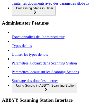
Traiter les documents avec des paramètres globaux
Processing Steps in Detail
Administrator Features
Fonctionnalités de l’administrateur
Types de lots
Utiliser les types de lots
Paramètres globaux dans Scanning Station
Paramètres locaux sur les Scanning Stations
Stockage des données internes
Using Scripts in ABBYY Scanning Station
ABBYY Scanning Station Interface