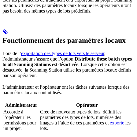
Station. Utilisez des paramètres locaux lorsque les opérateurs n’ont
pas besoin des mêmes types de lots prédéfinis.
Fonctionnement des paramètres locaux
Lors de l’
exportation des types de lots vers le serveur
,
l’administrateur s’assure que l’option
Distribute these batch types
to all Scanning Stations
est désactivée. Lorsque cette option est
désactivée, la Scanning Station utilise les paramètres locaux définis
par son opérateur.
L’administrateur et l’opérateur ont les tâches suivantes lorsque des
paramètres locaux sont utilisés.
Administrateur
Opérateur
Accorde à
Crée de nouveaux types de lots, définit les
l’opérateur les
paramètres des types de lots, numérise des
permissions pour
images à l’aide de ces paramètres et
exporte
les
un projet.
lots.