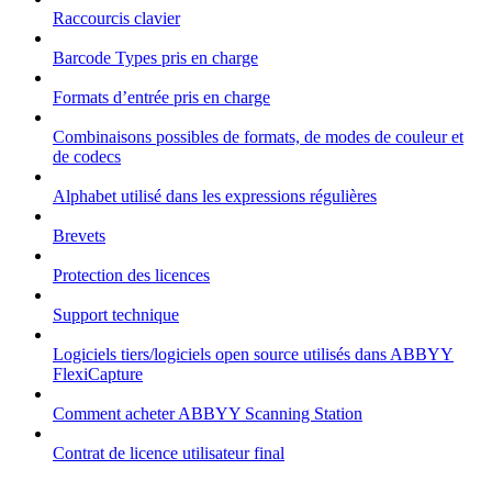
Raccourcis clavier
Barcode Types pris en charge
Formats d’entrée pris en charge
Combinaisons possibles de formats, de modes de couleur et
de codecs
Alphabet utilisé dans les expressions régulières
Brevets
Protection des licences
Support technique
Logiciels tiers/logiciels open source utilisés dans ABBYY
FlexiCapture
Comment acheter ABBYY Scanning Station
Contrat de licence utilisateur final