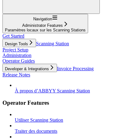
Navigation
Administrator Features
Paramètres locaux sur les Scanning Stations
Get Started
Scanning Station
Design Tools
Project Setup
Administration
Operator Guides
Invoice Processing
Developer & Integrations
Release Notes
À propos d’ABBYY Scanning Station
Operator Features
Utiliser Scanning Station
Traiter des documents