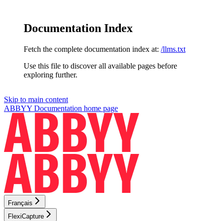
Documentation Index
Fetch the complete documentation index at:
/llms.txt
Use this file to discover all available pages before
exploring further.
Skip to main content
ABBYY Documentation
home page
Français
FlexiCapture