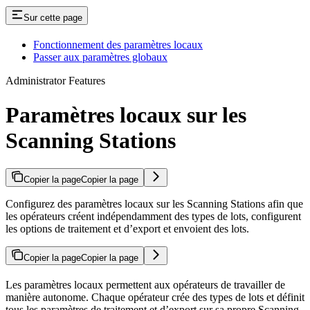
Sur cette page
Fonctionnement des paramètres locaux
Passer aux paramètres globaux
Administrator Features
Paramètres locaux sur les
Scanning Stations
Copier la page
Copier la page
Configurez des paramètres locaux sur les Scanning Stations afin que
les opérateurs créent indépendamment des types de lots, configurent
les options de traitement et d’export et envoient des lots.
Copier la page
Copier la page
Les paramètres locaux permettent aux opérateurs de travailler de
manière autonome. Chaque opérateur crée des types de lots et définit
tous les paramètres de traitement et d’export sur sa propre Scanning