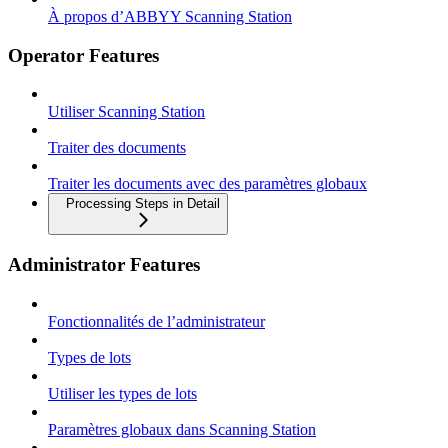
À propos d’ABBYY Scanning Station
Operator Features
Utiliser Scanning Station
Traiter des documents
Traiter les documents avec des paramètres globaux
Processing Steps in Detail
Administrator Features
Fonctionnalités de l’administrateur
Types de lots
Utiliser les types de lots
Paramètres globaux dans Scanning Station