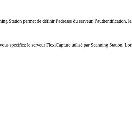
g Station permet de définir l’adresse du serveur, l’authentification, le
 vous spécifiez le serveur FlexiCapture utilisé par Scanning Station. L