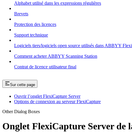
Alphabet utilisé dans les expressions régulières
Brevets
Protection des licences
Support technique
Logiciels tiers/logiciels open source utilisés dans ABBYY Flex
Comment acheter ABBYY Scanning Station
Contrat de licence utilisateur final
Sur cette page
Ouvrir l’onglet FlexiCapture Server
Options de connexion au serveur FlexiCapture
Other Dialog Boxes
Onglet FlexiCapture Server de l