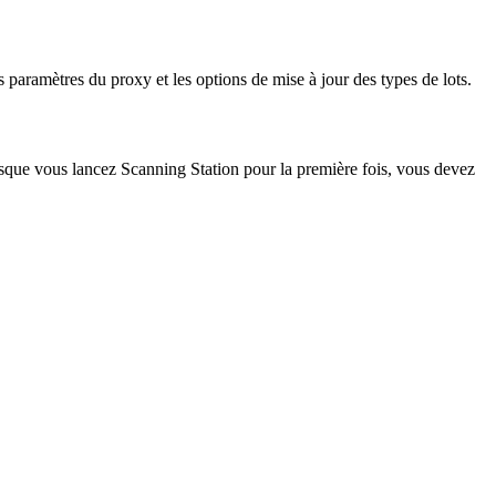
s paramètres du proxy et les options de mise à jour des types de lots.
orsque vous lancez Scanning Station pour la première fois, vous devez