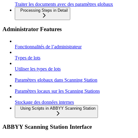
Traiter les documents avec des paramètres globaux
Processing Steps in Detail
Administrator Features
Fonctionnalités de l’administrateur
Types de lots
Utiliser les types de lots
Paramètres globaux dans Scanning Station
Paramètres locaux sur les Scanning Stations
Stockage des données internes
Using Scripts in ABBYY Scanning Station
ABBYY Scanning Station Interface