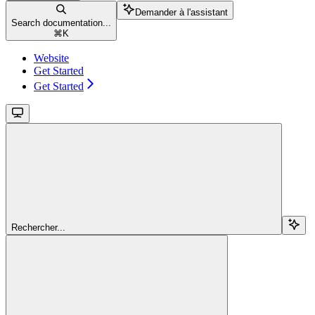
Demander à l'assistant
Search documentation...
⌘
K
Website
Get Started
Get Started
Rechercher...