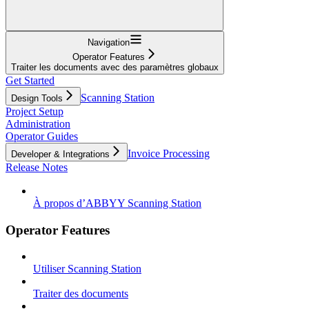
Navigation
Operator Features
Traiter les documents avec des paramètres globaux
Get Started
Scanning Station
Design Tools
Project Setup
Administration
Operator Guides
Invoice Processing
Developer & Integrations
Release Notes
À propos d’ABBYY Scanning Station
Operator Features
Utiliser Scanning Station
Traiter des documents