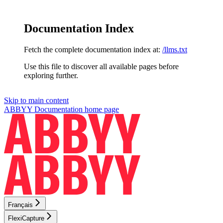
Documentation Index
Fetch the complete documentation index at:
/llms.txt
Use this file to discover all available pages before
exploring further.
Skip to main content
ABBYY Documentation
home page
Français
FlexiCapture