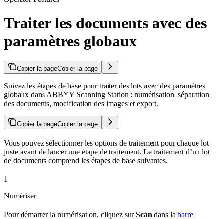
Traiter les documents avec des
paramètres globaux
Copier la page
Copier la page
Suivez les étapes de base pour traiter des lots avec des paramètres
globaux dans ABBYY Scanning Station : numérisation, séparation
des documents, modification des images et export.
Copier la page
Copier la page
Vous pouvez sélectionner les options de traitement pour chaque lot
juste avant de lancer une étape de traitement. Le traitement d’un lot
de documents comprend les étapes de base suivantes.
1
Numériser
Pour démarrer la numérisation, cliquez sur
Scan
dans la
barre