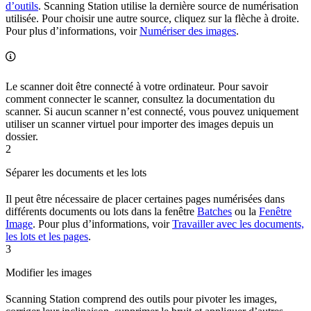
d’outils
. Scanning Station utilise la dernière source de numérisation
utilisée. Pour choisir une autre source, cliquez sur la flèche à droite.
Pour plus d’informations, voir
Numériser des images
.
Le scanner doit être connecté à votre ordinateur. Pour savoir
comment connecter le scanner, consultez la documentation du
scanner. Si aucun scanner n’est connecté, vous pouvez uniquement
utiliser un scanner virtuel pour importer des images depuis un
dossier.
2
Séparer les documents et les lots
Il peut être nécessaire de placer certaines pages numérisées dans
différents documents ou lots dans la fenêtre
Batches
ou la
Fenêtre
Image
. Pour plus d’informations, voir
Travailler avec les documents,
les lots et les pages
.
3
Modifier les images
Scanning Station comprend des outils pour pivoter les images,