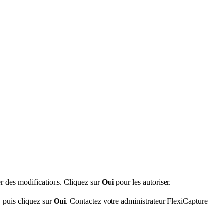
r des modifications. Cliquez sur
Oui
pour les autoriser.
, puis cliquez sur
Oui
. Contactez votre administrateur FlexiCapture