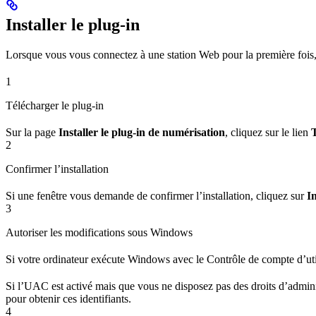
Installer le plug-in
Lorsque vous vous connectez à une station Web pour la première fois
1
Télécharger le plug-in
Sur la page
Installer le plug-in de numérisation
, cliquez sur le lien
T
2
Confirmer l’installation
Si une fenêtre vous demande de confirmer l’installation, cliquez sur
In
3
Autoriser les modifications sous Windows
Si votre ordinateur exécute Windows avec le Contrôle de compte d’ut
Si l’UAC est activé mais que vous ne disposez pas des droits d’adminis
pour obtenir ces identifiants.
4