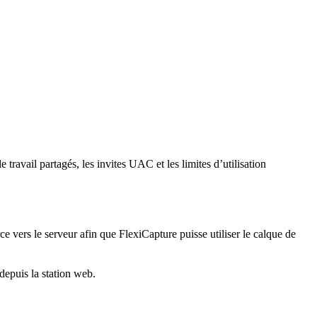
avail partagés, les invites UAC et les limites d’utilisation
vers le serveur afin que FlexiCapture puisse utiliser le calque de
depuis la station web.