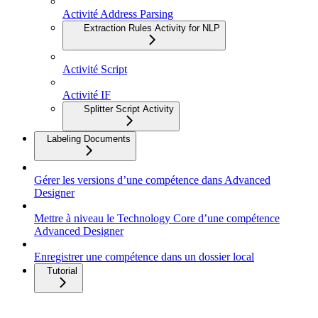
Activité Address Parsing
Extraction Rules Activity for NLP
Activité Script
Activité IF
Splitter Script Activity
Labeling Documents
Gérer les versions d’une compétence dans Advanced
Designer
Mettre à niveau le Technology Core d’une compétence
Advanced Designer
Enregistrer une compétence dans un dossier local
Tutorial