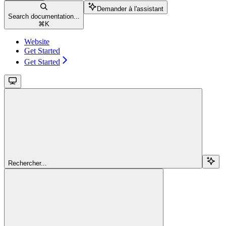
Demander à l'assistant
Search documentation...
⌘
K
Website
Get Started
Get Started
Rechercher...