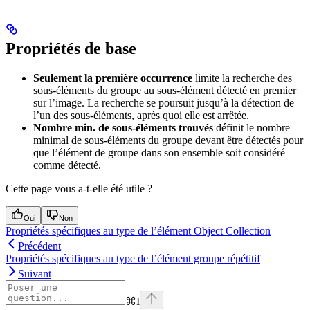
Propriétés de base
Seulement la première occurrence
limite la recherche des
sous-éléments du groupe au sous-élément détecté en premier
sur l’image. La recherche se poursuit jusqu’à la détection de
l’un des sous-éléments, après quoi elle est arrêtée.
Nombre min. de sous-éléments trouvés
définit le nombre
minimal de sous-éléments du groupe devant être détectés pour
que l’élément de groupe dans son ensemble soit considéré
comme détecté.
Cette page vous a-t-elle été utile ?
Oui
Non
Propriétés spécifiques au type de l’élément Object Collection
Précédent
Propriétés spécifiques au type de l’élément groupe répétitif
Suivant
⌘
I