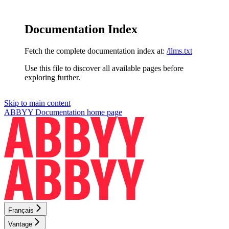
Documentation Index
Fetch the complete documentation index at:
/llms.txt
Use this file to discover all available pages before
exploring further.
Skip to main content
ABBYY Documentation
home page
Français
Vantage