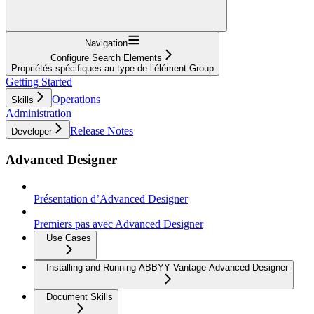
Navigation
Configure Search Elements
Propriétés spécifiques au type de l’élément Group
Getting Started
Operations
Skills
Administration
Release Notes
Developer
Advanced Designer
Présentation d’Advanced Designer
Premiers pas avec Advanced Designer
Use Cases
Installing and Running ABBYY Vantage Advanced Designer
Document Skills