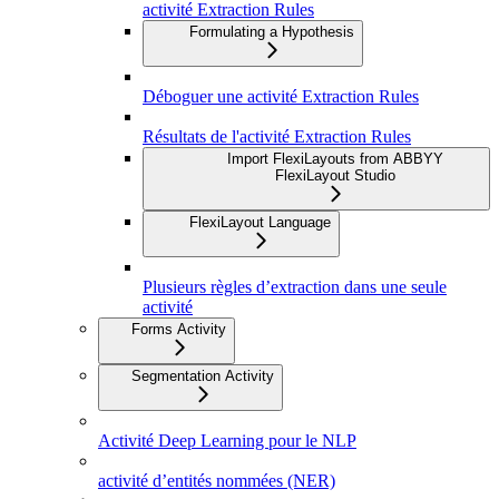
activité Extraction Rules
Formulating a Hypothesis
Déboguer une activité Extraction Rules
Résultats de l'activité Extraction Rules
Import FlexiLayouts from ABBYY
FlexiLayout Studio
FlexiLayout Language
Plusieurs règles d’extraction dans une seule
activité
Forms Activity
Segmentation Activity
Activité Deep Learning pour le NLP
activité d’entités nommées (NER)