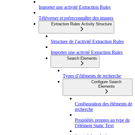
Importer une activité Extraction Rules
Téléverser et préreconnaître des images
Extraction Rules Activity Structure
Structure de l’activité Extraction Rules
Importer une activité Extraction Rules
Search Elements
Types d’éléments de recherche
Configure Search
Elements
Configuration des éléments de
recherche
Propriétés propres au type de
l’élément Static Text