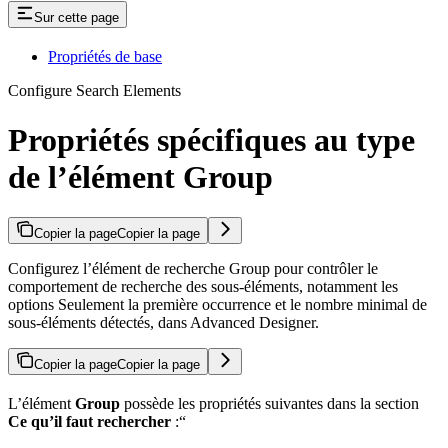
Sur cette page
Propriétés de base
Configure Search Elements
Propriétés spécifiques au type
de l’élément Group
Copier la page
Copier la page
Configurez l’élément de recherche Group pour contrôler le
comportement de recherche des sous-éléments, notamment les
options Seulement la première occurrence et le nombre minimal de
sous-éléments détectés, dans Advanced Designer.
Copier la page
Copier la page
L’élément
Group
possède les propriétés suivantes dans la section
Ce qu’il faut rechercher
:“