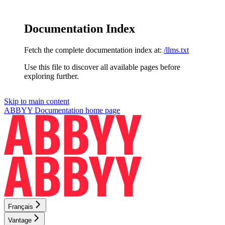
Documentation Index
Fetch the complete documentation index at:
/llms.txt
Use this file to discover all available pages before
exploring further.
Skip to main content
ABBYY Documentation
home page
Français
Vantage