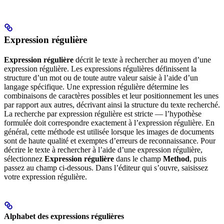
Expression régulière
Expression régulière
décrit le texte à rechercher au moyen d’une
expression régulière. Les expressions régulières définissent la
structure d’un mot ou de toute autre valeur saisie à l’aide d’un
langage spécifique. Une expression régulière détermine les
combinaisons de caractères possibles et leur positionnement les unes
par rapport aux autres, décrivant ainsi la structure du texte recherché.
La recherche par expression régulière est stricte — l’hypothèse
formulée doit correspondre exactement à l’expression régulière. En
général, cette méthode est utilisée lorsque les images de documents
sont de haute qualité et exemptes d’erreurs de reconnaissance. Pour
décrire le texte à rechercher à l’aide d’une expression régulière,
sélectionnez
Expression régulière
dans le champ
Method
, puis
passez au champ ci-dessous. Dans l’éditeur qui s’ouvre, saisissez
votre expression régulière.
Alphabet des expressions régulières