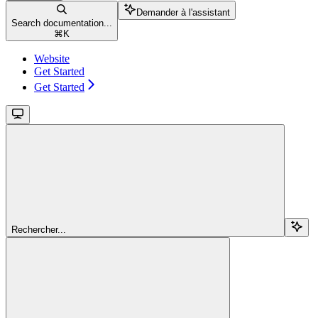
Demander à l'assistant
Search documentation...
⌘
K
Website
Get Started
Get Started
Rechercher...