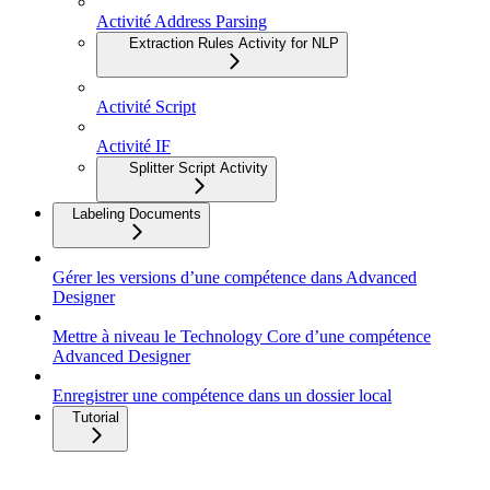
Activité Address Parsing
Extraction Rules Activity for NLP
Activité Script
Activité IF
Splitter Script Activity
Labeling Documents
Gérer les versions d’une compétence dans Advanced
Designer
Mettre à niveau le Technology Core d’une compétence
Advanced Designer
Enregistrer une compétence dans un dossier local
Tutorial