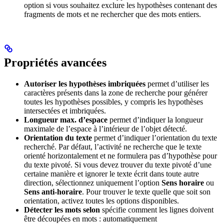
option si vous souhaitez exclure les hypothèses contenant des
fragments de mots et ne rechercher que des mots entiers.
Propriétés avancées
Autoriser les hypothèses imbriquées
permet d’utiliser les
caractères présents dans la zone de recherche pour générer
toutes les hypothèses possibles, y compris les hypothèses
intersectées et imbriquées.
Longueur max. d’espace
permet d’indiquer la longueur
maximale de l’espace à l’intérieur de l’objet détecté.
Orientation du texte
permet d’indiquer l’orientation du texte
recherché. Par défaut, l’activité ne recherche que le texte
orienté horizontalement et ne formulera pas d’hypothèse pour
du texte pivoté. Si vous devez trouver du texte pivoté d’une
certaine manière et ignorer le texte écrit dans toute autre
direction, sélectionnez uniquement l’option
Sens horaire
ou
Sens anti‑horaire
. Pour trouver le texte quelle que soit son
orientation, activez toutes les options disponibles.
Détecter les mots selon
spécifie comment les lignes doivent
être découpées en mots : automatiquement