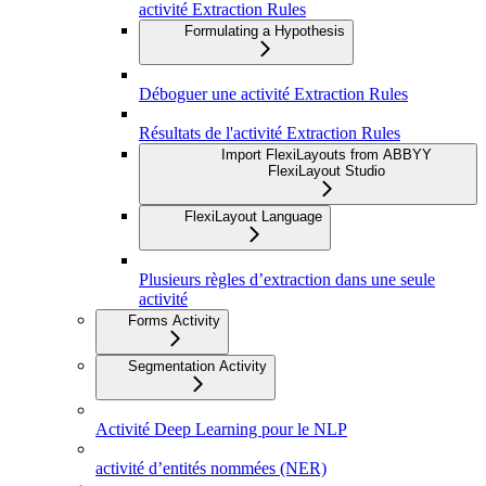
activité Extraction Rules
Formulating a Hypothesis
Déboguer une activité Extraction Rules
Résultats de l'activité Extraction Rules
Import FlexiLayouts from ABBYY
FlexiLayout Studio
FlexiLayout Language
Plusieurs règles d’extraction dans une seule
activité
Forms Activity
Segmentation Activity
Activité Deep Learning pour le NLP
activité d’entités nommées (NER)