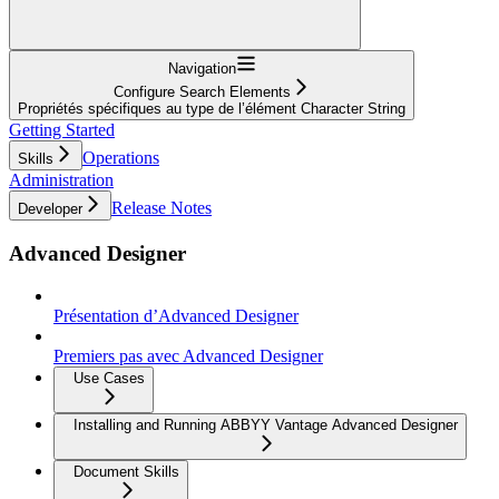
Navigation
Configure Search Elements
Propriétés spécifiques au type de l’élément Character String
Getting Started
Operations
Skills
Administration
Release Notes
Developer
Advanced Designer
Présentation d’Advanced Designer
Premiers pas avec Advanced Designer
Use Cases
Installing and Running ABBYY Vantage Advanced Designer
Document Skills