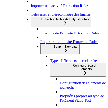
Importer une activité Extraction Rules
Téléverser et préreconnaître des images
Extraction Rules Activity Structure
Structure de l’activité Extraction Rules
Importer une activité Extraction Rules
Search Elements
Types d’éléments de recherche
Configure Search
Elements
Configuration des éléments de
recherche
Propriétés propres au type de
l’élément Static Text