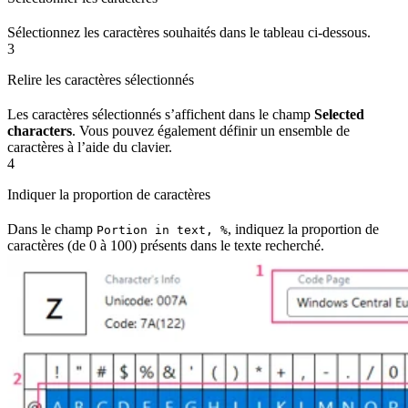
Sélectionnez les caractères souhaités dans le tableau ci-dessous.
3
Relire les caractères sélectionnés
Les caractères sélectionnés s’affichent dans le champ
Selected
characters
. Vous pouvez également définir un ensemble de
caractères à l’aide du clavier.
4
Indiquer la proportion de caractères
Dans le champ
, indiquez la proportion de
Portion in text, %
caractères (de 0 à 100) présents dans le texte recherché.